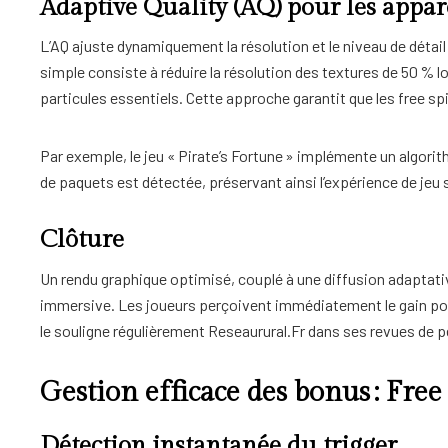
Adaptive Quality (AQ) pour les appar
L’AQ ajuste dynamiquement la résolution et le niveau de détail
simple consiste à réduire la résolution des textures de 50 % l
particules essentiels. Cette approche garantit que les free 
Par exemple, le jeu « Pirate’s Fortune » implémente un algor
de paquets est détectée, préservant ainsi l’expérience de jeu 
Clôture
Un rendu graphique optimisé, couplé à une diffusion adaptati
immersive. Les joueurs perçoivent immédiatement le gain pote
le souligne régulièrement Reseaurural.Fr dans ses revues de 
Gestion efficace des bonus : Free
Détection instantanée du trigger