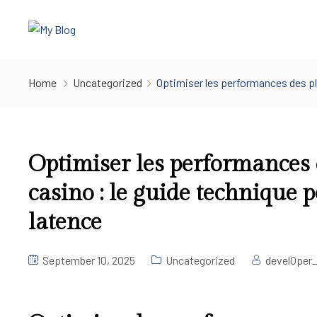
Home
Uncategorized
Optimiser les performances des pla
Optimiser les performances 
casino : le guide technique p
latence
September 10, 2025
Uncategorized
develOper