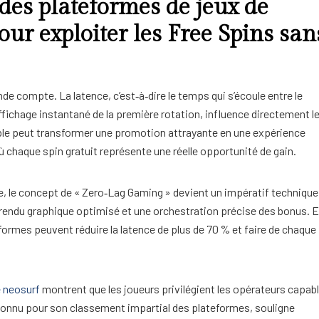
des plateformes de jeux de
our exploiter les Free Spins san
de compte. La latence, c’est‑à‑dire le temps qui s’écoule entre le
ffichage instantané de la première rotation, influence directement l
tible peut transformer une promotion attrayante en une expérience
 où chaque spin gratuit représente une réelle opportunité de gain.
e, le concept de « Zero‑Lag Gaming » devient un impératif technique. 
un rendu graphique optimisé et une orchestration précise des bonus. 
formes peuvent réduire la latence de plus de 70 % et faire de chaque 
e neosurf
montrent que les joueurs privilégient les opérateurs capab
reconnu pour son classement impartial des plateformes, souligne