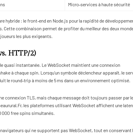
ons
Micro‑services à haute sécurité
e hybride : le front‑end en Node.js pour la rapidité de développeme
ns. Cette combinaison permet de profiter du meilleur des deux mond
joueurs les plus exigeants.
vs. HTTP/2)
lle quasi instantanée. Le WebSocket maintient une connexion
shake à chaque spin. Lorsqu’un symbole déclencheur apparaît, le ser
duit le round‑trip à moins de 5 ms dans un environnement optimisé.
même connexion TLS, mais chaque message doit toujours passer par l
eaurural.Fr, les plateformes utilisant WebSocket affichent une late
0 000 free spins simultanés.
 navigateurs qui ne supportent pas WebSocket, tout en conservant 