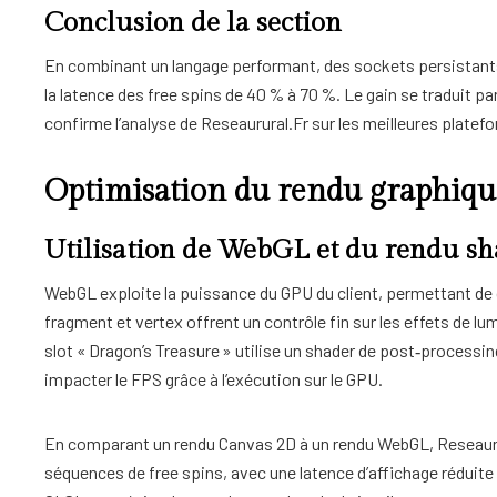
Conclusion de la section
En combinant un langage performant, des sockets persistants 
la latence des free spins de 40 % à 70 %. Le gain se traduit p
confirme l’analyse de Reseaurural.Fr sur les meilleures plate
Optimisation du rendu graphique
Utilisation de WebGL et du rendu sh
WebGL exploite la puissance du GPU du client, permettant de
fragment et vertex offrent un contrôle fin sur les effets de lum
slot « Dragon’s Treasure » utilise un shader de post‑processing
impacter le FPS grâce à l’exécution sur le GPU.
En comparant un rendu Canvas 2D à un rendu WebGL, Reseauru
séquences de free spins, avec une latence d’affichage réduit