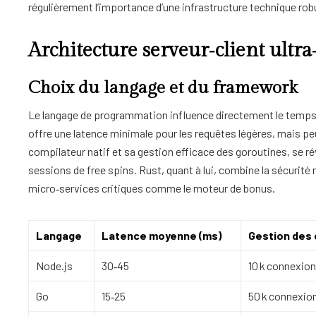
régulièrement l’importance d’une infrastructure technique rob
Architecture serveur‑client ultra
Choix du langage et du framework
Le langage de programmation influence directement le temps 
offre une latence minimale pour les requêtes légères, mais p
compilateur natif et sa gestion efficace des goroutines, se ré
sessions de free spins. Rust, quant à lui, combine la sécurité 
micro‑services critiques comme le moteur de bonus.
Langage
Latence moyenne (ms)
Gestion des
Node.js
30‑45
10 k connexio
Go
15‑25
50 k connexio