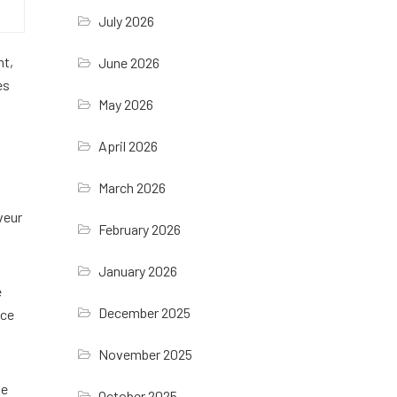
July 2026
nt,
June 2026
es
May 2026
April 2026
March 2026
veur
February 2026
January 2026
e
December 2025
nce
November 2025
le
October 2025