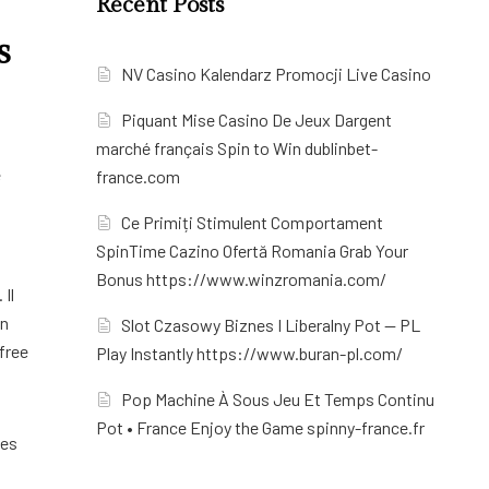
Recent Posts
s
NV Casino Kalendarz Promocji Live Casino
Piquant Mise Casino De Jeux Dargent
marché français Spin to Win dublinbet-
e
france.com
Ce Primiți Stimulent Comportament
SpinTime Cazino Ofertă Romania Grab Your
Bonus https://www.winzromania.com/
Il
En
Slot Czasowy Biznes I Liberalny Pot — PL
free
Play Instantly https://www.buran-pl.com/
Pop Machine À Sous Jeu Et Temps Continu
Pot • France Enjoy the Game spinny-france.fr
les