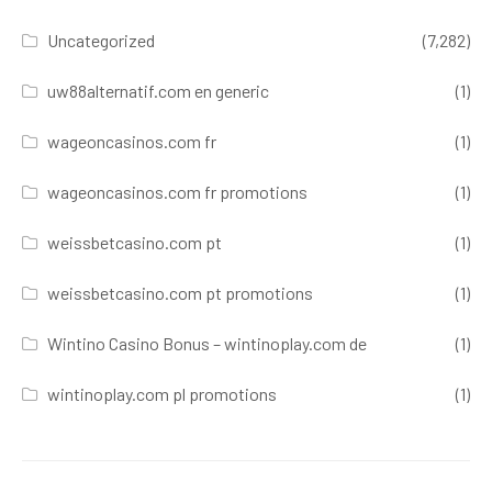
Uncategorized
(7,282)
uw88alternatif.com en generic
(1)
wageoncasinos.com fr
(1)
wageoncasinos.com fr promotions
(1)
weissbetcasino.com pt
(1)
weissbetcasino.com pt promotions
(1)
Wintino Casino Bonus – wintinoplay.com de
(1)
wintinoplay.com pl promotions
(1)