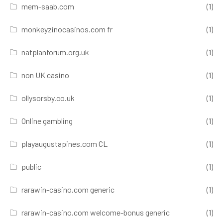
mem-saab.com
(1)
monkeyzinocasinos.com fr
(1)
natplanforum.org.uk
(1)
non UK casino
(1)
ollysorsby.co.uk
(1)
Online gambling
(1)
playaugustapines.com CL
(1)
public
(1)
rarawin-casino.com generic
(1)
rarawin-casino.com welcome-bonus generic
(1)