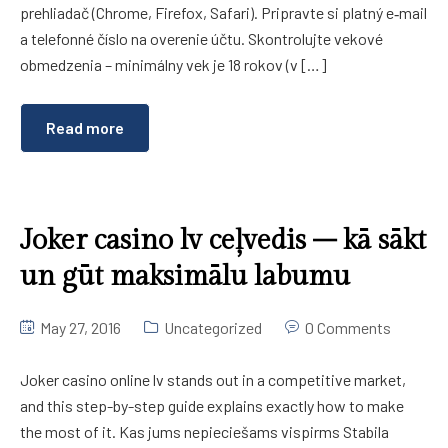
prehliadač (Chrome, Firefox, Safari). Pripravte si platný e‑mail
a telefonné číslo na overenie účtu. Skontrolujte vekové
Fitness
Grid No Sidebar
obmedzenia – minimálny vek je 18 rokov (v […]
Swimming
Blog Masonry
Read more
Masonry No Sidebar
Blog Details
Joker casino lv ceļvedis – kā sākt
un gūt maksimālu labumu
May 27, 2016
Uncategorized
0 Comments
Joker casino online lv stands out in a competitive market,
and this step-by-step guide explains exactly how to make
the most of it. Kas jums nepieciešams vispirms Stabila