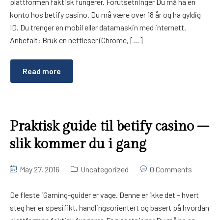
plattformen faktisk fungerer. Forutsetninger Du må ha en
konto hos betify casino. Du må være over 18 år og ha gyldig
ID. Du trenger en mobil eller datamaskin med internett.
Anbefalt: Bruk en nettleser (Chrome, […]
Read more
Praktisk guide til betify casino –
slik kommer du i gang
May 27, 2016
Uncategorized
0 Comments
De fleste iGaming-guider er vage. Denne er ikke det – hvert
steg her er spesifikt, handlingsorientert og basert på hvordan