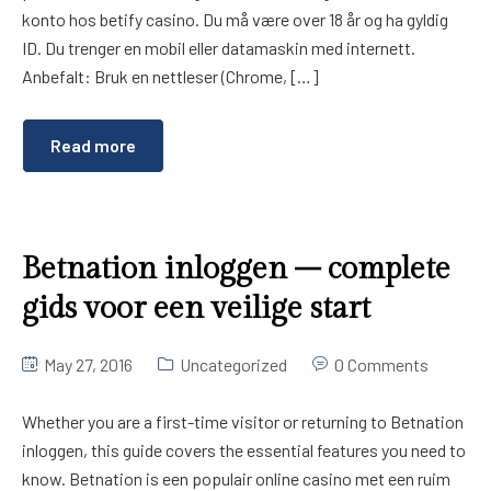
konto hos betify casino. Du må være over 18 år og ha gyldig
ID. Du trenger en mobil eller datamaskin med internett.
Anbefalt: Bruk en nettleser (Chrome, […]
Read more
Betnation inloggen – complete
gids voor een veilige start
May 27, 2016
Uncategorized
0 Comments
Whether you are a first-time visitor or returning to Betnation
inloggen, this guide covers the essential features you need to
know. Betnation is een populair online casino met een ruim