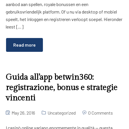
aanbod aan spellen, royale bonussen en een
gebruiksvriendelijk platform. Of u nu via desktop of mobiel
speelt, het inloggen en registreren verloopt soepel. Hieronder
leest […]
Read more
Guida all’app betwin360:
registrazione, bonus e strategie
vincenti
May 26, 2016
Uncategorized
0 Comments
I casinò online variano enormemente in qualità — questa