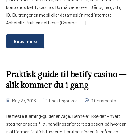
konto hos betify casino. Du må være over 18 år og ha gyldig
ID. Du trenger en mobil eller datamaskin med internett.
Anbefalt: Bruk en nettleser (Chrome, […]
Read more
Praktisk guide til betify casino –
slik kommer du i gang
May 27, 2016
Uncategorized
0 Comments
De fleste iGaming-guider er vage. Denne er ikke det – hvert
steg her er spesifikt, handlingsorientert og basert på hvordan
plattformen faktisk fungerer. Forutsetninger Du må ha en