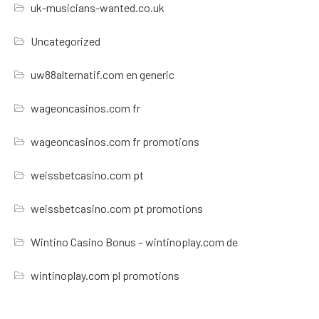
uk-musicians-wanted.co.uk
Uncategorized
uw88alternatif.com en generic
wageoncasinos.com fr
wageoncasinos.com fr promotions
weissbetcasino.com pt
weissbetcasino.com pt promotions
Wintino Casino Bonus – wintinoplay.com de
wintinoplay.com pl promotions