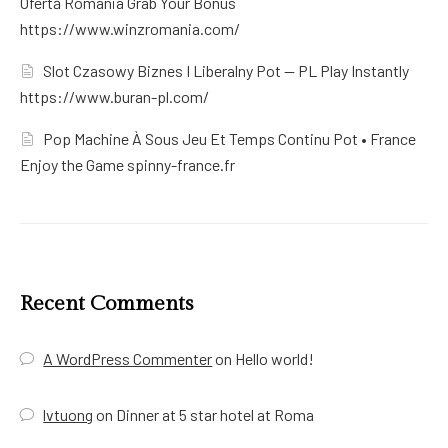
Ofertă Romania Grab Your Bonus
https://www.winzromania.com/
Slot Czasowy Biznes I Liberalny Pot — PL Play Instantly
https://www.buran-pl.com/
Pop Machine À Sous Jeu Et Temps Continu Pot • France
Enjoy the Game spinny-france.fr
Recent Comments
A WordPress Commenter
on
Hello world!
lvtuong
on
Dinner at 5 star hotel at Roma