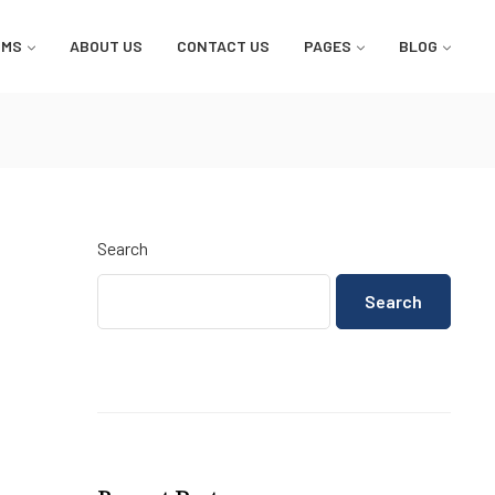
OMS
ABOUT US
CONTACT US
PAGES
BLOG
Search
Search