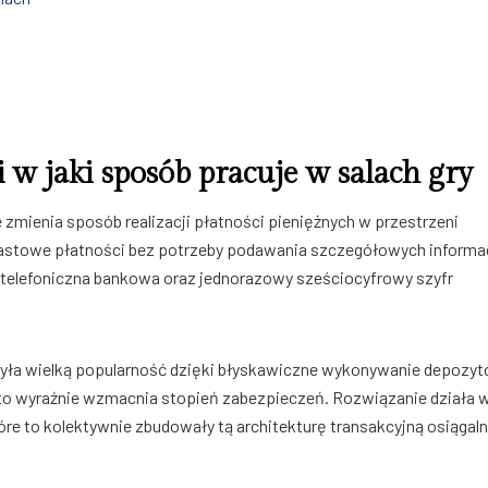
 w jaki sposób pracuje w salach gry
zmienia sposób realizacji płatności pieniężnych w przestrzeni
astowe płatności bez potrzeby podawania szczegółowych informac
m telefoniczna bankowa oraz jednorazowy sześciocyfrowy szyfr
obyła wielką popularność dzięki błyskawiczne wykonywanie depozyt
e to wyraźnie wzmacnia stopień zabezpieczeń. Rozwiązanie działa 
re to kolektywnie zbudowały tą architekturę transakcyjną osiągal