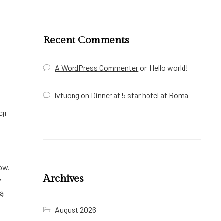
Recent Comments
A WordPress Commenter
on
Hello world!
lvtuong
on
Dinner at 5 star hotel at Roma
ji
ów.
Archives
w
ną
August 2026