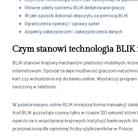
Główne zalety systemu BLIK dedykowane graczy
W jaki sposób dokonać depozytu za pomocą BLIK
Ograniczenia operacji i sprawy opłat
Aspekty zabezpieczeń i zabezpieczenia danych
Czym stanowi technologia BLIK i
BLIK stanowi krajowy mechanizm płatności mobilnych, które 
internetowym. Sposób ta daje możliwość graczom natychmi
kart czy wchodzenia się do banku online. Wystarczy progra
tworzony w telefonie.
W
polskie kasyno online BLIK
niniejsza forma transakcji zd
Kod BLIK pozostaje czynny tylko w czasie 120 sekund, któr
oparciu na o współpracę krajowych instytucji bankowych, któ
przeznaczoną dla ogromnej liczby użytkowników w Polsce.