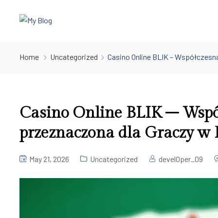
Home
Uncategorized
Casino Online BLIK – Współczesn
Casino Online BLIK – Wspó
przeznaczona dla Graczy w
May 21, 2026
Uncategorized
develOper_09