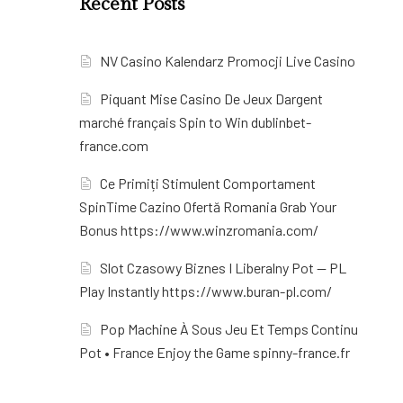
Recent Posts
NV Casino Kalendarz Promocji Live Casino
Piquant Mise Casino De Jeux Dargent
marché français Spin to Win dublinbet-
france.com
Ce Primiți Stimulent Comportament
SpinTime Cazino Ofertă Romania Grab Your
Bonus https://www.winzromania.com/
Slot Czasowy Biznes I Liberalny Pot — PL
Play Instantly https://www.buran-pl.com/
Pop Machine À Sous Jeu Et Temps Continu
Pot • France Enjoy the Game spinny-france.fr