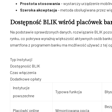
Prostota stosowania
– wystarczy urządzenie mobiln
Szeroka akceptacja
– metoda obsługiwana przez wię
Dostępność BLIK wśród placówek b
Na podstawie sprawdzonych danych, rozwiązanie BLIK pozos
rynku, co pokrywa wyraźną większość aktywnych osób bankow
smartfona z programem banku ma możliwość używać z tej opc
Typ instytucji
Dostępność BLIK
Czas włączenia
Dodatkowe opłaty
Instytucje
Typowa funkcja
Bły
powszechne
Bezp
Placówki online
Wmontowana opcja