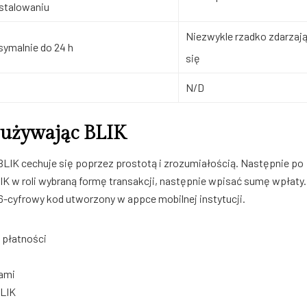
stalowaniu
Niezwykle rzadko zdarzaj
ymalnie do 24 h
się
N/D
 używając BLIK
IK cechuje się poprzez prostotą i zrozumiałością. Następnie po
LIK w roli wybraną formę transakcji, następnie wpisać sumę wpłaty.
 6-cyfrowy kod utworzony w appce mobilnej instytucji.
u płatności
ami
BLIK