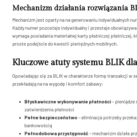
Mechanizm działania rozwiązania B
Mechanizm jest oparty na na generowaniu indywidualnych num
Każdy numer pozostaje indywidualny i przestaje obowiązywa
wymaga posiadania materialnej karty płatniczej płatniczej, 
proste podejście do kwestii pieniężnych mobilnych.
Kluczowe atuty systemu BLIK dla
Opowiadając się za BLIK w charakterze formę transakcji w s
przekładają na na wygodę i komfort zabawy:
Błyskawiczne wykonywanie płatności
– pieniądze 
zatwierdzenia płatności
Pełne bezpieczeństwo
– eliminacja potrzeby przek
bankowością
Pełnodobowa przystępność
– mechanizm działa prz