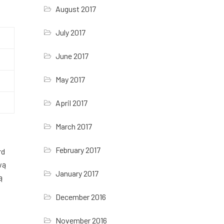
August 2017
July 2017
June 2017
May 2017
April 2017
March 2017
February 2017
rd
wą
January 2017
ą
December 2016
November 2016