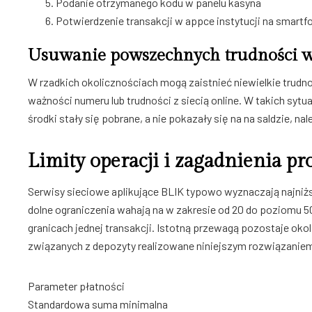
Podanie otrzymanego kodu w panelu kasyna
Potwierdzenie transakcji w appce instytucji na smartf
Usuwanie powszechnych trudności w 
W rzadkich okolicznościach mogą zaistnieć niewielkie trudn
ważności numeru lub trudności z siecią online. W takich sytu
środki stały się pobrane, a nie pokazały się na na saldzie, n
Limity operacji i zagadnienia pr
Serwisy sieciowe aplikujące BLIK typowo wyznaczają najniż
dolne ograniczenia wahają na w zakresie od 20 do poziomu 5
granicach jednej transakcji. Istotną przewagą pozostaje okol
związanych z depozyty realizowane niniejszym rozwiązanie
Parameter płatności
Standardowa suma minimalna