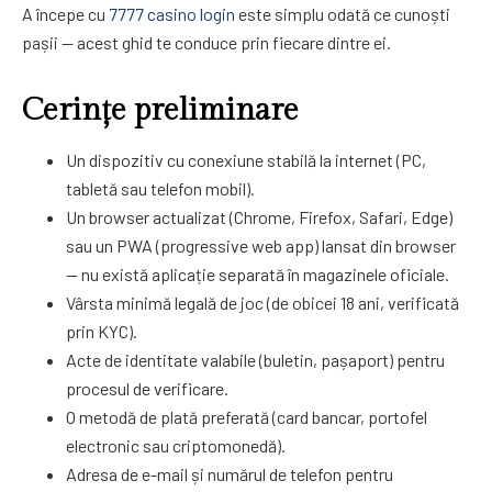
A începe cu
7777 casino login
este simplu odată ce cunoști
pașii — acest ghid te conduce prin fiecare dintre ei.
Fitness
Grid No Sidebar
Swimming
Blog Masonry
Cerințe preliminare
Masonry No Sidebar
Un dispozitiv cu conexiune stabilă la internet (PC,
tabletă sau telefon mobil).
Blog Details
Un browser actualizat (Chrome, Firefox, Safari, Edge)
sau un PWA (progressive web app) lansat din browser
— nu există aplicație separată în magazinele oficiale.
Vârsta minimă legală de joc (de obicei 18 ani, verificată
prin KYC).
Acte de identitate valabile (buletin, pașaport) pentru
procesul de verificare.
O metodă de plată preferată (card bancar, portofel
electronic sau criptomonedă).
Adresa de e-mail și numărul de telefon pentru