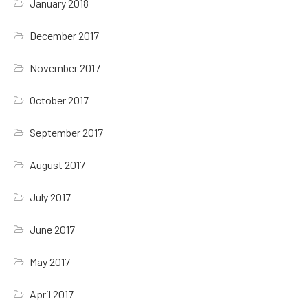
January 2018
December 2017
November 2017
October 2017
September 2017
August 2017
July 2017
June 2017
May 2017
April 2017