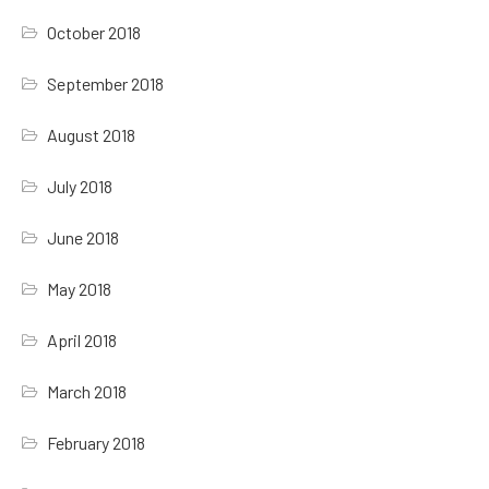
October 2018
September 2018
August 2018
July 2018
June 2018
May 2018
April 2018
March 2018
February 2018