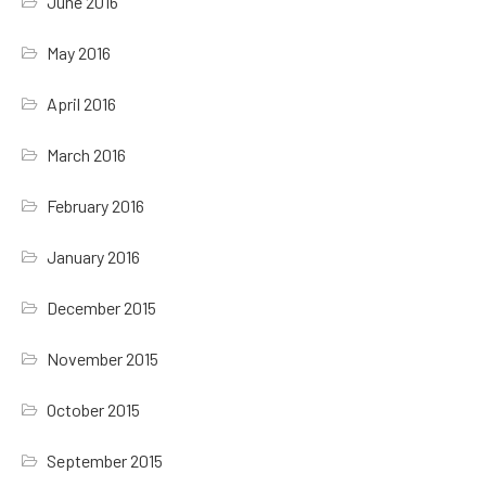
June 2016
May 2016
April 2016
March 2016
February 2016
January 2016
December 2015
November 2015
October 2015
September 2015