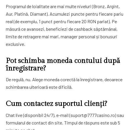
Programul de loialitate are mai multe niveluri (Bronz, Argint,
Aur, Platină, Diamant). Acumulezi puncte pentru fiecare pariu
real (de exemplu, 1 punct pentru fiecare 20 RON pariat). Pe
măsură ce avansezi, beneficiezi de cashback săptămânal,
limite de retragere mai mari, manager personal și bonusuri
exclusive.
Pot schimba moneda contului după
înregistrare?
De regulă, nu. Alege moneda corectă la înregistrare, deoarece
schimbarea ulterioară este dificilă.
Cum contactez suportul clienți?
Chat live (disponibil 24/7), e-mail (suport@7777casino.ro) sau
formularul de contact din site. Timpul de răspuns este sub 5