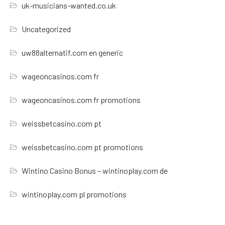
uk-musicians-wanted.co.uk
Uncategorized
uw88alternatif.com en generic
wageoncasinos.com fr
wageoncasinos.com fr promotions
weissbetcasino.com pt
weissbetcasino.com pt promotions
Wintino Casino Bonus – wintinoplay.com de
wintinoplay.com pl promotions