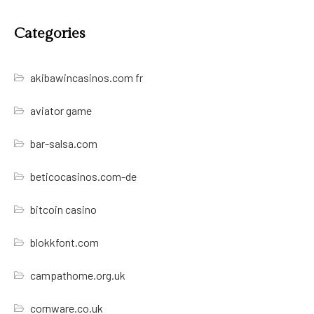
Categories
akibawincasinos.com fr
aviator game
bar-salsa.com
beticocasinos.com-de
bitcoin casino
blokkfont.com
campathome.org.uk
cornware.co.uk