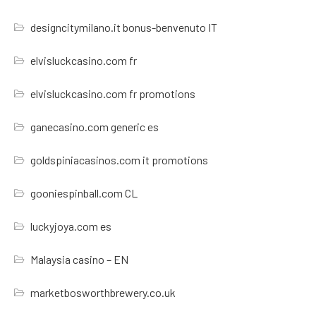
designcitymilano.it bonus-benvenuto IT
elvisluckcasino.com fr
elvisluckcasino.com fr promotions
ganecasino.com generic es
goldspiniacasinos.com it promotions
gooniespinball.com CL
luckyjoya.com es
Malaysia casino – EN
marketbosworthbrewery.co.uk