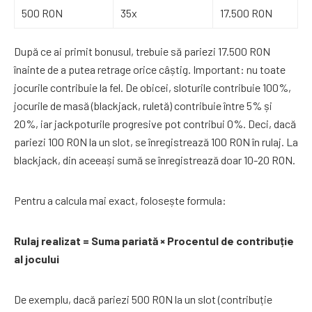
500 RON
35x
17.500 RON
După ce ai primit bonusul, trebuie să pariezi 17.500 RON
înainte de a putea retrage orice câștig. Important: nu toate
jocurile contribuie la fel. De obicei, sloturile contribuie 100%,
jocurile de masă (blackjack, ruletă) contribuie între 5% și
20%, iar jackpoturile progresive pot contribui 0%. Deci, dacă
pariezi 100 RON la un slot, se înregistrează 100 RON în rulaj. La
blackjack, din aceeași sumă se înregistrează doar 10-20 RON.
Pentru a calcula mai exact, folosește formula:
Rulaj realizat = Suma pariată × Procentul de contribuție
al jocului
De exemplu, dacă pariezi 500 RON la un slot (contribuție