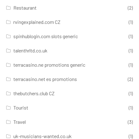
Restaurant
(2)
rvingexplained.com CZ
(1)
spinhublogin.com slots generic
(1)
talenthrltd.co.uk
(1)
terracasino.ne promotions generic
(1)
terracasino.net es promotions
(2)
thebutchers.club CZ
(1)
Tourist
(1)
Travel
(3)
uk-musicians-wanted.co.uk
(1)