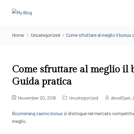
Home
Uncategorized
Come sfruttare al meglio il bonus
Come sfruttare al meglio i
Guida pratica
November 20, 2016
Uncategorized
develOper_
Boomerang casino bonus
si distingue nel mercato competiti
meglio.