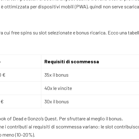
è ottimizzata per dispositivi mobili (PWA), quindi non serve scaric
cui free spins su slot selezionate e bonus ricarica. Ecco una tabel
o
Requisiti di scommessa
0 €
35x il bonus
40x le vincite
 €
30x il bonus
ok of Dead e Gonzo’s Quest. Per sfruttare al meglio il bonus,
e i contributi ai requisiti di scommessa variano: le slot contribuis
no meno (10–20%).