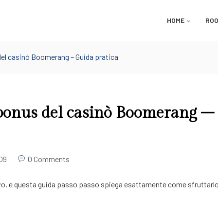
HOME
RO
 del casinò Boomerang – Guida pratica
l bonus del casinò Boomerang –
09
0 Comments
vo, e questa guida passo passo spiega esattamente come sfruttarlo