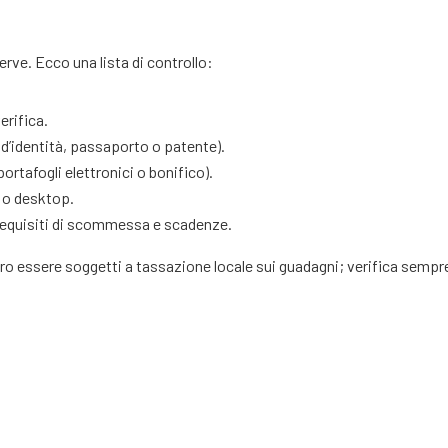
erve. Ecco una lista di controllo:
erifica.
 d’identità, passaporto o patente).
rtafogli elettronici o bonifico).
e o desktop.
requisiti di scommessa e scadenze.
ro essere soggetti a tassazione locale sui guadagni; verifica sempre