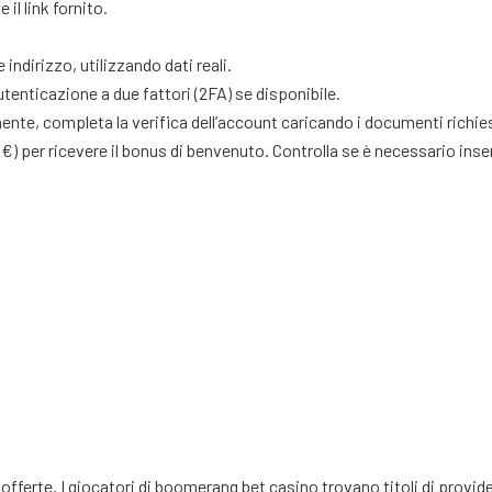
 il link fornito.
ndirizzo, utilizzando dati reali.
tenticazione a due fattori (2FA) se disponibile.
ente, completa la verifica dell’account caricando i documenti richies
 per ricevere il bonus di benvenuto. Controlla se è necessario inse
e offerte. I giocatori di boomerang bet casino trovano titoli di provid