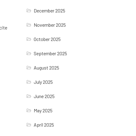
December 2025
November 2025
cite
October 2025
September 2025
August 2025
July 2025
June 2025
May 2025
April 2025