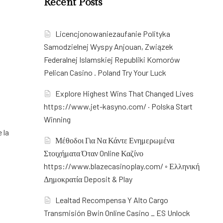
Recent Posts
Licencjonowaniezaufanie Polityka
Samodzielnej Wyspy Anjouan, Związek
Federalnej Islamskiej Republiki Komorów
Pelican Casino . Poland Try Your Luck
Explore Highest Wins That Changed Lives
https://www.jet-kasyno.com/ · Polska Start
Winning
 la
Μέθοδοι Για Να Κάντε Ενημερωμένα
Στοιχήματα Όταν Online Καζίνο
https://www.blazecasinoplay.com/ ◦ Ελληνική
Δημοκρατία Deposit & Play
Lealtad Recompensa Y Alto Cargo
Transmisión Bwin Online Casino _ ES Unlock