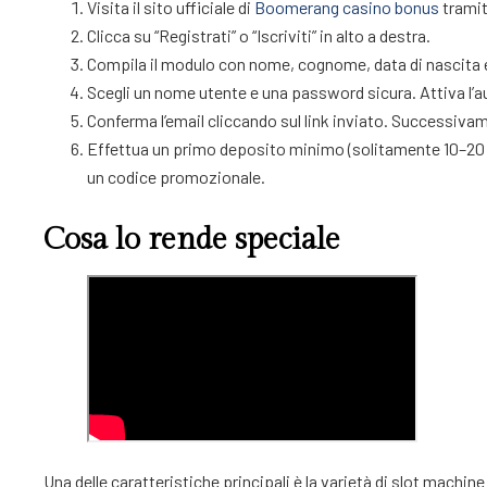
Visita il sito ufficiale di
Boomerang casino bonus
tramite
Clicca su “Registrati” o “Iscriviti” in alto a destra.
Compila il modulo con nome, cognome, data di nascita e i
Scegli un nome utente e una password sicura. Attiva l’au
Conferma l’email cliccando sul link inviato. Successivam
Effettua un primo deposito minimo (solitamente 10–20 €)
un codice promozionale.
Cosa lo rende speciale
Una delle caratteristiche principali è la varietà di slot machin