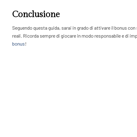
Conclusione
Seguendo questa guida, sarai in grado di attivare il bonus con 
reali. Ricorda sempre di giocare in modo responsabile e di im
bonus
!