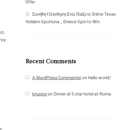
Offer
Συνήθη Ολίσθηση Ενώ Παίζετε Online Texas
Holdem Sportuna _ Greece Spin to Win
ti.
rire
Recent Comments
A WordPress Commenter
on
Hello world!
lvtuong
on
Dinner at 5 star hotel at Roma
er