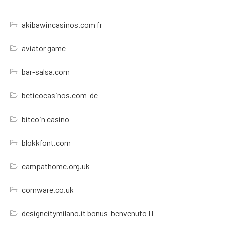
akibawincasinos.com fr
aviator game
bar-salsa.com
beticocasinos.com-de
bitcoin casino
blokkfont.com
campathome.org.uk
cornware.co.uk
designcitymilano.it bonus-benvenuto IT