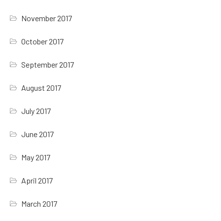
November 2017
October 2017
September 2017
August 2017
July 2017
June 2017
May 2017
April 2017
March 2017