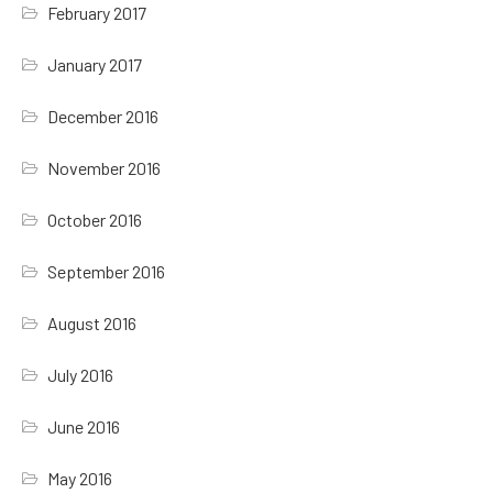
February 2017
January 2017
December 2016
November 2016
October 2016
September 2016
August 2016
July 2016
June 2016
May 2016