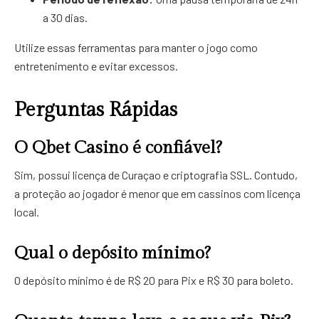
a 30 dias.
Utilize essas ferramentas para manter o jogo como
entretenimento e evitar excessos.
Perguntas Rápidas
O Qbet Casino é confiável?
Sim, possui licença de Curaçao e criptografia SSL. Contudo,
a proteção ao jogador é menor que em cassinos com licença
local.
Qual o depósito mínimo?
O depósito mínimo é de R$ 20 para Pix e R$ 30 para boleto.