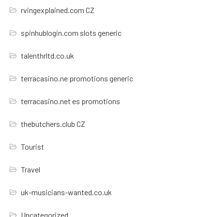
rvingexplained.com CZ
spinhublogin.com slots generic
talenthrltd.co.uk
terracasino.ne promotions generic
terracasino.net es promotions
thebutchers.club CZ
Tourist
Travel
uk-musicians-wanted.co.uk
Uncategorized