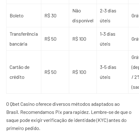
Não
2-3 dias
Boleto
R$ 30
Grá
disponível
úteis
Transferência
1-3 dias
R$ 50
R$ 100
Grá
bancária
úteis
Grá
Cartão de
3-5 dias
(de
R$ 50
R$ 100
crédito
úteis
/ 2
(sa
O Qbet Casino oferece diversos métodos adaptados ao
Brasil. Recomendamos Pix para rapidez. Lembre-se de que o
saque pode exigir verificação de identidade (KYC) antes do
primeiro pedido.