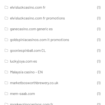
elvisluckcasino.com fr
(1)
elvisluckcasino.com fr promotions
(1)
ganecasino.com generic es
(1)
goldspiniacasinos.com it promotions
(1)
gooniespinball.com CL
(1)
luckyjoya.com es
(1)
Malaysia casino – EN
(1)
marketbosworthbrewery.co.uk
(1)
mem-saab.com
(1)
monkeyzinocasinos.com fr
(1)