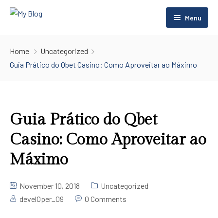
Menu
Home
Home
Uncategorized
Rooms
Home
Guia Prático do Qbet Casino: Como Aproveitar ao Máximo
About Us
Home 2
Rentals
Contact Us
Room Listing 2
Guia Prático do Qbet
Pages
Room Listing 3
Casino: Como Aproveitar ao
Blog
FAQs
Máximo
Gallery
Blog Default
November 10, 2018
Uncategorized
Restaurant
Default No Sidebar
develOper_09
0 Comments
Spa Center
Blog Grid