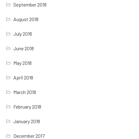
September 2018
August 2018
July 2018
June 2018
May 2018
April 2018
March 2018
February 2018
January 2018
December 2017