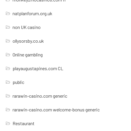
natplanforum.org.uk
non UK casino
ollysorsby.co.uk
Online gambling
playaugustapines.com CL
public
rarawin-casino.com generic
rarawin-casino.com welcome-bonus generic
Restaurant