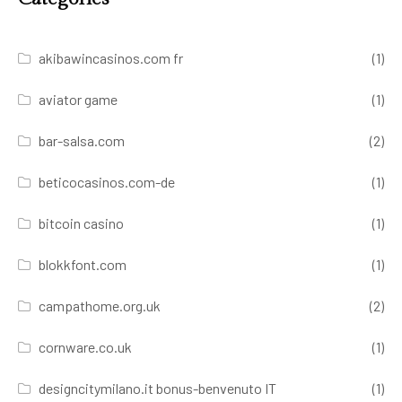
akibawincasinos.com fr
(1)
aviator game
(1)
bar-salsa.com
(2)
beticocasinos.com-de
(1)
bitcoin casino
(1)
blokkfont.com
(1)
campathome.org.uk
(2)
cornware.co.uk
(1)
designcitymilano.it bonus-benvenuto IT
(1)