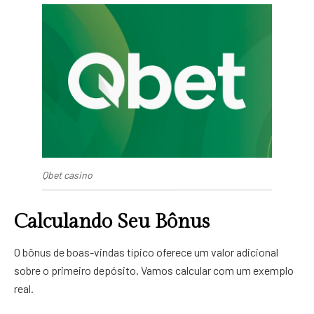
Qbet casino
Calculando Seu Bônus
O bônus de boas-vindas típico oferece um valor adicional
sobre o primeiro depósito. Vamos calcular com um exemplo
real.