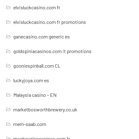
elvisluckcasino.com fr
elvisluckcasino.com fr promotions
ganecasino.com generic es
goldspiniacasinos.com it promotions
gooniespinball.com CL
luckyjoya.com es
Malaysia casino – EN
marketbosworthbrewery.co.uk
mem-saab.com
monkeyzinocasinos.com fr