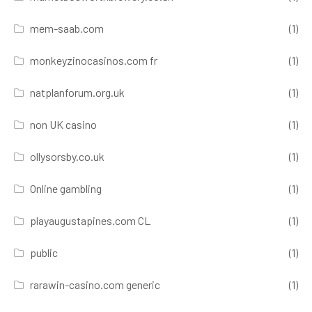
mem-saab.com
(1)
monkeyzinocasinos.com fr
(1)
natplanforum.org.uk
(1)
non UK casino
(1)
ollysorsby.co.uk
(1)
Online gambling
(1)
playaugustapines.com CL
(1)
public
(1)
rarawin-casino.com generic
(1)