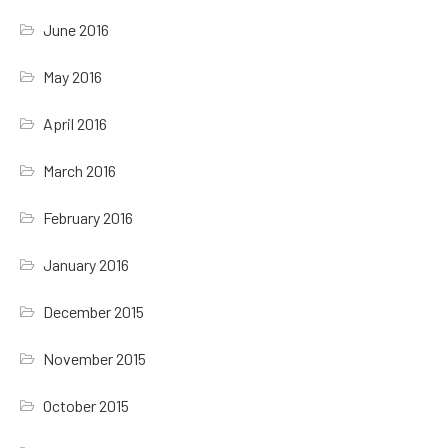
June 2016
May 2016
April 2016
March 2016
February 2016
January 2016
December 2015
November 2015
October 2015