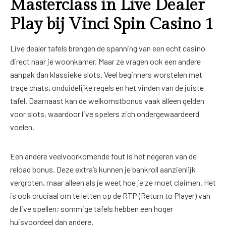
Masterclass in Live Dealer
Play bij Vinci Spin Casino 1
Fitness
Grid No Sidebar
Swimming
Blog Masonry
Live dealer tafels brengen de spanning van een echt casino
direct naar je woonkamer. Maar ze vragen ook een andere
Masonry No Sidebar
aanpak dan klassieke slots. Veel beginners worstelen met
trage chats, onduidelijke regels en het vinden van de juiste
Blog Details
tafel. Daarnaast kan de welkomstbonus vaak alleen gelden
voor slots, waardoor live spelers zich ondergewaardeerd
voelen.
Een andere veelvoorkomende fout is het negeren van de
reload bonus. Deze extra’s kunnen je bankroll aanzienlijk
vergroten, maar alleen als je weet hoe je ze moet claimen. Het
is ook cruciaal om te letten op de RTP (Return to Player) van
de live spellen; sommige tafels hebben een hoger
huisvoordeel dan andere.