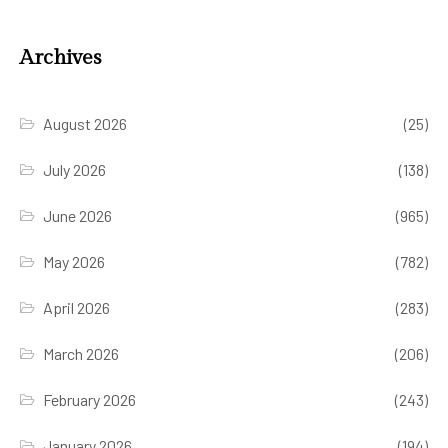
Archives
August 2026
(25)
July 2026
(138)
June 2026
(965)
May 2026
(782)
April 2026
(283)
March 2026
(206)
February 2026
(243)
January 2026
(194)