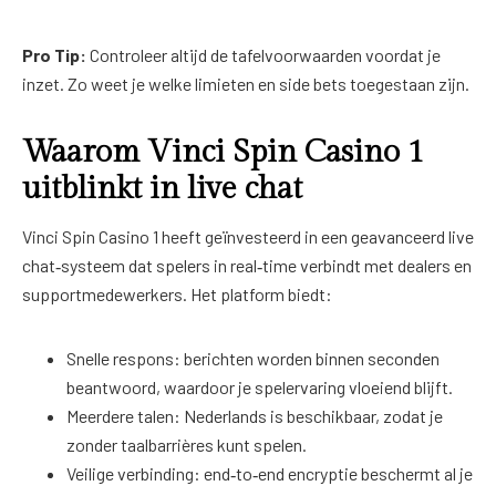
Pro Tip:
Controleer altijd de tafelvoorwaarden voordat je
inzet. Zo weet je welke limieten en side bets toegestaan zijn.
Waarom Vinci Spin Casino 1
uitblinkt in live chat
Vinci Spin Casino 1 heeft geïnvesteerd in een geavanceerd live
chat‑systeem dat spelers in real‑time verbindt met dealers en
supportmedewerkers. Het platform biedt:
Snelle respons: berichten worden binnen seconden
beantwoord, waardoor je spelervaring vloeiend blijft.
Meerdere talen: Nederlands is beschikbaar, zodat je
zonder taalbarrières kunt spelen.
Veilige verbinding: end‑to‑end encryptie beschermt al je