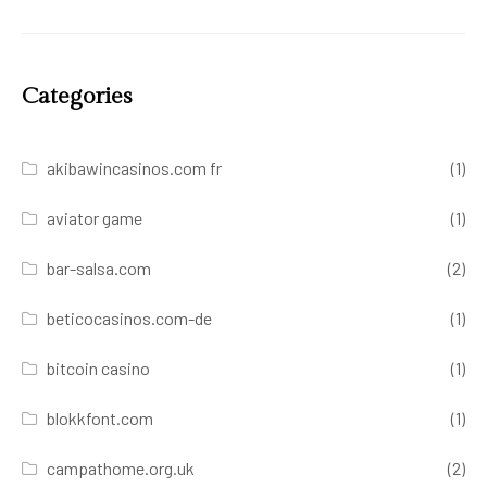
Categories
akibawincasinos.com fr
(1)
aviator game
(1)
bar-salsa.com
(2)
beticocasinos.com-de
(1)
bitcoin casino
(1)
blokkfont.com
(1)
campathome.org.uk
(2)