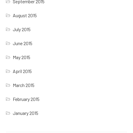
September 2015
August 2015
July 2015
June 2015
May 2015
April 2015
March 2015
February 2015
January 2015