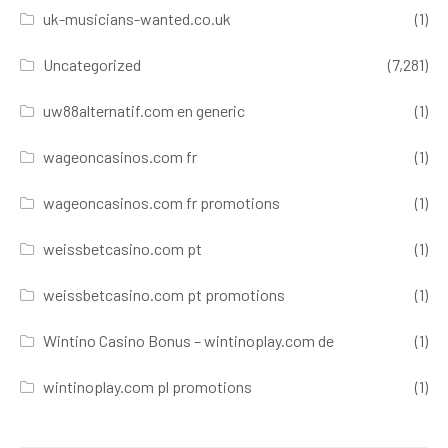
uk-musicians-wanted.co.uk
(1)
Uncategorized
(7,281)
uw88alternatif.com en generic
(1)
wageoncasinos.com fr
(1)
wageoncasinos.com fr promotions
(1)
weissbetcasino.com pt
(1)
weissbetcasino.com pt promotions
(1)
Wintino Casino Bonus – wintinoplay.com de
(1)
wintinoplay.com pl promotions
(1)