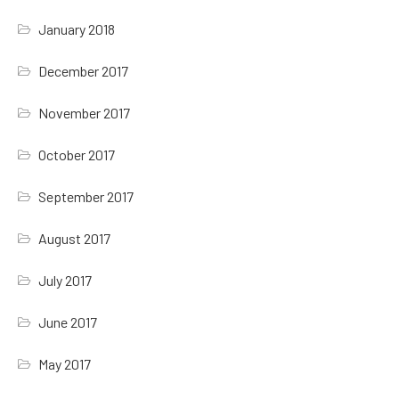
January 2018
December 2017
November 2017
October 2017
September 2017
August 2017
July 2017
June 2017
May 2017