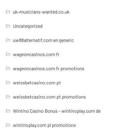
uk-musicians-wanted.co.uk
Uncategorized
uw88alternatif.com en generic
wageoncasinos.com fr
wageoncasinos.com fr promotions
weissbetcasino.com pt
weissbetcasino.com pt promotions
Wintino Casino Bonus – wintinoplay.com de
wintinoplay.com pl promotions