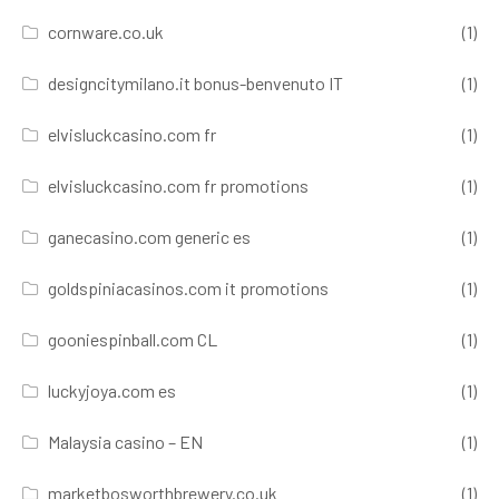
cornware.co.uk
(1)
designcitymilano.it bonus-benvenuto IT
(1)
elvisluckcasino.com fr
(1)
elvisluckcasino.com fr promotions
(1)
ganecasino.com generic es
(1)
goldspiniacasinos.com it promotions
(1)
gooniespinball.com CL
(1)
luckyjoya.com es
(1)
Malaysia casino – EN
(1)
marketbosworthbrewery.co.uk
(1)