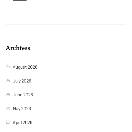
Archives
August 2026
July 2026
June 2026
May 2026
April 2026