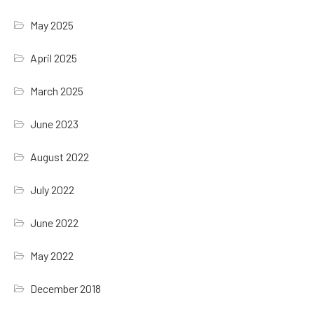
May 2025
April 2025
March 2025
June 2023
August 2022
July 2022
June 2022
May 2022
December 2018