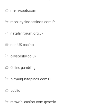
mem-saab.com
monkeyzinocasinos.com fr
natplanforum.org.uk
non UK casino
ollysorsby.co.uk
Online gambling
playaugustapines.com CL
public
rarawin-casino.com generic