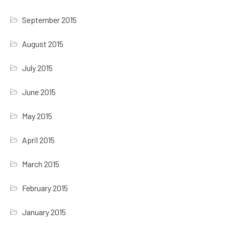
September 2015
August 2015
July 2015
June 2015
May 2015
April 2015
March 2015
February 2015
January 2015