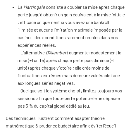
La
Martingale
consiste à doubler sa mise après chaque
perte jusqu’à obtenir un gain équivalent à la mise initiale
; efficace uniquement si vous avez une bankroll
illimitée et aucune limitation maximale imposée par le
casino – deux conditions rarement réunies dans nos
expériences réelles.
– L’alternative
D’Alembert
augmente modestement la
mise (+1 unité) après chaque perte puis diminue (-1
unité) après chaque victoire ; elle crée moins de
fluctuations extrêmes mais demeure vulnérable face
aux longues séries négatives.
– Quel que soit le système choisi , limitez toujours vos
sessions afin que toute perte potentielle ne dépasse
pas 5 % du capital global dédié au jeu.
Ces techniques illustrent comment adapter théorie
mathématique & prudence budgétaire afin d’éviter l’écueil