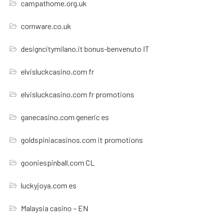
campathome.org.uk
cornware.co.uk
designcitymilano.it bonus-benvenuto IT
elvisluckcasino.com fr
elvisluckcasino.com fr promotions
ganecasino.com generic es
goldspiniacasinos.com it promotions
gooniespinball.com CL
luckyjoya.com es
Malaysia casino – EN