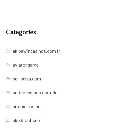
Categories
akibawincasinos.com fr
aviator game
bar-salsa.com
beticocasinos.com-de
bitcoin casino
blokkfont.com