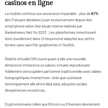
casinos en ligne
Le mobile continue son ascension imparable : plus de
67%
des Français déclarent jouer exclusivement depuis leur
smartphone selon Une étude interne réalisée par
Basketnews.Net fin‑2023 . Les plateformes investissent
donc lourdement dans UI responsive adaptée aux petits
écrans sans sacrifier graphismes ni fluidité.
Réalité virtuelle (VR) ouvre quant à elle une nouvelle
dimension immersive où salons virtuels reproduisent
fidèlement atmosphère parisienne traditionnelle avec tables
holographiques interactives ; bien que coûteuse
techniquement elle attire déjà early adopters avides
d’expériences novatrices.
Cryptomonnaies telles que Bitcoin ou Ethereum deviennent