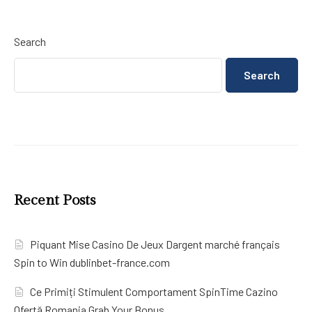
Search
Search
Recent Posts
Piquant Mise Casino De Jeux Dargent marché français
Spin to Win dublinbet-france.com
Ce Primiți Stimulent Comportament SpinTime Cazino
Ofertă Romania Grab Your Bonus