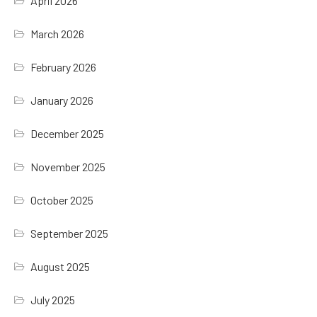
April 2026
March 2026
February 2026
January 2026
December 2025
November 2025
October 2025
September 2025
August 2025
July 2025