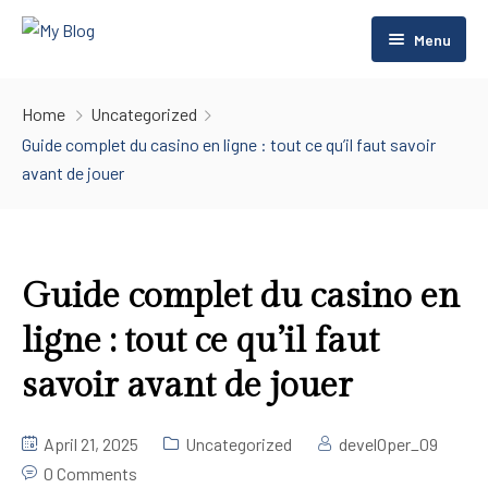
Menu
Home
Home
Uncategorized
Rooms
Home
Guide complet du casino en ligne : tout ce qu’il faut savoir
avant de jouer
About Us
Home 2
Rentals
Contact Us
Room Listing 2
Pages
Room Listing 3
Guide complet du casino en
ligne : tout ce qu’il faut
Blog
FAQs
savoir avant de jouer
Gallery
Blog Default
Restaurant
Default No Sidebar
April 21, 2025
Uncategorized
develOper_09
0 Comments
Spa Center
Blog Grid