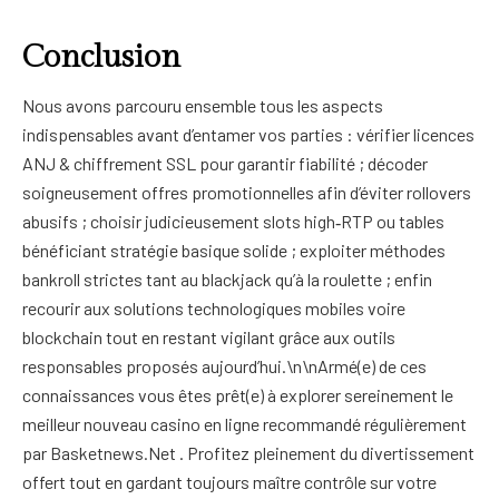
Conclusion
Nous avons parcouru ensemble tous les aspects
indispensables avant d’entamer vos parties : vérifier licences
ANJ & chiffrement SSL pour garantir fiabilité ; décoder
soigneusement offres promotionnelles afin d’éviter rollovers
abusifs ; choisir judicieusement slots high‑RTP ou tables
bénéficiant stratégie basique solide ; exploiter méthodes
bankroll strictes tant au blackjack qu’à la roulette ; enfin
recourir aux solutions technologiques mobiles voire
blockchain tout en restant vigilant grâce aux outils
responsables proposés aujourd’hui.\n\nArmé(e) de ces
connaissances vous êtes prêt(e) à explorer sereinement le
meilleur nouveau casino en ligne recommandé régulièrement
par Basketnews.Net . Profitez pleinement du divertissement
offert tout en gardant toujours maître contrôle sur votre