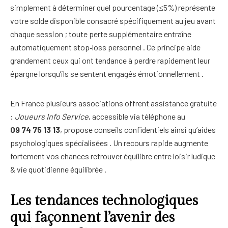
simplement à déterminer quel pourcentage (≤5%) représente
votre solde disponible consacré spécifiquement au jeu avant
chaque session ; toute perte supplémentaire entraîne
automatiquement stop‑loss personnel . Ce principe aide
grandement ceux qui ont tendance à perdre rapidement leur
épargne lorsqu’ils se sentent engagés émotionnellement .
En France plusieurs associations offrent assistance gratuite
:
Joueurs Info Service
, accessible via téléphone au
09 74 75 13 13
, propose conseils confidentiels ainsi qu’aides
psychologiques spécialisées . Un recours rapide augmente
fortement vos chances retrouver équilibre entre loisir ludique
& vie quotidienne équilibrée .
Les tendances technologiques
qui façonnent l’avenir des