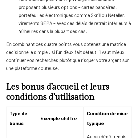
proposant plusieurs options – cartes bancaires,
portefeuilles électroniques comme Skrill ou Neteller,
virements SEPA – avec des délais de retrait inférieurs à
48 heures dans la plupart des cas.
En combinant ces quatre points vous obtenez une matrice
décisionnelle simple : si l’un d’eux fait défaut, il vaut mieux
continuer vos recherches plutôt que risquer votre argent sur
une plateforme douteuse.
Les bonus d’accueil et leurs
conditions d’utilisation
Type de
Condition de mise
Exemple chiffré
bonus
typique
Aucun dépôt requis