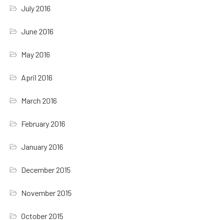
July 2016
June 2016
May 2016
April 2016
March 2016
February 2016
January 2016
December 2015
November 2015
October 2015