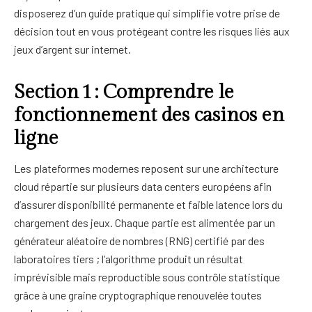
disposerez d’un guide pratique qui simplifie votre prise de
décision tout en vous protégeant contre les risques liés aux
jeux d’argent sur internet.
Section 1 : Comprendre le
fonctionnement des casinos en
ligne
Les plateformes modernes reposent sur une architecture
cloud répartie sur plusieurs data centers européens afin
d’assurer disponibilité permanente et faible latence lors du
chargement des jeux. Chaque partie est alimentée par un
générateur aléatoire de nombres (RNG) certifié par des
laboratoires tiers ; l’algorithme produit un résultat
imprévisible mais reproductible sous contrôle statistique
grâce à une graine cryptographique renouvelée toutes