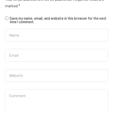
marked
*
Save my name, email, and website in this browser for the next
time I comment.