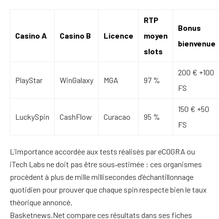
RTP
Bonus
Casino A
Casino B
Licence
moyen
bienvenue
slots
200 € +100
PlayStar
WinGalaxy
MGA
97 %
FS
150 € +50
LuckySpin
CashFlow
Curacao
95 %
FS
L’importance accordée aux tests réalisés par eCOGRA ou
iTech Labs ne doit pas être sous‑estimée : ces organismes
procèdent à plus de mille millisecondes d’échantillonnage
quotidien pour prouver que chaque spin respecte bien le taux
théorique annoncé.
Basketnews.Net compare ces résultats dans ses fiches