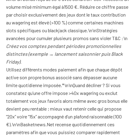
volume misé minimum égal à​1500 €. Réduire ce chiffre passe
par choisir exclusivement des jeux dont le taux contribution
au wagering est élevé (>100 %) comme certaines machines
slots spécifiques ou blackjack classique.\n\nStratégies
avancées pour cumuler plusieurs promos sans violer T&C :\n
Créez vos comptes pendant périodes promotionnelles
distinctes (exemple → lancement saisonnier puis Black
Friday).
Utilisez différents modes paiement afin que chaque dépôt
active son propre bonus associé sans dépasser aucune
limite quotidienne imposée.*\n\nQuand décliner ? Si vous
constatez qu’une offre impose >40x wagering ou exclut
totalement vos jeux favoris alors même avec gros bonus elle
devient peu rentable ; mieux vaut retenir celle qui propose
“20x” voire “15x” accompagné d’un plafond raisonnable (
100
€).\n\nBasketnews.Net recense quotidiennement ces
paramètres afin que vous puissiez comparer rapidement