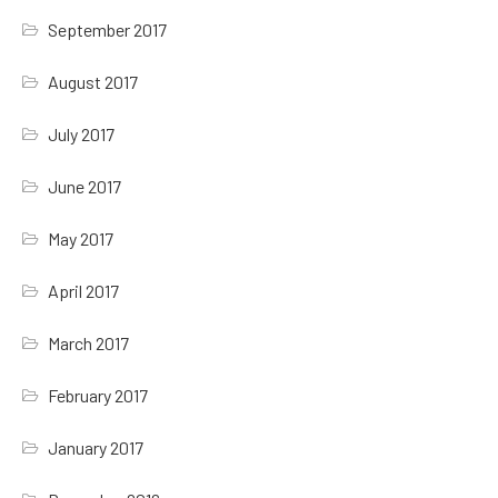
September 2017
August 2017
July 2017
June 2017
May 2017
April 2017
March 2017
February 2017
January 2017