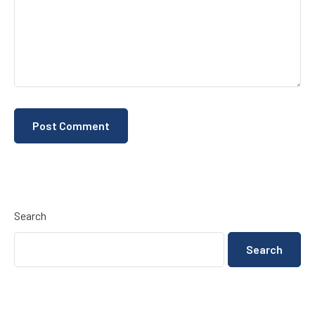
Search
Search