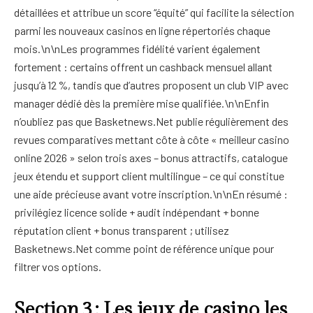
détaillées et attribue un score “équité” qui facilite la sélection
parmi les nouveaux casinos en ligne répertoriés chaque
mois.\n\nLes programmes fidélité varient également
fortement : certains offrent un cashback mensuel allant
jusqu’à 12 %, tandis que d’autres proposent un club VIP avec
manager dédié dès la première mise qualifiée.\n\nEnfin
n’oubliez pas que Basketnews.Net publie régulièrement des
revues comparatives mettant côte à côte « meilleur casino
online 2026 » selon trois axes – bonus attractifs, catalogue
jeux étendu et support client multilingue – ce qui constitue
une aide précieuse avant votre inscription.\n\nEn résumé :
privilégiez licence solide + audit indépendant + bonne
réputation client + bonus transparent ; utilisez
Basketnews.Net comme point de référence unique pour
filtrer vos options.
Section 3 : Les jeux de casino les