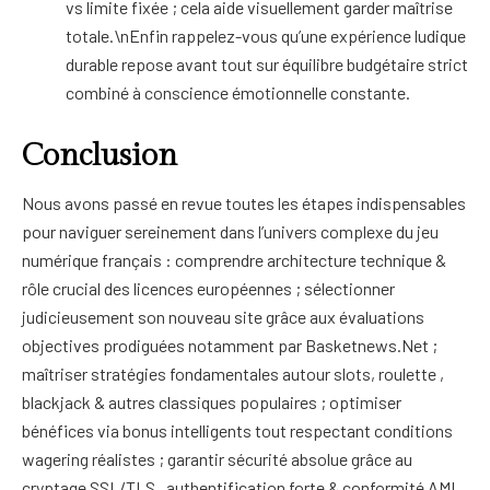
vs limite fixée ; cela aide visuellement garder maîtrise
totale.\nEnfin rappelez-vous qu’une expérience ludique
durable repose avant tout sur équilibre budgétaire strict
combiné à conscience émotionnelle constante.
Conclusion
Nous avons passé en revue toutes les étapes indispensables
pour naviguer sereinement dans l’univers complexe du jeu
numérique français : comprendre architecture technique &
rôle crucial des licences européennes ; sélectionner
judicieusement son nouveau site grâce aux évaluations
objectives prodiguées notamment par Basketnews.Net ;
maîtriser stratégies fondamentales autour slots, roulette ,
blackjack & autres classiques populaires ; optimiser
bénéfices via bonus intelligents tout respectant conditions
wagering réalistes ; garantir sécurité absolue grâce au
cryptage SSL/TLS , authentification forte & conformité AML