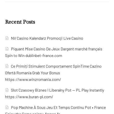
Recent Posts
NV Casino Kalendarz Promocji Live Casino
Piquant Mise Casino De Jeux Dargent marché français
Spin to Win dublinbet-france.com
Ce Primiți Stimulent Comportament SpinTime Cazino
Ofertă Romania Grab Your Bonus
https://www.winzromania.com/
Slot Czasowy Biznes I Liberalny Pot — PL Play Instantly
https://www.buran-pl.com/
Pop Machine À Sous Jeu Et Temps Continu Pot • France
Enjoy the Game spinny-france.fr