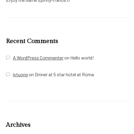
Recent Comments
A WordPress Commenter
on
Hello world!
lvtuong
on
Dinner at 5 star hotel at Roma
Archives