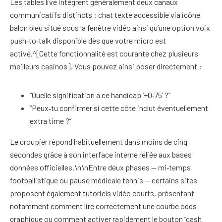
Les tables live intègrent généralement deux canaux
communicatifs distincts : chat texte accessible via icône
balon bleu situé sous la fenêtre vidéo ainsi qu’une option voix
push‑to‑talk disponible dès que votre micro est
activé.^[Cette fonctionnalité est courante chez plusieurs
meilleurs casinos]. Vous pouvez ainsi poser directement :
“Quelle signification a ce handicap ‘+0·75’ ?”
“Peux‑tu confirmer si cette côte inclut éventuellement
extra time ?”
Le croupier répond habituellement dans moins de cinq
secondes grâce à son interface interne reliée aux bases
données officielles.\n\nEntre deux phases — mi‑temps
footballistique ou pause médicale tennis — certains sites
proposent également tutoriels vidéo courts, présentant
notamment comment lire correctement une courbe odds
graphique ou comment activer rapidement le bouton “cash