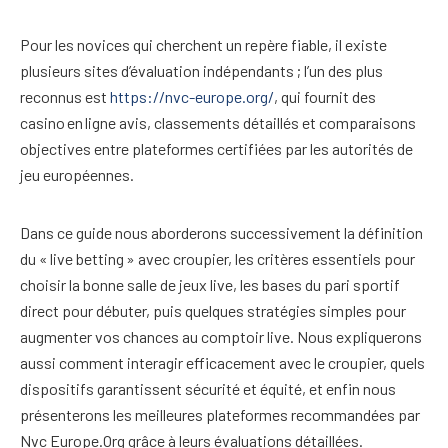
Pour les novices qui cherchent un repère fiable, il existe
plusieurs sites d’évaluation indépendants ; l’un des plus
reconnus est
https://nvc-europe.org/
, qui fournit des
casino en ligne avis, classements détaillés et comparaisons
objectives entre plateformes certifiées par les autorités de
jeu européennes.
Dans ce guide nous aborderons successivement la définition
du « live betting » avec croupier, les critères essentiels pour
choisir la bonne salle de jeux live, les bases du pari sportif
direct pour débuter, puis quelques stratégies simples pour
augmenter vos chances au comptoir live. Nous expliquerons
aussi comment interagir efficacement avec le croupier, quels
dispositifs garantissent sécurité et équité, et enfin nous
présenterons les meilleures plateformes recommandées par
Nvc Europe.Org grâce à leurs évaluations détaillées.