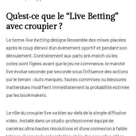
Qu’est‑ce que le “Live Betting”
avec croupier ?
Le terme
live betting
désigne l’ensemble des mises placées
après le coup d’envoi d’un événement sportif et pendant son
déroulement. Contrairement aux paris pré‑match où les
cotes sont figées avant que le jeu ne commence, le marché
live évolue seconde par seconde sous l’influence des actions
sur le terrain : buts marqués, fautes commises ou blessures
inattendues modifient immédiatement la probabilité estimée
par les bookmakers.
Le rôle du croupier live va bien au-delà de la simple diffusion
vidéo. Installé dans un studio professionnel équipé de
caméras ultra‑hautes résolutions et d’une connexion à faible