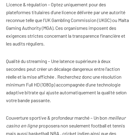
Licence & régulation – Optez uniquement pour des
plateformes titulaires d’une licence délivrée par une autorité
reconnue telle que l’UK Gambling Commission (UKGC) ou Malta
Gaming Authority (MGA). Ces organismes imposent des
exigences strictes concernant la transparence financière et
les audits réguliers.
Qualité du streaming – Une latence supérieure à deux
secondes peut créer un décalage dangereux entre l’action
réelle et la mise affichée . Recherchez donc une résolution
minimum Full HD (1080p) accompagnée d’une technologie
adaptive bitrate qui ajuste automatiquement la qualité selon
votre bande passante.
Couverture sportive & profondeur marché – Un bon
meilleur
casino en ligne
proposera non seulement football et tennis
mais aussi basketball NBA , cricket indien ainsi que des