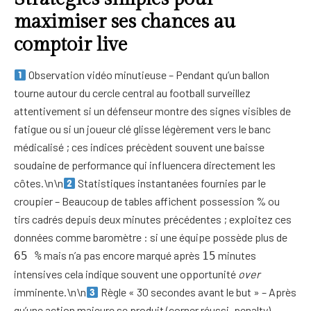
maximiser ses chances au
comptoir live
Observation vidéo minutieuse – Pendant qu’un ballon
tourne autour du cercle central au football surveillez
attentivement si un défenseur montre des signes visibles de
fatigue ou si un joueur clé glisse légèrement vers le banc
médicalisé ; ces indices précèdent souvent une baisse
soudaine de performance qui influencera directement les
côtes.\n\n
Statistiques instantanées fournies par le
croupier – Beaucoup de tables affichent possession % ou
tirs cadrés depuis deux minutes précédentes ; exploitez ces
données comme baromètre : si une équipe possède plus de
mais n’a pas encore marqué après
minutes
65 %
15
intensives cela indique souvent une opportunité
over
imminente.\n\n
Règle « 30 secondes avant le but » – Après
qu’une action majeure se produit (corner réussi, penalty),