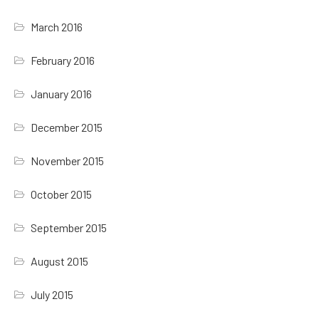
March 2016
February 2016
January 2016
December 2015
November 2015
October 2015
September 2015
August 2015
July 2015