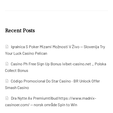
Recent Posts
Igralnica S Poker Mizami Možnosti V Živo — Slovenija Try
Your Luck Casino Pelican
Casino Ph Free Sign Up Bonus ivibet-casino.net _ Polska
Collect Bonus
Código Promocional Do Star Casino · BR Unlock Offer
Smash Casino
Dra Nytte Av Premiumtilbud https://www.madnix-
casinoer.com/ — norsk område Spin to Win