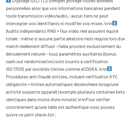
Cryptage SSL/TLS complet protège toutes données
personnelles ainsi que vos informations bancaires pendant
toute transmission vidéo/audio.; aucun tiers ne peut
intercepter vos identifiants ni modifier vos mises.\n\n
Audits indépendants RNG + flux vidéo réel assurent équité
totale : même si aucune partie aléatoire n’est requise lors d’un
match réellement diffusé —l’aléa provient exclusivement du
déroulement naturel— tous paramètres auxiliaires (bonus
cash‑out randomisation) sont soumis à certification
ISO 17025 par sociétés tierces comme eCOGRA.\n\n
Procédures anti‑fraude strictes, incluant vérification KYC
obligatoire + limites automatiques déclenchées lorsqu’une
activité suspecte apparaît (exemple plusieurs centaines bets
identiques dans moins d’une minute).\n\nPour vérifier
concrètement qu’une table est authentique vous pouvez
suivre ce petit check‑list :