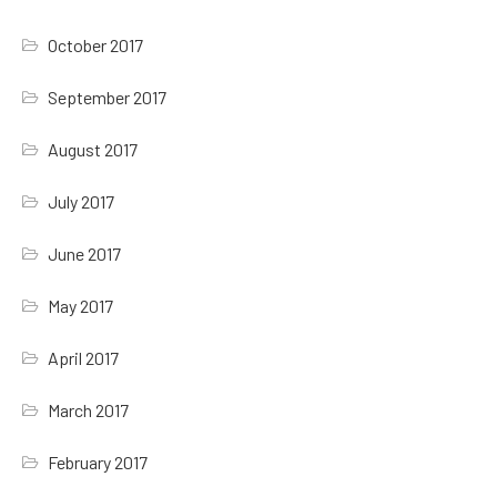
October 2017
September 2017
August 2017
July 2017
June 2017
May 2017
April 2017
March 2017
February 2017