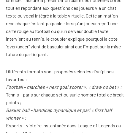
latence, il assure la présentation claire des nouvelles côtes
tout en répondant aux questions des joueurs via un chat
texte ou vocal intégré à la table virtuelle. Cette animation
rend chaque instant palpable : lorsqu’un joueur reçoit une
carte rouge au football ou qu’un serveur double faute
intervient au tennis, le croupier explique pourquoi la cote
“over/under” vient de basculer ainsi que l’impact sur la mise
future du participant.
Différents formats sont proposés selon les disciplines
favorites :
Football – marchés « next goal scorer », « draw no bet » ;
Tennis – paris sur chaque set ou sur le nombre total de break
points ;
Basket‑ball – handicap dynamique et pari « first half
winner » ;
Esports – victoire instantanée dans League of Legends ou