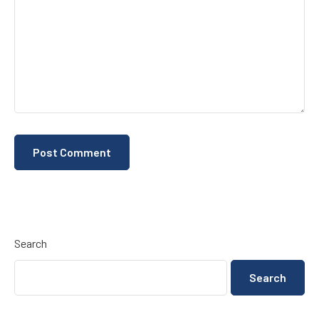
Search
Search