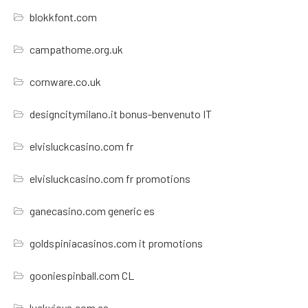
blokkfont.com
campathome.org.uk
cornware.co.uk
designcitymilano.it bonus-benvenuto IT
elvisluckcasino.com fr
elvisluckcasino.com fr promotions
ganecasino.com generic es
goldspiniacasinos.com it promotions
gooniespinball.com CL
luckyjoya.com es