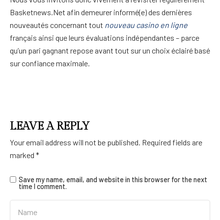
Basketnews.Net afin demeurer informé(e) des dernières
nouveautés concernant tout
nouveau casino en ligne
français ainsi que leurs évaluations indépendantes – parce
qu’un pari gagnant repose avant tout sur un choix éclairé basé
sur confiance maximale.​
LEAVE A REPLY
Your email address will not be published.
Required fields are
marked
*
Save my name, email, and website in this browser for the next
time I comment.