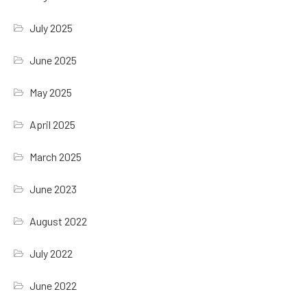
July 2025
June 2025
May 2025
April 2025
March 2025
June 2023
August 2022
July 2022
June 2022