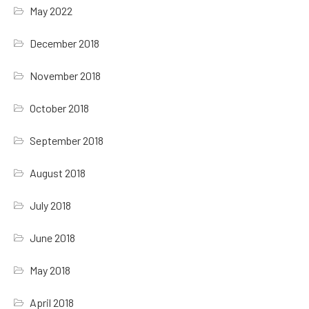
May 2022
December 2018
November 2018
October 2018
September 2018
August 2018
July 2018
June 2018
May 2018
April 2018