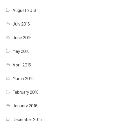
August 2016
July 2016
June 2016
May 2016
April 2016
March 2016
February 2016
January 2016
December 2015