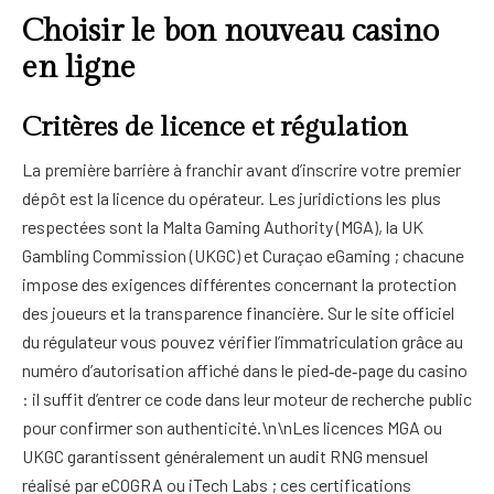
Choisir le bon nouveau casino
en ligne
Critères de licence et régulation
La première barrière à franchir avant d’inscrire votre premier
dépôt est la licence du opérateur. Les juridictions les plus
respectées sont la Malta Gaming Authority (MGA), la UK
Gambling Commission (UKGC) et Curaçao eGaming ; chacune
impose des exigences différentes concernant la protection
des joueurs et la transparence financière. Sur le site officiel
du régulateur vous pouvez vérifier l’immatriculation grâce au
numéro d’autorisation affiché dans le pied‑de‑page du casino
: il suffit d’entrer ce code dans leur moteur de recherche public
pour confirmer son authenticité.\n\nLes licences MGA ou
UKGC garantissent généralement un audit RNG mensuel
réalisé par eCOGRA ou iTech Labs ; ces certifications