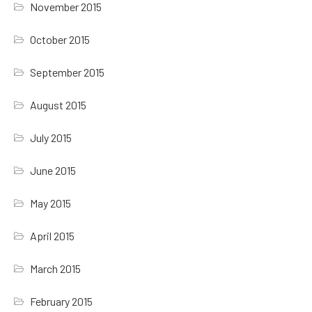
November 2015
October 2015
September 2015
August 2015
July 2015
June 2015
May 2015
April 2015
March 2015
February 2015