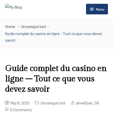
Menu
Home
Home
Uncategorized
Rooms
Home
Guide complet du casino en ligne – Tout ce que vous devez
savoir
About Us
Home 2
Rentals
Contact Us
Room Listing 2
Pages
Room Listing 3
Guide complet du casino en
ligne – Tout ce que vous
Blog
FAQs
devez savoir
Gallery
Blog Default
Restaurant
Default No Sidebar
May 8, 2025
Uncategorized
develOper_09
0 Comments
Spa Center
Blog Grid