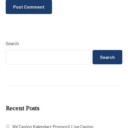
Search
Search
Recent Posts
NV Casino Kalendarz Promocji Live Casino