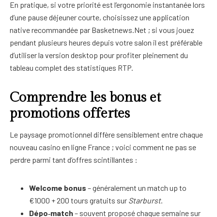
En pratique, si votre priorité est l’ergonomie instantanée lors
d’une pause déjeuner courte, choisissez une application
native recommandée par Basketnews.Net ; si vous jouez
pendant plusieurs heures depuis votre salon il est préférable
d’utiliser la version desktop pour profiter pleinement du
tableau complet des statistiques RTP.
Comprendre les bonus et
promotions offertes
Le paysage promotionnel diffère sensiblement entre chaque
nouveau casino en ligne France ; voici comment ne pas se
perdre parmi tant d’offres scintillantes :
Welcome bonus
– généralement un match up to
€1000 + 200 tours gratuits sur
Starburst
.
Dépo‑match
– souvent proposé chaque semaine sur