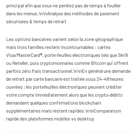
principal afin que vous ne perdiez pas de temps à fouiller
dans les menus.\n\nAnalyse des méthodes de paiement
sécurisées & temps de retrait
Les options bancaires varient selon la zone géographique
mais trois familles restent incontournables : cartes
Visa/MasterCard®, porte‑feuilles électroniques tels que Skrill
ou Neteller, puis cryptomonnaies comme Bitcoin qui offrent
parfois zéro frais transactionnel.\n\nEn général une demande
de retrait par carte bancaire est traitée sous 24–48 heures
ouvrées ; les portefeuilles électroniques peuvent créditer
votre compte immédiatement alors que les crypto‑débits
demandent quelques confirmations blockchain
supplémentaires mais restent rapides.\n\nComparaison
rapide des plateformes mobiles vs desktop