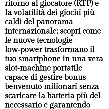
ritorno al giocatore (RTP) e
la volatilità dei giochi più
caldi del panorama
internazionale; scopri come
le nuove tecnologie
low‑power trasformano il
tuo smartphone in una vera
slot‑machine portatile
capace di gestire bonus
benvenuto milionari senza
scaricare la batteria più del
necessario e garantendo