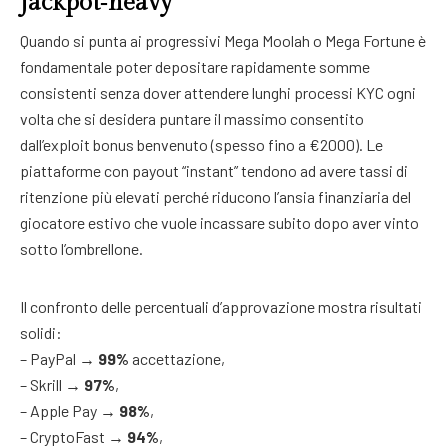
jackpot‐heavy
Quando si punta ai progressivi Mega Moolah o Mega Fortune è
fondamentale poter depositare rapidamente somme
consistenti senza dover attendere lunghi processi KYC ogni
volta che si desidera puntare il massimo consentito
dall’exploit bonus benvenuto (spesso fino a €2000). Le
piattaforme con payout “instant” tendono ad avere tassi di
ritenzione più elevati perché riducono l’ansia finanziaria del
giocatore estivo che vuole incassare subito dopo aver vinto
sotto l’ombrellone.
Il confronto delle percentuali d’approvazione mostra risultati
solidi:
– PayPal →
99%
accettazione,
– Skrill →
97%
,
– Apple Pay →
98%
,
– CryptoFast →
94%
,