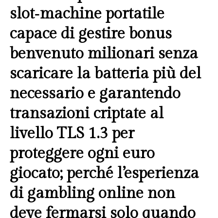
slot‑machine portatile
capace di gestire bonus
benvenuto milionari senza
scaricare la batteria più del
necessario e garantendo
transazioni criptate al
livello TLS 1.3 per
proteggere ogni euro
giocato; perché l’esperienza
di gambling online non
deve fermarsi solo quando