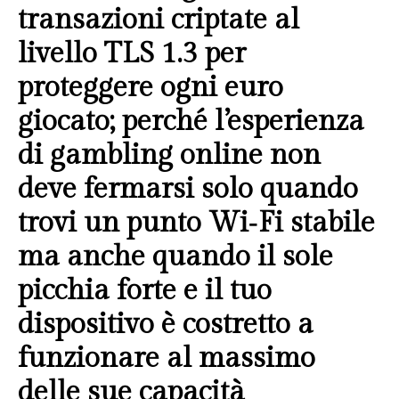
transazioni criptate al
livello TLS 1.3 per
proteggere ogni euro
giocato; perché l’esperienza
di gambling online non
deve fermarsi solo quando
trovi un punto Wi‑Fi stabile
ma anche quando il sole
picchia forte e il tuo
dispositivo è costretto a
funzionare al massimo
delle sue capacità