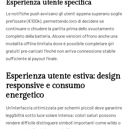
Esperienza utente specifica
Le notifiche push avvisano gli utenti appena superano soglie
prefissate (€100k), permettendo loro di decidere se
continuare o chiudere la partita prima dello svuotamento
completo della batteria. Alcune versioni offrono anche una
modalità offline limitata dove è possibile completare giri
gratuiti pre‑caricati finché non arriva connessione stabile
sufficiente al payout finale.
Esperienza utente estiva: design
responsive e consumo
energetico
Un’interfaccia ottimizzata per schermi piccoli deve garantire
leggibilità sotto luce solare intensa; colori saturi possono
rendere difficile distinguere simboli importanti come wilds o