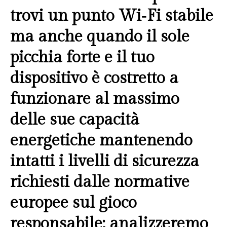
trovi un punto Wi‑Fi stabile
ma anche quando il sole
picchia forte e il tuo
dispositivo è costretto a
funzionare al massimo
delle sue capacità
energetiche mantenendo
intatti i livelli di sicurezza
richiesti dalle normative
europee sul gioco
responsabile; analizzeremo