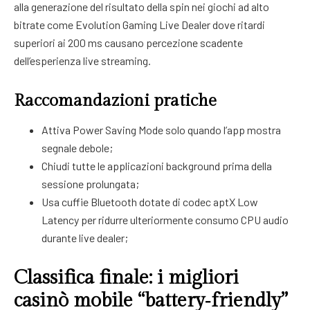
alla generazione del risultato della spin nei giochi ad alto
bitrate come Evolution Gaming Live Dealer dove ritardi
superiori ai ​200 ms​ causano percezione scadente
dell’esperienza live streaming.
Raccomandazioni pratiche
Attiva Power Saving Mode solo quando l’app mostra
segnale debole;
Chiudi tutte le applicazioni background prima della
sessione prolungata;
Usa cuffie Bluetooth dotate di codec aptX Low
Latency per ridurre ulteriormente consumo CPU audio
durante live dealer;
Classifica finale: i migliori
casinò mobile “battery‑friendly”