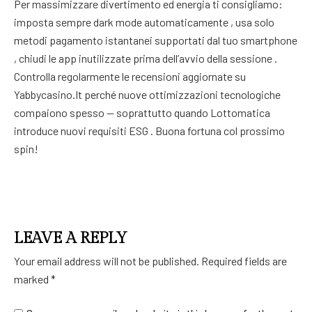
Per massimizzare divertimento ed energia ti consigliamo:
imposta sempre dark mode automaticamente , usa solo
metodi pagamento istantanei supportati dal tuo smartphone
, chiudi le app inutilizzate prima dell’avvio della sessione .
Controlla regolarmente le recensioni aggiornate su
Yabbycasino.It perché nuove ottimizzazioni tecnologiche
compaiono spesso — soprattutto quando Lottomatica
introduce nuovi requisiti ESG . Buona fortuna col prossimo
spin!
LEAVE A REPLY
Your email address will not be published.
Required fields are
marked
*