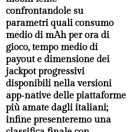
confrontandole su
parametri quali consumo
medio di mAh per ora di
gioco, tempo medio di
payout e dimensione dei
jackpot progressivi
disponibili nella versioni
app‑native delle piattaforme
più amate dagli italiani;
infine presenteremo una
classifica finale con