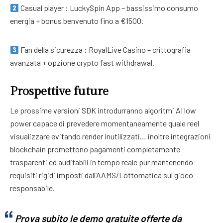
Casual player : LuckySpin App – bassissimo consumo
energia + bonus benvenuto fino a €1500.
Fan della sicurezza : RoyalLive Casino – crittografia
avanzata + opzione crypto fast withdrawal.
Prospettive future
Le prossime versioni SDK introdurranno algoritmi AI low
power capace di prevedere momentaneamente quale reel
visualizzare evitando render inutilizzati… inoltre integrazioni
blockchain promettono pagamenti completamente
trasparenti ed auditabili in tempo reale pur mantenendo
requisiti rigidi imposti dall’AAMS/Lottomatica sul gioco
responsabile.
Prova subito le demo gratuite offerte da