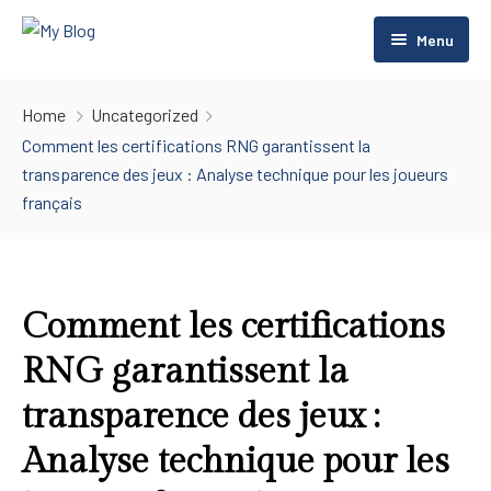
Menu
Home
Home
Uncategorized
Rooms
Home
Comment les certifications RNG garantissent la
transparence des jeux : Analyse technique pour les joueurs
About Us
Home 2
Rentals
français
Contact Us
Room Listing 2
Pages
Room Listing 3
Comment les certifications
Blog
FAQs
RNG garantissent la
Gallery
Blog Default
transparence des jeux :
Restaurant
Default No Sidebar
Analyse technique pour les
Spa Center
Blog Grid