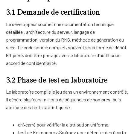
3.1 Demande de certification
Le développeur soumet une documentation technique
détaillée : architecture du serveur, langage de
programmation, version du RNG, méthode de génération du
seed. Le code source complet, souvent sous forme de dépôt
Git privé, doit être partagé avec le laboratoire d’audit sous
accord de confidentialité.
3.2 Phase de test en laboratoire
Le laboratoire compile le jeu dans un environnement contrôlé.
Il génère plusieurs millions de séquences de nombres, puis
applique des tests statistiques :
chi‑carré pour vérifier la distribution uniforme,
test de Kolmogorov‑Smirnov pour détecter des écarts