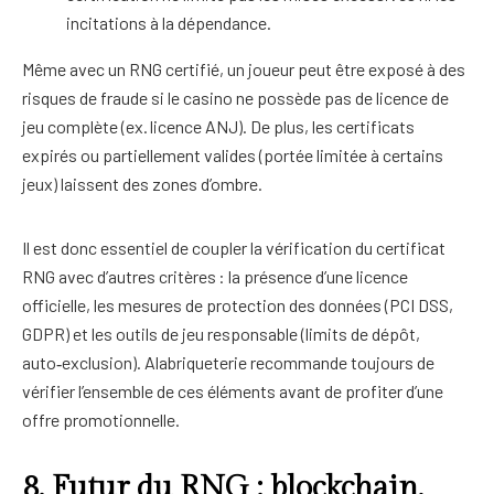
incitations à la dépendance.
Même avec un RNG certifié, un joueur peut être exposé à des
risques de fraude si le casino ne possède pas de licence de
jeu complète (ex. licence ANJ). De plus, les certificats
expirés ou partiellement valides (portée limitée à certains
jeux) laissent des zones d’ombre.
Il est donc essentiel de coupler la vérification du certificat
RNG avec d’autres critères : la présence d’une licence
officielle, les mesures de protection des données (PCI DSS,
GDPR) et les outils de jeu responsable (limits de dépôt,
auto‑exclusion). Alabriqueterie recommande toujours de
vérifier l’ensemble de ces éléments avant de profiter d’une
offre promotionnelle.
8. Futur du RNG : blockchain,