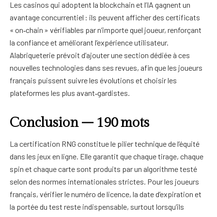
Les casinos qui adoptent la blockchain et l’IA gagnent un
avantage concurrentiel : ils peuvent afficher des certificats
« on‑chain » vérifiables par n’importe quel joueur, renforçant
la confiance et améliorant l’expérience utilisateur.
Alabriqueterie prévoit d’ajouter une section dédiée à ces
nouvelles technologies dans ses revues, afin que les joueurs
français puissent suivre les évolutions et choisir les
plateformes les plus avant‑gardistes.
Conclusion – 190 mots
La certification RNG constitue le pilier technique de l’équité
dans les jeux en ligne. Elle garantit que chaque tirage, chaque
spin et chaque carte sont produits par un algorithme testé
selon des normes internationales strictes. Pour les joueurs
français, vérifier le numéro de licence, la date d’expiration et
la portée du test reste indispensable, surtout lorsqu’ils