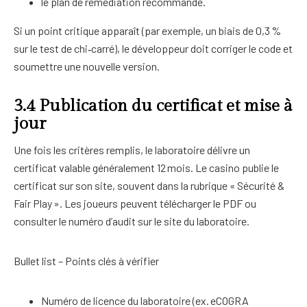
le plan de remédiation recommandé.
Si un point critique apparaît (par exemple, un biais de 0,3 %
sur le test de chi‑carré), le développeur doit corriger le code et
soumettre une nouvelle version.
3.4 Publication du certificat et mise à
jour
Une fois les critères remplis, le laboratoire délivre un
certificat valable généralement 12 mois. Le casino publie le
certificat sur son site, souvent dans la rubrique « Sécurité &
Fair Play ». Les joueurs peuvent télécharger le PDF ou
consulter le numéro d’audit sur le site du laboratoire.
Bullet list – Points clés à vérifier
Numéro de licence du laboratoire (ex. eCOGRA