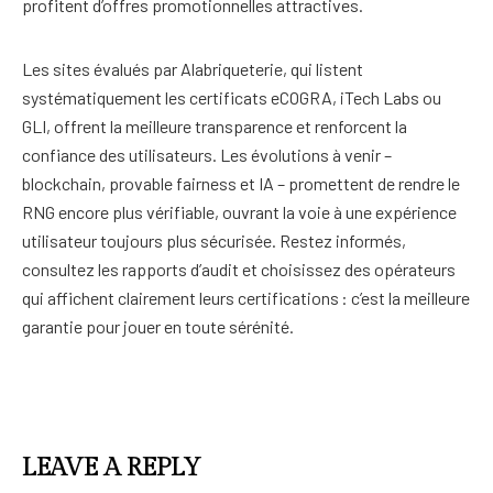
profitent d’offres promotionnelles attractives.
Les sites évalués par Alabriqueterie, qui listent
systématiquement les certificats eCOGRA, iTech Labs ou
GLI, offrent la meilleure transparence et renforcent la
confiance des utilisateurs. Les évolutions à venir –
blockchain, provable fairness et IA – promettent de rendre le
RNG encore plus vérifiable, ouvrant la voie à une expérience
utilisateur toujours plus sécurisée. Restez informés,
consultez les rapports d’audit et choisissez des opérateurs
qui affichent clairement leurs certifications : c’est la meilleure
garantie pour jouer en toute sérénité.
LEAVE A REPLY