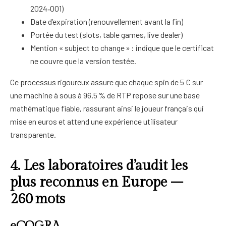
2024‑001)
Date d’expiration (renouvellement avant la fin)
Portée du test (slots, table games, live dealer)
Mention « subject to change » : indique que le certificat
ne couvre que la version testée.
Ce processus rigoureux assure que chaque spin de 5 € sur
une machine à sous à 96,5 % de RTP repose sur une base
mathématique fiable, rassurant ainsi le joueur français qui
mise en euros et attend une expérience utilisateur
transparente.
4. Les laboratoires d’audit les
plus reconnus en Europe –
260 mots
eCOGRA