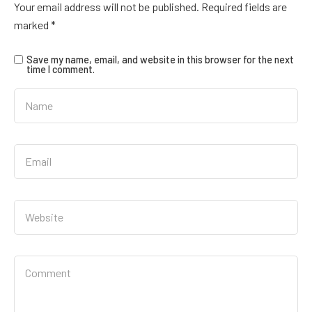
Your email address will not be published.
Required fields are
marked
*
Save my name, email, and website in this browser for the next
time I comment.