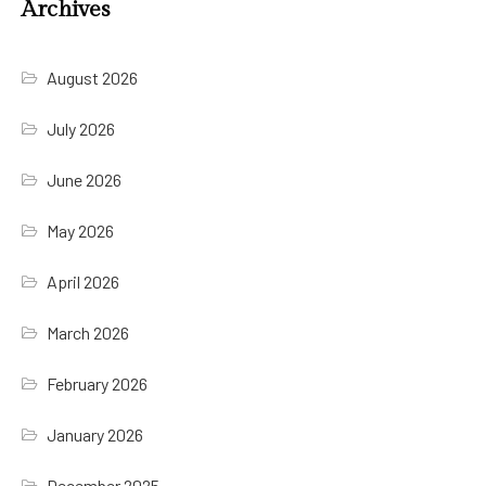
Archives
August 2026
July 2026
June 2026
May 2026
April 2026
March 2026
February 2026
January 2026
December 2025