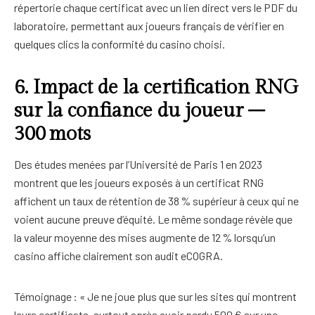
répertorie chaque certificat avec un lien direct vers le PDF du
laboratoire, permettant aux joueurs français de vérifier en
quelques clics la conformité du casino choisi.
6. Impact de la certification RNG
sur la confiance du joueur –
300 mots
Des études menées par l’Université de Paris 1 en 2023
montrent que les joueurs exposés à un certificat RNG
affichent un taux de rétention de 38 % supérieur à ceux qui ne
voient aucune preuve d’équité. Le même sondage révèle que
la valeur moyenne des mises augmente de 12 % lorsqu’un
casino affiche clairement son audit eCOGRA.
Témoignage : « Je ne joue plus que sur les sites qui montrent
leurs certificats, surtout après avoir perdu 500 € sur une