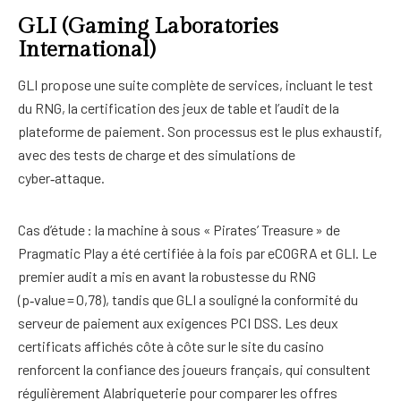
GLI (Gaming Laboratories
International)
GLI propose une suite complète de services, incluant le test
du RNG, la certification des jeux de table et l’audit de la
plateforme de paiement. Son processus est le plus exhaustif,
avec des tests de charge et des simulations de
cyber‑attaque.
Cas d’étude : la machine à sous « Pirates’ Treasure » de
Pragmatic Play a été certifiée à la fois par eCOGRA et GLI. Le
premier audit a mis en avant la robustesse du RNG
(p‑value = 0,78), tandis que GLI a souligné la conformité du
serveur de paiement aux exigences PCI DSS. Les deux
certificats affichés côte à côte sur le site du casino
renforcent la confiance des joueurs français, qui consultent
régulièrement Alabriqueterie pour comparer les offres