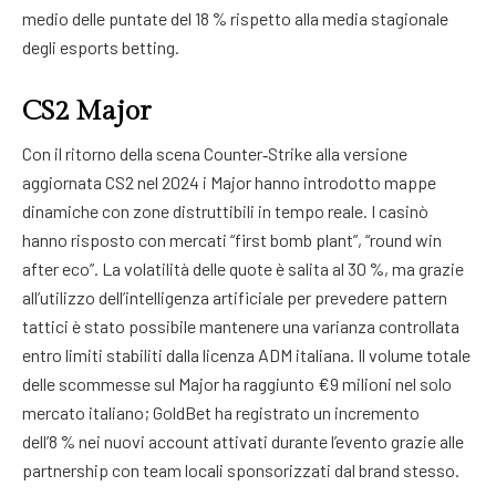
medio delle puntate del 18 % rispetto alla media stagionale
degli esports betting.
CS2 Major
Con il ritorno della scena Counter‑Strike alla versione
aggiornata CS2 nel 2024 i Major hanno introdotto mappe
dinamiche con zone distruttibili in tempo reale. I casinò
hanno risposto con mercati “first bomb plant”, “round win
after eco”. La volatilità delle quote è salita al 30 %, ma grazie
all’utilizzo dell’intelligenza artificiale per prevedere pattern
tattici è stato possibile mantenere una varianza controllata
entro limiti stabiliti dalla licenza ADM italiana. Il volume totale
delle scommesse sul Major ha raggiunto €9 milioni nel solo
mercato italiano; GoldBet ha registrato un incremento
dell’8 % nei nuovi account attivati durante l’evento grazie alle
partnership con team locali sponsorizzati dal brand stesso.