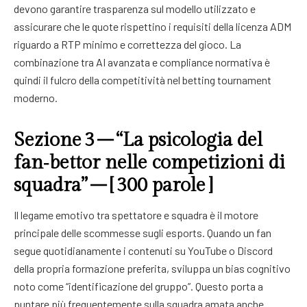
devono garantire trasparenza sul modello utilizzato e
assicurare che le quote rispettino i requisiti della licenza ADM
riguardo a RTP minimo e correttezza del gioco. La
combinazione tra AI avanzata e compliance normativa è
quindi il fulcro della competitività nel betting tournament
moderno.
Sezione 3 – “La psicologia del
fan‑bettor nelle competizioni di
squadra” – [ 300 parole ]
Il legame emotivo tra spettatore e squadra è il motore
principale delle scommesse sugli esports. Quando un fan
segue quotidianamente i contenuti su YouTube o Discord
della propria formazione preferita, sviluppa un bias cognitivo
noto come “identificazione del gruppo”. Questo porta a
puntare più frequentemente sulla squadra amata anche