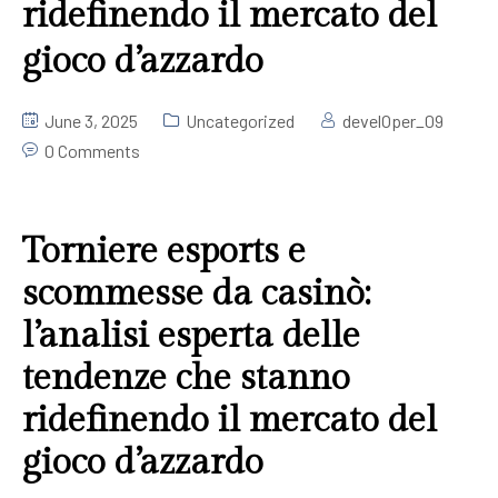
ridefinendo il mercato del
Fitness
Grid No Sidebar
gioco d’azzardo
Swimming
Blog Masonry
June 3, 2025
Uncategorized
develOper_09
Masonry No Sidebar
0 Comments
Blog Details
Torniere esports e
scommesse da casinò:
l’analisi esperta delle
tendenze che stanno
ridefinendo il mercato del
gioco d’azzardo