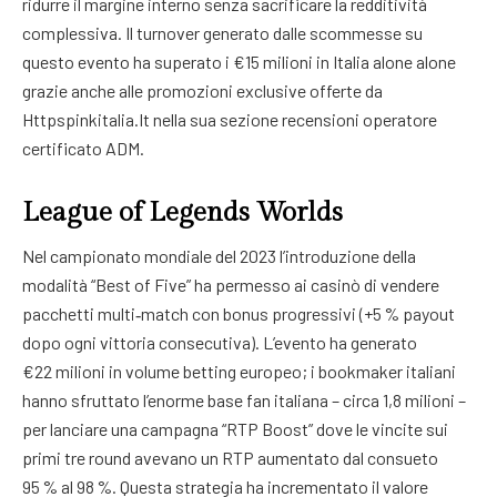
ridurre il margine interno senza sacrificare la redditività
complessiva. Il turnover generato dalle scommesse su
questo evento ha superato i €15 milioni in Italia alone alone
grazie anche alle promozioni exclusive offerte da
Httpspinkitalia.It nella sua sezione recensioni operatore
certificato ADM.
League of Legends Worlds
Nel campionato mondiale del 2023 l’introduzione della
modalità “Best of Five” ha permesso ai casinò di vendere
pacchetti multi‑match con bonus progressivi (+5 % payout
dopo ogni vittoria consecutiva). L’evento ha generato
€22 milioni in volume betting europeo; i bookmaker italiani
hanno sfruttato l’enorme base fan italiana – circa 1,8 milioni –
per lanciare una campagna “RTP Boost” dove le vincite sui
primi tre round avevano un RTP aumentato dal consueto
95 % al 98 %. Questa strategia ha incrementato il valore