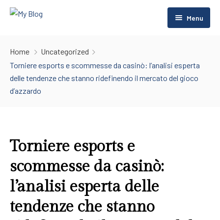
Menu
Home
Home
Uncategorized
Rooms
Home
Torniere esports e scommesse da casinò: l’analisi esperta
delle tendenze che stanno ridefinendo il mercato del gioco
About Us
Home 2
Rentals
d’azzardo
Contact Us
Room Listing 2
Pages
Room Listing 3
Torniere esports e
Blog
FAQs
scommesse da casinò:
Gallery
Blog Default
l’analisi esperta delle
Restaurant
Default No Sidebar
tendenze che stanno
Spa Center
Blog Grid