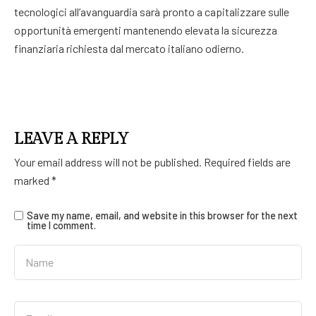
tecnologici all’avanguardia sarà pronto a capitalizzare sulle
opportunità emergenti mantenendo elevata la sicurezza
finanziaria richiesta dal mercato italiano odierno.
LEAVE A REPLY
Your email address will not be published.
Required fields are
marked
*
Save my name, email, and website in this browser for the next
time I comment.