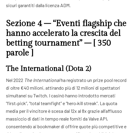
sicuri garantiti dalla licenza ADM.
Sezione 4 – “Eventi flagship che
hanno accelerato la crescita del
betting tournament” – [ 350
parole ]
The International (Dota 2)
Nel 2022
The International
ha registrato un prize pool record
di oltre €40 milioni, attirando più di 12 milioni di spettatori
simultanei su Twitch. I casinò hanno introdotto mercati
“first‑pick”, “total teamfight” e “hero‑kill streak”. La quota
media per il vincitore è scesa dal 12x al 8x grazie all’afflusso
massiccio di dati in tempo reale forniti da Valve API,
consentendo ai bookmaker di offrire quote più competitive e