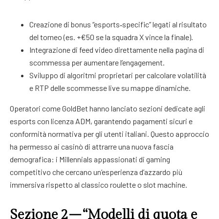
Creazione di bonus “esports‑specific” legati al risultato
del torneo (es. +€50 se la squadra X vince la finale).
Integrazione di feed video direttamente nella pagina di
scommessa per aumentare l’engagement.
Sviluppo di algoritmi proprietari per calcolare volatilità
e RTP delle scommesse live su mappe dinamiche.
Operatori come GoldBet hanno lanciato sezioni dedicate agli
esports con licenza ADM, garantendo pagamenti sicuri e
conformità normativa per gli utenti italiani. Questo approccio
ha permesso ai casinò di attrarre una nuova fascia
demografica: i Millennials appassionati di gaming
competitivo che cercano un’esperienza d’azzardo più
immersiva rispetto al classico roulette o slot machine.
Sezione 2 – “Modelli di quota e