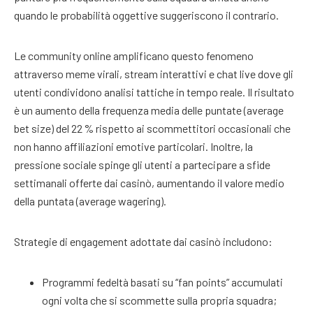
quando le probabilità oggettive suggeriscono il contrario.
Le community online amplificano questo fenomeno
attraverso meme virali, stream interattivi e chat live dove gli
utenti condividono analisi tattiche in tempo reale. Il risultato
è un aumento della frequenza media delle puntate (average
bet size) del 22 % rispetto ai scommettitori occasionali che
non hanno affiliazioni emotive particolari. Inoltre, la
pressione sociale spinge gli utenti a partecipare a sfide
settimanali offerte dai casinò, aumentando il valore medio
della puntata (average wagering).
Strategie di engagement adottate dai casinò includono:
Programmi fedeltà basati su “fan points” accumulati
ogni volta che si scommette sulla propria squadra;