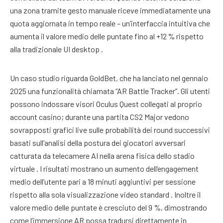
una zona tramite gesto manuale riceve immediatamente una
quota aggiornata in tempo reale – un’interfaccia intuitiva che
aumenta il valore medio delle puntate fino al +12 % rispetto
alla tradizionale UI desktop .
Un caso studio riguarda GoldBet, che ha lanciato nel gennaio
2025 una funzionalità chiamata “AR Battle Tracker”. Gli utenti
possono indossare visori Oculus Quest collegati al proprio
account casino; durante una partita CS2 Major vedono
sovrapposti grafici live sulle probabilità dei round successivi
basati sull’analisi della postura dei giocatori avversari
catturata da telecamere AI nella arena fisica dello stadio
virtuale . I risultati mostrano un aumento dell’engagement
medio dell’utente pari a 18 minuti aggiuntivi per sessione
rispetto alla sola visualizzazione video standard . Inoltre il
valore medio delle puntate è cresciuto del 9 %, dimostrando
come l’immersione AR possa tradursi direttamente in