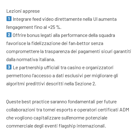
Lezioni apprese
Integrare feed video direttamente nella UI aumenta
l’engagement fino al +25 %.
Offrire bonus legati alla performance della squadra
favorisce la fidelizzazione dei fan‑bettor senza
compromettere la trasparenza dei pagamenti sicuri garantiti
dalla normativa italiana.
Le partnership ufficiali tra casino e organizzatori
permettono l’accesso a dati esclusivi per migliorare gli
algoritmi predittivi descritti nella Sezione 2.
Queste best practice saranno fondamentali per future
collaborazioni tra tornei esports e operatori certificati ADM
che vogliono capitalizzare sull’enorme potenziale
commerciale degli eventi flagship internazionali.