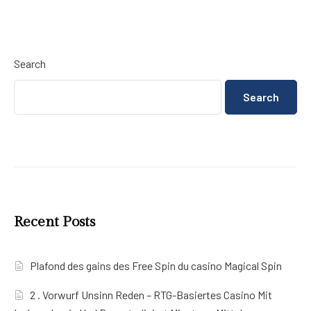
Search
Search
Recent Posts
Plafond des gains des Free Spin du casino Magical Spin
2 . Vorwurf Unsinn Reden – RTG-Basiertes Casino Mit