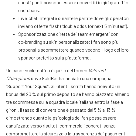
questi punti possono essere convertiti in giri gratuiti o
cash‑back.
Live‑chat integrate durante le partite dove gli operatori
inviano offerte flash (“double odds for next 5 minutes”).
Sponsorizzazione diretta dei team emergenti con
co‑branding su skin personalizzate; i fan sono più
propensi a scommettere quando vedono il logo del loro
sponsor preferito sulla piattaforma.
Un caso emblematico è quello del torneo
Valorant
Champions
dove GoldBet ha lanciato una campagna
“Support Your Squad”. Gli utenti iscritti hanno ricevuto un
bonus del 20 % sul primo deposito se hanno piazzato almeno
tre scommesse sulla squadra locale italiana entro la fase a
gironi. Il tasso di conversione è passato dal 5 % al 13 %,
dimostrando quanto la psicologia del fan possa essere
canalizzata verso risultati commerciali concreti senza
compromettere la sicurezza o la trasparenza dei pagamenti