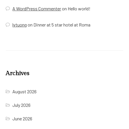
A WordPress Commenter
on
Hello world!
lvtuong
on
Dinner at 5 star hotel at Roma
Archives
August 2026
July 2026
June 2026