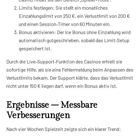
Limits festlegen: Sie stellt ein monatliches
Einzahlungslimit von 250 €, ein Verlustlimit von 200 €
und einen Session‑Timer von 60 Minuten ein.
Bonus aktivieren: Der Ice Bonus ohne Einzahlung wird
automatisch gutgeschrieben, sobald das Limit‑Setup
gespeichert ist.
Durch die Live‑Support‑Funktion des Casinos erhielt sie
sofortige Hilfe, als sie eine Fehlermeldung beim Anpassen des
Verlustlimits bekam. Der Support klärte, dass das Verlustlimit
nicht unter 150 € liegen darf, wenn ein Bonus aktiv ist.
Ergebnisse – Messbare
Verbesserungen
Nach vier Wochen Spielzeit zeigte sich ein klarer Trend: