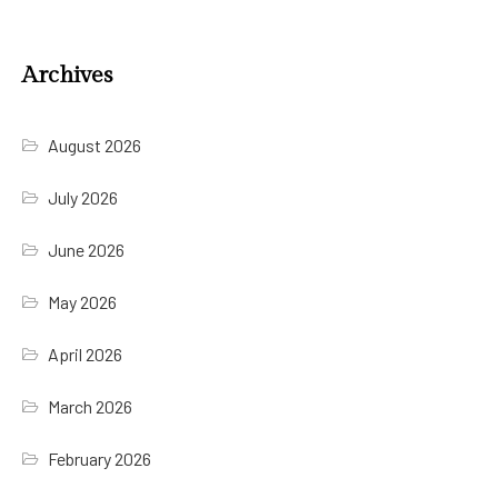
Archives
August 2026
July 2026
June 2026
May 2026
April 2026
March 2026
February 2026