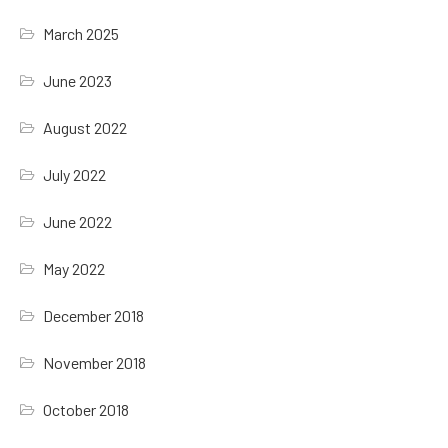
March 2025
June 2023
August 2022
July 2022
June 2022
May 2022
December 2018
November 2018
October 2018