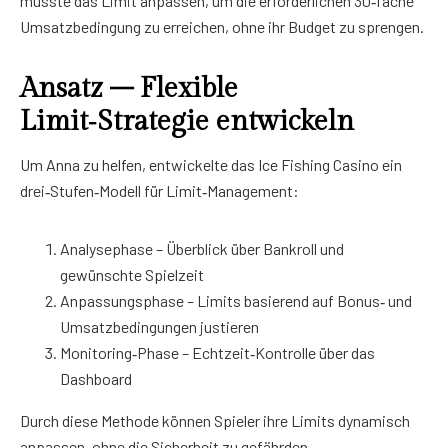
musste das Limit anpassen, um die erforderlichen 30‑fache
Umsatzbedingung zu erreichen, ohne ihr Budget zu sprengen.
Ansatz – Flexible
Limit‑Strategie entwickeln
Um Anna zu helfen, entwickelte das Ice Fishing Casino ein
drei‑Stufen‑Modell für Limit‑Management:
Analysephase – Überblick über Bankroll und
gewünschte Spielzeit
Anpassungsphase – Limits basierend auf Bonus‑ und
Umsatzbedingungen justieren
Monitoring‑Phase – Echtzeit‑Kontrolle über das
Dashboard
Durch diese Methode können Spieler ihre Limits dynamisch
anpassen, ohne die Sicherheit zu gefährden.