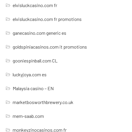
elvisluckcasino.com fr
elvisluckcasino.com fr promotions
ganecasino.com generic es
goldspiniacasinos.com it promotions
gooniespinball.com CL
luckyjoya.com es
Malaysia casino – EN
marketbosworthbrewery.co.uk
mem-saab.com
monkeyzinocasinos.com fr