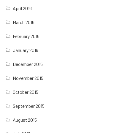
April 2016
March 2016
February 2016
January 2016
December 2015
November 2015
October 2015
September 2015
August 2015