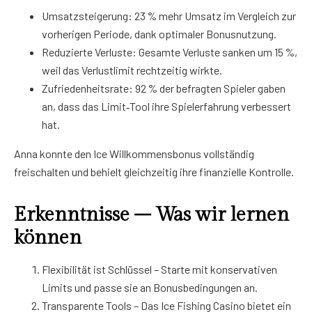
Umsatzsteigerung: 23 % mehr Umsatz im Vergleich zur
vorherigen Periode, dank optimaler Bonusnutzung.
Reduzierte Verluste: Gesamte Verluste sanken um 15 %,
weil das Verlustlimit rechtzeitig wirkte.
Zufriedenheitsrate: 92 % der befragten Spieler gaben
an, dass das Limit‑Tool ihre Spielerfahrung verbessert
hat.
Anna konnte den Ice Willkommensbonus vollständig
freischalten und behielt gleichzeitig ihre finanzielle Kontrolle.
Erkenntnisse – Was wir lernen
können
Flexibilität ist Schlüssel – Starte mit konservativen
Limits und passe sie an Bonusbedingungen an.
Transparente Tools – Das Ice Fishing Casino bietet ein