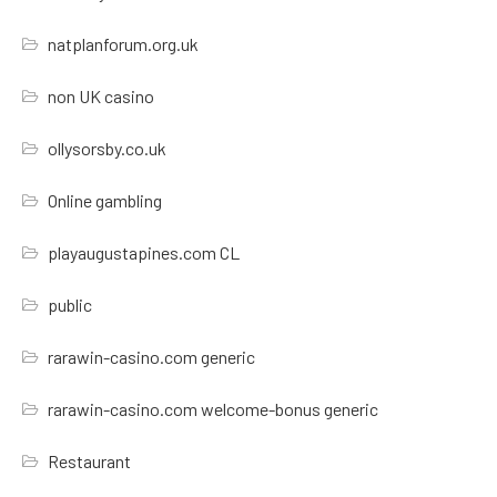
natplanforum.org.uk
non UK casino
ollysorsby.co.uk
Online gambling
playaugustapines.com CL
public
rarawin-casino.com generic
rarawin-casino.com welcome-bonus generic
Restaurant