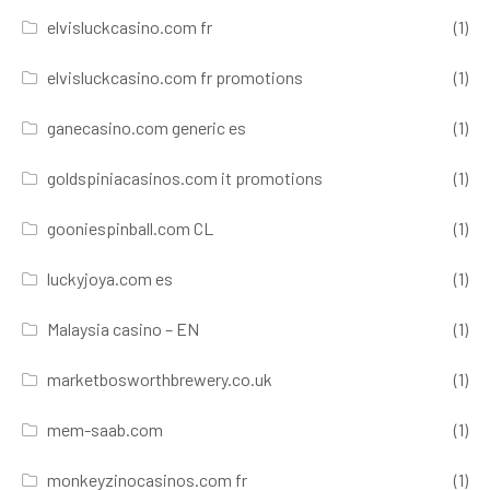
elvisluckcasino.com fr
(1)
elvisluckcasino.com fr promotions
(1)
ganecasino.com generic es
(1)
goldspiniacasinos.com it promotions
(1)
gooniespinball.com CL
(1)
luckyjoya.com es
(1)
Malaysia casino – EN
(1)
marketbosworthbrewery.co.uk
(1)
mem-saab.com
(1)
monkeyzinocasinos.com fr
(1)