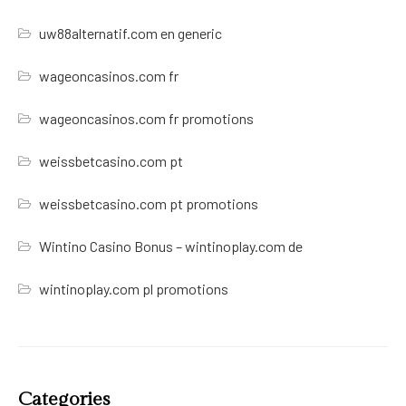
uw88alternatif.com en generic
wageoncasinos.com fr
wageoncasinos.com fr promotions
weissbetcasino.com pt
weissbetcasino.com pt promotions
Wintino Casino Bonus – wintinoplay.com de
wintinoplay.com pl promotions
Categories