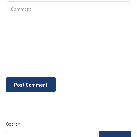
Search