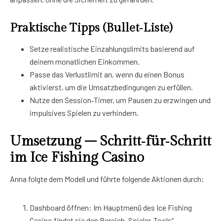
Praktische Tipps (Bullet‑Liste)
Setze realistische Einzahlungslimits basierend auf
deinem monatlichen Einkommen.
Passe das Verlustlimit an, wenn du einen Bonus
aktivierst, um die Umsatzbedingungen zu erfüllen.
Nutze den Session‑Timer, um Pausen zu erzwingen und
impulsives Spielen zu verhindern.
Umsetzung – Schritt‑für‑Schritt
im Ice Fishing Casino
Anna folgte dem Modell und führte folgende Aktionen durch:
Dashboard öffnen: Im Hauptmenü des Ice Fishing
Casino findet sie den Bereich „Spieler‑Tools“.