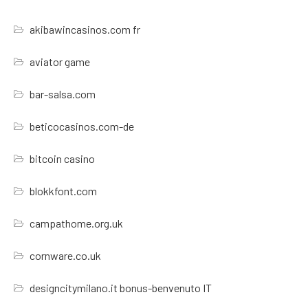
akibawincasinos.com fr
aviator game
bar-salsa.com
beticocasinos.com-de
bitcoin casino
blokkfont.com
campathome.org.uk
cornware.co.uk
designcitymilano.it bonus-benvenuto IT