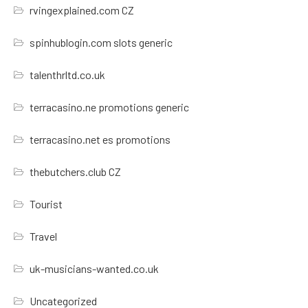
rvingexplained.com CZ
spinhublogin.com slots generic
talenthrltd.co.uk
terracasino.ne promotions generic
terracasino.net es promotions
thebutchers.club CZ
Tourist
Travel
uk-musicians-wanted.co.uk
Uncategorized