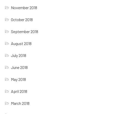
November 2018
October 2018
September 2018
August 2018
July 2018
June 2018
May 2018
April 2018
March 2018