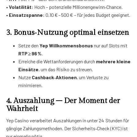
•
Volatilität:
Hoch – potenzielle Millionengewinn‑Chance.
•
Einsatzspanne:
0,10 € – 500 € – für jedes Budget geeignet.
3. Bonus‑Nutzung optimal einsetzen
Setze den
Yep Willkommensbonus
nur auf Slots mit
RTP ≥ 96 %
.
Erreiche die Wettanforderungen durch
mehrere kleine
Einsätze
, um das Risiko zu streuen.
Nutze
Cashback‑Aktionen
, um Verluste zu
minimieren.
4. Auszahlung – Der Moment der
Wahrheit
Yep Casino verarbeitet Auszahlungen in unter 24 Stunden für
gängige Zahlungsmethoden. Der Sicherheits‑Check (KYC) ist
nur einmalig nötig.