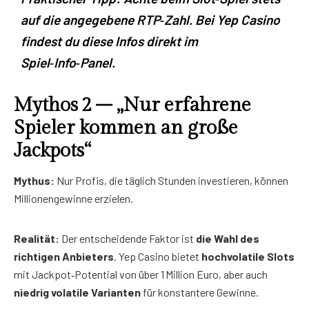
auf die angegebene RTP‑Zahl. Bei Yep Casino
findest du diese Infos direkt im
Spiel‑Info‑Panel.
Mythos 2 – „Nur erfahrene
Spieler kommen an große
Jackpots“
Mythus:
Nur Profis, die täglich Stunden investieren, können
Millionengewinne erzielen.
Realität:
Der entscheidende Faktor ist
die Wahl des
richtigen Anbieters
. Yep Casino bietet
hochvolatile Slots
mit Jackpot‑Potential von über 1 Million Euro, aber auch
niedrig volatile Varianten
für konstantere Gewinne.