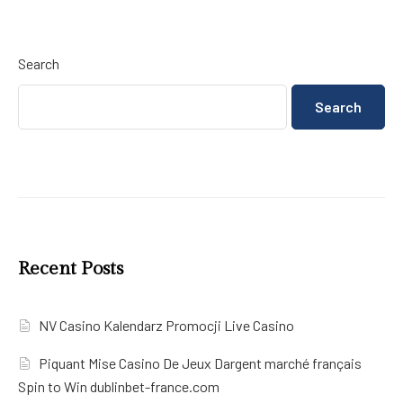
Search
Search
Recent Posts
NV Casino Kalendarz Promocji Live Casino
Piquant Mise Casino De Jeux Dargent marché français
Spin to Win dublinbet-france.com