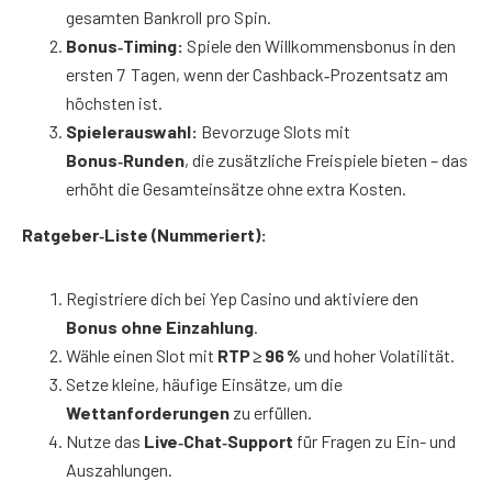
gesamten Bankroll pro Spin.
Bonus‑Timing:
Spiele den Willkommensbonus in den
ersten 7 Tagen, wenn der Cashback‑Prozentsatz am
höchsten ist.
Spielerauswahl:
Bevorzuge Slots mit
Bonus‑Runden
, die zusätzliche Freispiele bieten – das
erhöht die Gesamteinsätze ohne extra Kosten.
Ratgeber‑Liste (Nummeriert):
Registriere dich bei Yep Casino und aktiviere den
Bonus ohne Einzahlung
.
Wähle einen Slot mit
RTP ≥ 96 %
und hoher Volatilität.
Setze kleine, häufige Einsätze, um die
Wettanforderungen
zu erfüllen.
Nutze das
Live‑Chat‑Support
für Fragen zu Ein- und
Auszahlungen.