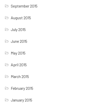
September 2015
August 2015
July 2015
June 2015
May 2015
April 2015
March 2015
February 2015
January 2015