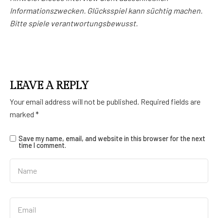
Informationszwecken. Glücksspiel kann süchtig machen.
Bitte spiele verantwortungsbewusst.
LEAVE A REPLY
Your email address will not be published.
Required fields are
marked
*
Save my name, email, and website in this browser for the next
time I comment.