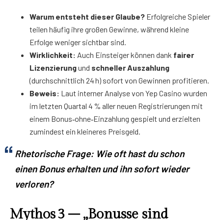
Warum entsteht dieser Glaube?
Erfolgreiche Spieler
teilen häufig ihre großen Gewinne, während kleine
Erfolge weniger sichtbar sind.
Wirklichkeit:
Auch Einsteiger können dank
fairer
Lizenzierung
und
schneller Auszahlung
(durchschnittlich 24 h) sofort von Gewinnen profitieren.
Beweis:
Laut interner Analyse von Yep Casino wurden
im letzten Quartal 4 % aller neuen Registrierungen mit
einem Bonus‑ohne‑Einzahlung gespielt und erzielten
zumindest ein kleineres Preisgeld.
Rhetorische Frage: Wie oft hast du schon
einen Bonus erhalten und ihn sofort wieder
verloren?
Mythos 3 – „Bonusse sind