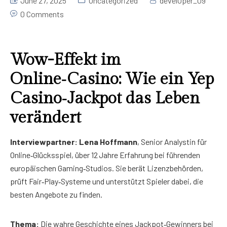
June 27, 2025
Uncategorized
develOper_09
0 Comments
Fitness
Grid No Sidebar
Swimming
Blog Masonry
Wow-Effekt im
Masonry No Sidebar
Online‑Casino: Wie ein Yep
Blog Details
Casino‑Jackpot das Leben
verändert
Interviewpartner:
Lena Hoffmann
, Senior Analystin für
Online‑Glücksspiel, über 12 Jahre Erfahrung bei führenden
europäischen Gaming‑Studios. Sie berät Lizenzbehörden,
prüft Fair‑Play‑Systeme und unterstützt Spieler dabei, die
besten Angebote zu finden.
Thema:
Die wahre Geschichte eines Jackpot‑Gewinners bei