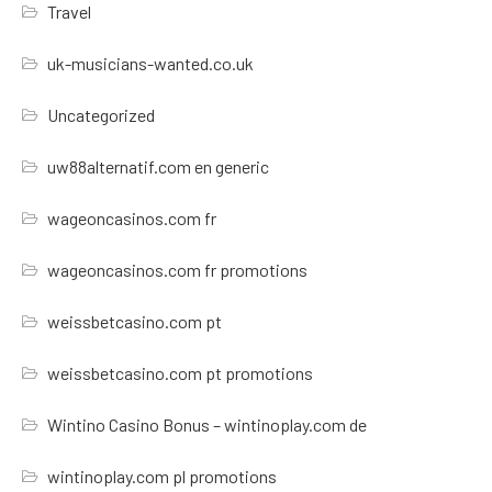
Travel
uk-musicians-wanted.co.uk
Uncategorized
uw88alternatif.com en generic
wageoncasinos.com fr
wageoncasinos.com fr promotions
weissbetcasino.com pt
weissbetcasino.com pt promotions
Wintino Casino Bonus – wintinoplay.com de
wintinoplay.com pl promotions