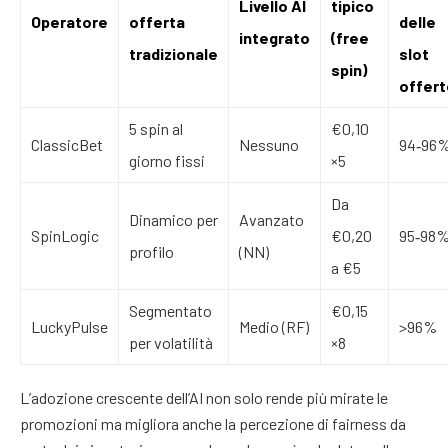
Livello AI
tipico
Operatore
offerta
delle
integrato
(free
tradizionale
slot
spin)
offert
5 spin al
€0,10
ClassicBet
Nessuno
94‑96
giorno fissi
×5
Da
Dinamico per
Avanzato
SpinLogic
€0,20
95‑98
profilo
(NN)
a €5
Segmentato
€0,15
LuckyPulse
Medio (RF)
>96%
per volatilità
×8
L’adozione crescente dell’AI non solo rende più mirate le
promozioni ma migliora anche la percezione di fairness da