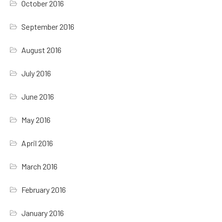
October 2016
September 2016
August 2016
July 2016
June 2016
May 2016
April 2016
March 2016
February 2016
January 2016