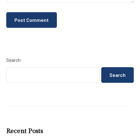
Search
Search
Recent Posts