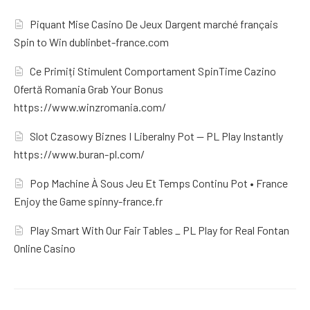
Piquant Mise Casino De Jeux Dargent marché français
Spin to Win dublinbet-france.com
Ce Primiți Stimulent Comportament SpinTime Cazino
Ofertă Romania Grab Your Bonus
https://www.winzromania.com/
Slot Czasowy Biznes I Liberalny Pot — PL Play Instantly
https://www.buran-pl.com/
Pop Machine À Sous Jeu Et Temps Continu Pot • France
Enjoy the Game spinny-france.fr
Play Smart With Our Fair Tables _ PL Play for Real Fontan
Online Casino