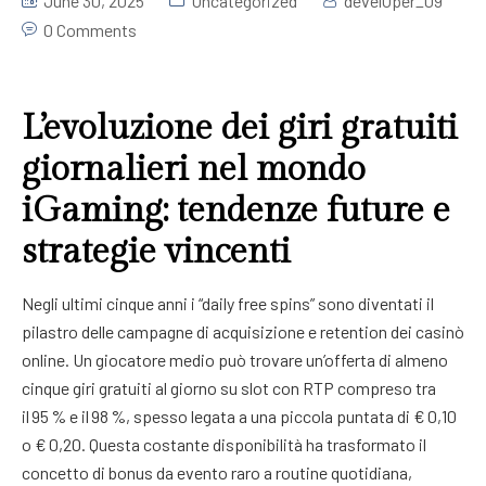
June 30, 2025
Uncategorized
develOper_09
0 Comments
Fitness
Grid No Sidebar
Swimming
Blog Masonry
L’evoluzione dei giri gratuiti
Masonry No Sidebar
giornalieri nel mondo
Blog Details
iGaming: tendenze future e
strategie vincenti
Negli ultimi cinque anni i “daily free spins” sono diventati il
pilastro delle campagne di acquisizione e retention dei casinò
online. Un giocatore medio può trovare un’offerta di almeno
cinque giri gratuiti al giorno su slot con RTP compreso tra
il 95 % e il 98 %, spesso legata a una piccola puntata di € 0,10
o € 0,20. Questa costante disponibilità ha trasformato il
concetto di bonus da evento raro a routine quotidiana,