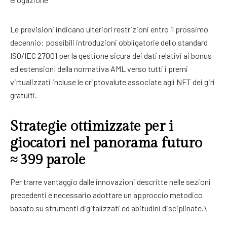
Le previsioni indicano ulteriori restrizioni entro il prossimo
decennio: possibili introduzioni obbligatorie dello standard
ISO/IEC 27001 per la gestione sicura dei dati relativi ai bonus
ed estensionI della normativa AML verso tutti i premi
virtualizzati incluse le criptovalute associate agli NFT dei giri
gratuiti.
Strategie ottimizzate per i
giocatori nel panorama futuro
≈ 399 parole
Per trarre vantaggio dalle innovazioni descritte nelle sezioni
precedenti è necessario adottare un approccio metodico
basato su strumenti digitalizzati ed abitudini disciplinate.\