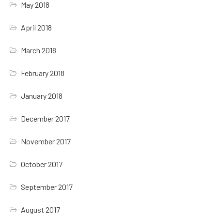
May 2018
April 2018
March 2018
February 2018
January 2018
December 2017
November 2017
October 2017
September 2017
August 2017