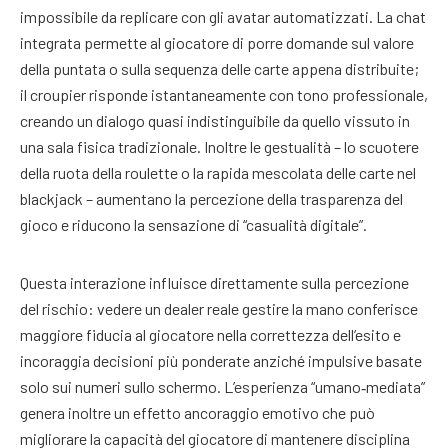
impossibile da replicare con gli avatar automatizzati. La chat
integrata permette al giocatore di porre domande sul valore
della puntata o sulla sequenza delle carte appena distribuite;
il croupier risponde istantaneamente con tono professionale,
creando un dialogo quasi indistinguibile da quello vissuto in
una sala fisica tradizionale. Inoltre le gestualità – lo scuotere
della ruota della roulette o la rapida mescolata delle carte nel
blackjack – aumentano la percezione della trasparenza del
gioco e riducono la sensazione di “casualità digitale”.
Questa interazione influisce direttamente sulla percezione
del rischio: vedere un dealer reale gestire la mano conferisce
maggiore fiducia al giocatore nella correttezza dell’esito e
incoraggia decisioni più ponderate anziché impulsive basate
solo sui numeri sullo schermo. L’esperienza “umano‑mediata”
genera inoltre un effetto ancoraggio emotivo che può
migliorare la capacità del giocatore di mantenere disciplina