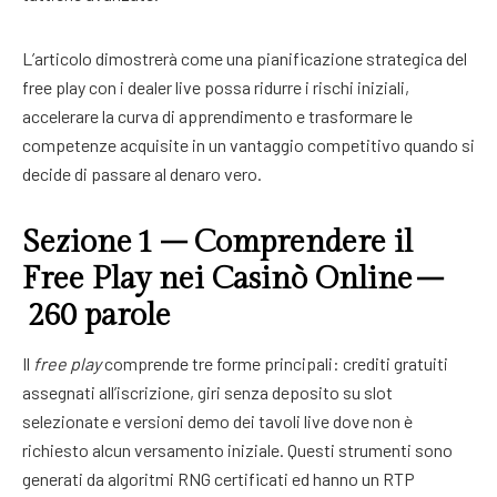
L’articolo dimostrerà come una pianificazione strategica del
free play con i dealer live possa ridurre i rischi iniziali,
accelerare la curva di apprendimento e trasformare le
competenze acquisite in un vantaggio competitivo quando si
decide di passare al denaro vero.
Sezione 1 – Comprendere il
Free Play nei Casinò Online –
260 parole
Il
free play
comprende tre forme principali: crediti gratuiti
assegnati all’iscrizione, giri senza deposito su slot
selezionate e versioni demo dei tavoli live dove non è
richiesto alcun versamento iniziale. Questi strumenti sono
generati da algoritmi RNG certificati ed hanno un RTP