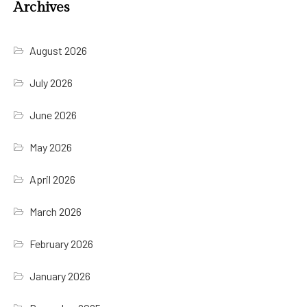
Archives
August 2026
July 2026
June 2026
May 2026
April 2026
March 2026
February 2026
January 2026