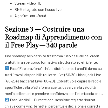
Stream video HD
RNG integrato con flusso live
Algoritmi anti‑fraud
Sezione 3 – Costruire una
Roadmap di Apprendimento con
il Free Play – 340 parole
Una roadmap ben definita trasforma l’uso casuale dei crediti
gratuiti in un percorso formativo strutturato ed efficiente.
Fase “Esplorazione” – Inizia distribuendo i crediti demo su
tutti i tavoli disponibili: roulette Live (€0‑30), blackjack Live
(€0‑25) e baccarat Live (€0‑20). L’obiettivo è capire le regole
specifiche della piattaforma scelta, osservare la velocità
media delle mani e prendere confidenza con l’interfaccia chat.
Fase “Analisi” – Durante ogni sessione registra risultati
chiave come vincite nette, percentuale decisionale corretta