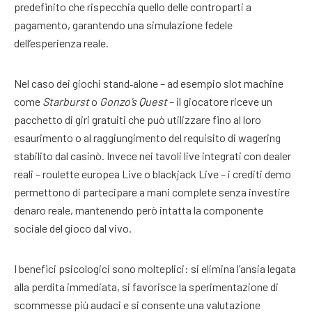
predefinito che rispecchia quello delle controparti a
pagamento, garantendo una simulazione fedele
dell’esperienza reale.
Nel caso dei giochi stand‑alone – ad esempio slot machine
come
Starburst
o
Gonzo’s Quest
– il giocatore riceve un
pacchetto di giri gratuiti che può utilizzare fino al loro
esaurimento o al raggiungimento del requisito di wagering
stabilito dal casinò. Invece nei tavoli live integrati con dealer
reali – roulette europea Live o blackjack Live – i crediti demo
permettono di partecipare a mani complete senza investire
denaro reale, mantenendo però intatta la componente
sociale del gioco dal vivo.
I benefici psicologici sono molteplici: si elimina l’ansia legata
alla perdita immediata, si favorisce la sperimentazione di
scommesse più audaci e si consente una valutazione