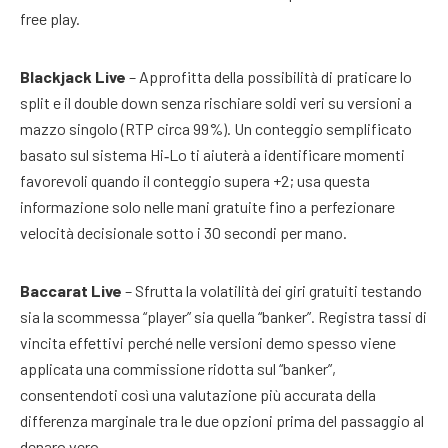
free play.
Blackjack Live
– Approfitta della possibilità di praticare lo
split e il double down senza rischiare soldi veri su versioni a
mazzo singolo (RTP circa 99%). Un conteggio semplificato
basato sul sistema Hi‑Lo ti aiuterà a identificare momenti
favorevoli quando il conteggio supera +2; usa questa
informazione solo nelle mani gratuite fino a perfezionare
velocità decisionale sotto i 30 secondi per mano.
Baccarat Live
– Sfrutta la volatilità dei giri gratuiti testando
sia la scommessa “player” sia quella “banker”. Registra tassi di
vincita effettivi perché nelle versioni demo spesso viene
applicata una commissione ridotta sul “banker”,
consentendoti così una valutazione più accurata della
differenza marginale tra le due opzioni prima del passaggio al
denaro vero.