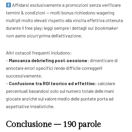
Affidarsi esclusivamente a promozioni senza verificare
termini & condizioni — molti bonus richiedono wagering
multipli molto elevati rispetto alla vincita effettiva ottenuta
durante il free play; leggi sempre i dettagli sui
bookmaker
non aams sicuri
prima dell’attivazione.
Altri ostacoli frequenti includono:
–
Mancanza debriefing post‑sessione:
dimenticare di
annotare errori specifici rende difficile correggerli
successivamente.
–
Confusione tra ROI teorico ed effettivo:
calcolare
percentuali basandosi solo sul numero totale delle mani
giocate anziché sul valore medio delle puntate porta ad
aspettative irrealistiche.
Conclusione – 190 parole