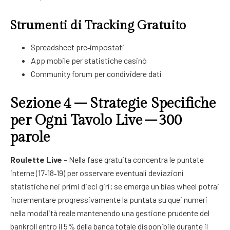
Strumenti di Tracking Gratuito
Spreadsheet pre‑impostati
App mobile per statistiche casinò
Community forum per condividere dati
Sezione 4 – Strategie Specifiche
per Ogni Tavolo Live – 300
parole
Roulette Live
– Nella fase gratuita concentra le puntate
interne (17‑18‑19) per osservare eventuali deviazioni
statistiche nei primi dieci giri; se emerge un bias wheel potrai
incrementare progressivamente la puntata su quei numeri
nella modalità reale mantenendo una gestione prudente del
bankroll entro il 5% della banca totale disponibile durante il