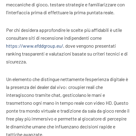
meccaniche di gioco, testare strategie e familiarizzare con
l’interfaccia prima di effettuare la prima puntata reale.
Per chi desidera approfondire le scelte più affidabili è utile
consultare siti di recensione indipendenti come
https://www.efddgroup.eu/
, dove vengono presentati
ranking trasparenti e valutazioni basate su criteri tecnici e di
sicurezza.
Un elemento che distingue nettamente l’esperienza digitale è
la presenza dei dealer dal vivo: croupier reali che
interagiscono tramite chat, gesticolano le mani e
trasmettono ogni mano in tempo reale con video HD. Questo
ponte tra mondo virtuale e tradizione da sala da gioco rende il
free play più immersivo e permette al giocatore di percepire
le dinamiche umane che influenzano decisioni rapide e
tattiche avanzate.