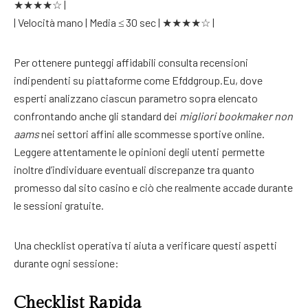
★★★★☆ |
| Velocità mano | Media ≤ 30 sec | ★★★★☆ |
Per ottenere punteggi affidabili consulta recensioni
indipendenti su piattaforme come Efddgroup.Eu, dove
esperti analizzano ciascun parametro sopra elencato
confrontando anche gli standard dei
migliori bookmaker non
aams
nei settori affini alle scommesse sportive online.
Leggere attentamente le opinioni degli utenti permette
inoltre d’individuare eventuali discrepanze tra quanto
promesso dal sito casino e ciò che realmente accade durante
le sessioni gratuite.
Una checklist operativa ti aiuta a verificare questi aspetti
durante ogni sessione:
Checklist Rapida