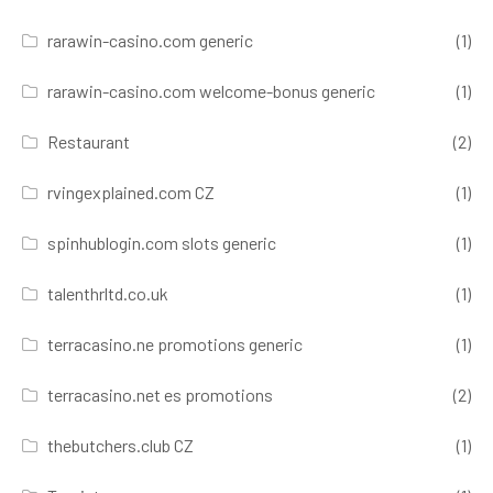
rarawin-casino.com generic
(1)
rarawin-casino.com welcome-bonus generic
(1)
Restaurant
(2)
rvingexplained.com CZ
(1)
spinhublogin.com slots generic
(1)
talenthrltd.co.uk
(1)
terracasino.ne promotions generic
(1)
terracasino.net es promotions
(2)
thebutchers.club CZ
(1)