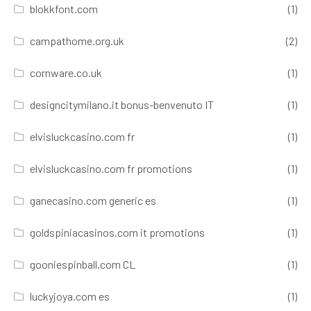
blokkfont.com
(1)
campathome.org.uk
(2)
cornware.co.uk
(1)
designcitymilano.it bonus-benvenuto IT
(1)
elvisluckcasino.com fr
(1)
elvisluckcasino.com fr promotions
(1)
ganecasino.com generic es
(1)
goldspiniacasinos.com it promotions
(1)
gooniespinball.com CL
(1)
luckyjoya.com es
(1)