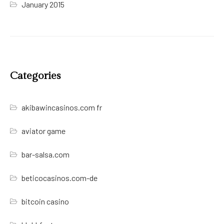
January 2015
Categories
akibawincasinos.com fr
aviator game
bar-salsa.com
beticocasinos.com-de
bitcoin casino