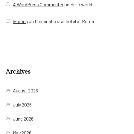
A WordPress Commenter
on
Hello world!
lvtuong
on
Dinner at 5 star hotel at Roma
Archives
August 2026
July 2026
June 2026
May 2026