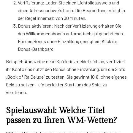
Verifizierung: Laden Sie einen Lichtbildausweis und
einen Adressnachweis hoch. Die Bearbeitung erfolgt in
der Regel innerhalb von 30 Minuten.
Bonus aktivieren: Nach der Verifizierung erhalten Sie
den Willkommensbonus automatisch gutgeschrieben.
Für den Bonus ohne Einzahlung genügt ein Klick im
Bonus‑Dashboard.
Beispiel: Anna, eine neue Spielerin, meldet sich an, verifiziert
ihr Konto und nutzt den Bonus ohne Einzahlung, um die Slots
„Book of Ra Deluxe“ zu testen. Sie gewinnt 10 €, ohne eigenes
Geld zu setzen – ein perfekter Start, um das Spiel zu
verstehen.
Spielauswahl: Welche Titel
passen zu Ihren WM‑Wetten?