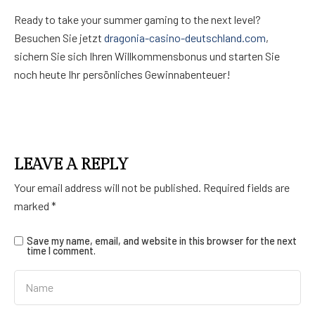
Ready to take your summer gaming to the next level?
Besuchen Sie jetzt
dragonia-casino-deutschland.com
,
sichern Sie sich Ihren Willkommensbonus und starten Sie
noch heute Ihr persönliches Gewinnabenteuer!
LEAVE A REPLY
Your email address will not be published.
Required fields are
marked
*
Save my name, email, and website in this browser for the next
time I comment.