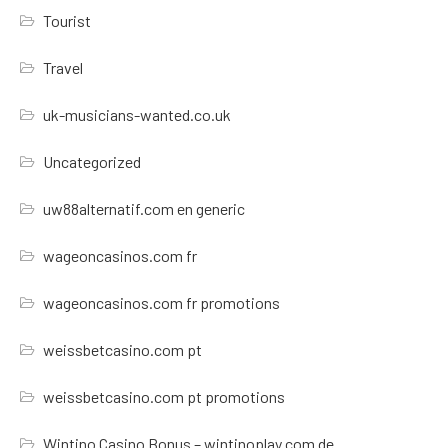
Tourist
Travel
uk-musicians-wanted.co.uk
Uncategorized
uw88alternatif.com en generic
wageoncasinos.com fr
wageoncasinos.com fr promotions
weissbetcasino.com pt
weissbetcasino.com pt promotions
Wintino Casino Bonus – wintinoplay.com de