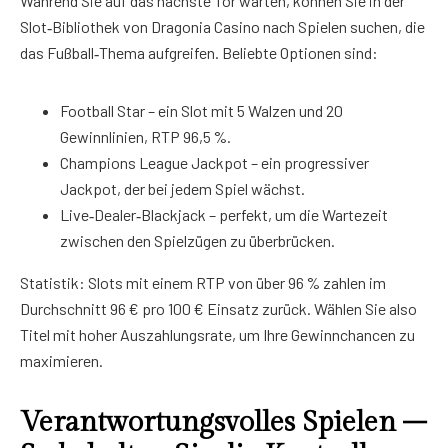
Während Sie auf das nächste Tor warten, können Sie in der
Slot‑Bibliothek von Dragonia Casino nach Spielen suchen, die
das Fußball‑Thema aufgreifen. Beliebte Optionen sind:
Football Star – ein Slot mit 5 Walzen und 20
Gewinnlinien, RTP 96,5 %.
Champions League Jackpot – ein progressiver
Jackpot, der bei jedem Spiel wächst.
Live‑Dealer‑Blackjack – perfekt, um die Wartezeit
zwischen den Spielzügen zu überbrücken.
Statistik: Slots mit einem RTP von über 96 % zahlen im
Durchschnitt 96 € pro 100 € Einsatz zurück. Wählen Sie also
Titel mit hoher Auszahlungsrate, um Ihre Gewinnchancen zu
maximieren.
Verantwortungsvolles Spielen –