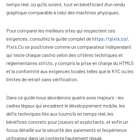
temps réel, où qu’ils soient, tout en bénéficiant d’un rendu
graphique comparable à celui des machines physiques.
Pour comparer les meilleurs sites qui respectent ces
exigences, consultez le guide complet de
https://pixis.co/
.
Pixis.Co se positionne comme un comparateur indépendant
qui teste chaque casino selon des critères techniques et
réglementaires stricts, y compris la prise en charge du HTML5
et la conformité aux exigences locales telles que le KYC ou les
limites de retrait sans vérification.
Dans ce guide nous aborderons quatre axes majeurs : les
cadres légaux qui encadrent le développement mobile, les
défis techniques liés aux tournoïs en temps réel, les
bénéfices concrets pour joueurs et exploitants, et enfin un
focus détaillé sur la sécurité des paiements et l’expérience
utilisateur dans un contexte hautement régulé.