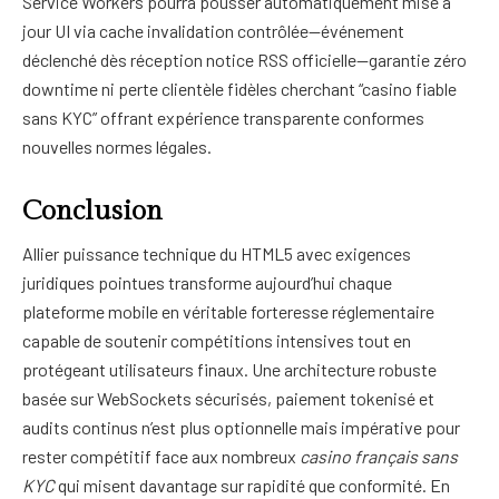
Service Workers pourra pousser automatiquement mise à
jour UI via cache invalidation contrôlée—événement
déclenché dès réception notice RSS officielle—garantie zéro
downtime ni perte clientèle fidèles cherchant “casino fiable
sans KYC” offrant expérience transparente conformes
nouvelles normes légales.
Conclusion
Allier puissance technique du HTML5 avec exigences
juridiques pointues transforme aujourd’hui chaque
plateforme mobile en véritable forteresse réglementaire
capable de soutenir compétitions intensives tout en
protégeant utilisateurs finaux. Une architecture robuste
basée sur WebSockets sécurisés, paiement tokenisé et
audits continus n’est plus optionnelle mais impérative pour
rester compétitif face aux nombreux
casino français sans
KYC
qui misent davantage sur rapidité que conformité. En