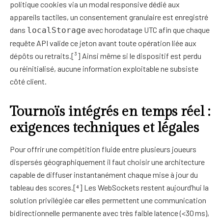
politique cookies via un modal responsive dédié aux
appareils tactiles, un consentement granulaire est enregistré
dans
avec horodatage UTC afin que chaque
localStorage
requête API valide ce jeton avant toute opération liée aux
dépôts ou retraits.[³] Ainsi même si le dispositif est perdu
ou réinitialisé, aucune information exploitable ne subsiste
côté client.
Tournoïs intégrés en temps réel :
exigences techniques et légales
Pour offrir une compétition fluide entre plusieurs joueurs
dispersés géographiquement il faut choisir une architecture
capable de diffuser instantanément chaque mise à jour du
tableau des scores.[⁴] Les WebSockets restent aujourd’hui la
solution privilégiée car elles permettent une communication
bidirectionnelle permanente avec très faible latence (<30 ms),