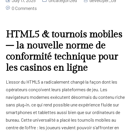
July 17, 2025
Uncategorized
develOper_09
0 Comments
Fitness
Grid No Sidebar
Swimming
Blog Masonry
HTML5 & tournois mobiles
Masonry No Sidebar
– la nouvelle norme de
Blog Details
conformité technique pour
les casinos en ligne
L’essor du HTML5 a radicalement changé la façon dont les
opérateurs conçoivent leurs plateformes de jeu. Les
navigateurs modernes exécutent désormais du contenu riche
sans plug‑in, ce qui rend possible une expérience fluide sur
smartphones et tablettes aussi bien que sur ordinateurs de
bureau. Cette universalité a placé les tournoïs mobiles au
centre de l’offre : les joueurs veulent pouvoir s’affronter en