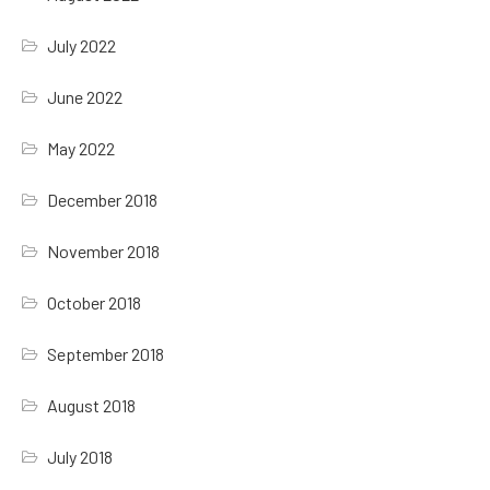
July 2022
June 2022
May 2022
December 2018
November 2018
October 2018
September 2018
August 2018
July 2018