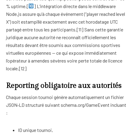
% uptime.[
] L’intégration directe dans le middleware
Node.js assure qu’à chaque événement (“player reached level
X”) soit estampillé exactement avec cet horodatage UTC
partagé entre tous les participants.[11] Sans cette garantie
juridique aucune autorité ne reconnaît officiellement les
résultats devant être soumis aux commissions sportives
virtuelles européennes — ce qui expose immédiatement
l’opérateur à amendes sévères voire perte totale de licence
locale.[12]
Reporting obligatoire aux autorités
Chaque session tournoi génère automatiquement un fichier
JSON‑LD structuré suivant schema.org/GameEvent incluant
:
ID unique tournoi,