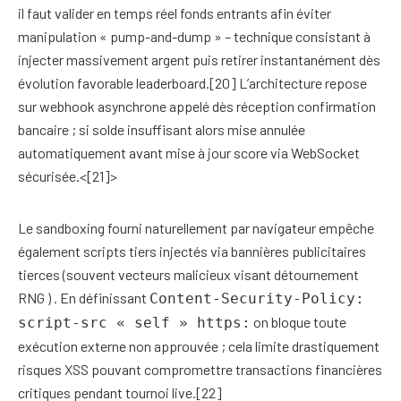
il faut valider en temps réel fonds entrants afin éviter
manipulation «​ pump-and-dump​ » – technique consistant à
injecter massivement argent puis retirer instantanément dès
évolution favorable leaderboard.[20] L’architecture repose
sur webhook asynchrone appelé dès réception confirmation
bancaire ; si solde insuffisant alors mise annulée
automatiquement avant mise à jour score via WebSocket
sécurisée.<[21]>
Le sandboxing fourni naturellement par navigateur empêche
également scripts tiers injectés via bannières publicitaires
tierces (souvent vecteurs malicieux visant détournement
RNG ) . En définissant
Content-Security-Policy:
on bloque toute
script-src « self » https:
exécution externe non approuvée ; cela limite drastiquement
risques XSS pouvant compromettre transactions financières
critiques pendant tournoi live.[22]