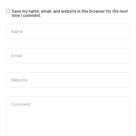
Save my name, email, and website in this browser for the next
time I comment.