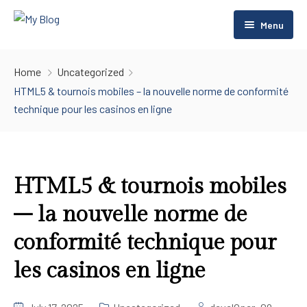
Menu
Home
Home
Uncategorized
Rooms
Home
HTML5 & tournois mobiles – la nouvelle norme de conformité
technique pour les casinos en ligne
About Us
Home 2
Rentals
Contact Us
Room Listing 2
Pages
Room Listing 3
HTML5 & tournois mobiles
– la nouvelle norme de
Blog
FAQs
conformité technique pour
Gallery
Blog Default
les casinos en ligne
Restaurant
Default No Sidebar
Spa Center
Blog Grid