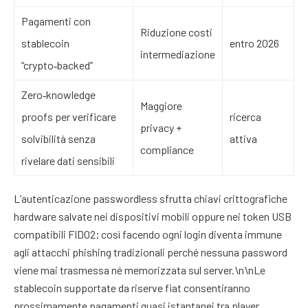
Pagamenti con
Riduzione costi
stablecoin
entro 2026
intermediazione
“crypto‑backed”
Zero‑knowledge
Maggiore
proofs per verificare
ricerca
privacy +
solvibilità senza
attiva
compliance
rivelare dati sensibili
L’autenticazione passwordless sfrutta chiavi crittografiche
hardware salvate nei dispositivi mobili oppure nei token USB
compatibili FIDO2; così facendo ogni login diventa immune
agli attacchi phishing tradizionali perché nessuna password
viene mai trasmessa né memorizzata sul server.\n\nLe
stablecoin supportate da riserve fiat consentiranno
prossimamente pagamenti quasi istantanei tra player