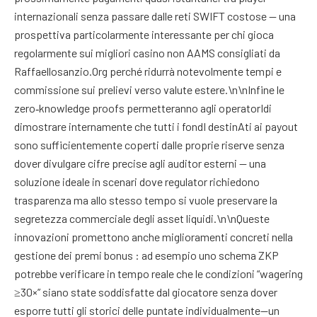
internazionali senza passare dalle reti SWIFT costose — una
prospettiva particolarmente interessante per chi gioca
regolarmente sui migliori casino non AAMS consigliati da
Raffaellosanzio.Org perché ridurrà notevolmente tempi e
commissione sui prelievi verso valute estere.\n\nInfine le
zero‑knowledge proofs permetteranno agli operatorIdi
dimostrare internamente che tutti i fondI destinAti ai payout
sono sufficientemente coperti dalle proprie riserve senza
dover divulgare cifre precise agli auditor esterni — una
soluzione ideale in scenari dove regulator richiedono
trasparenza ma allo stesso tempo si vuole preservare la
segretezza commerciale degli asset liquidi.\n\nQueste
innovazioni promettono anche miglioramenti concreti nella
gestione dei premi bonus : ad esempio uno schema ZKP
potrebbe verificare in tempo reale che le condizioni “wagering
≥30×” siano state soddisfatte dal giocatore senza dover
esporre tutti gli storici delle puntate individualmente—un