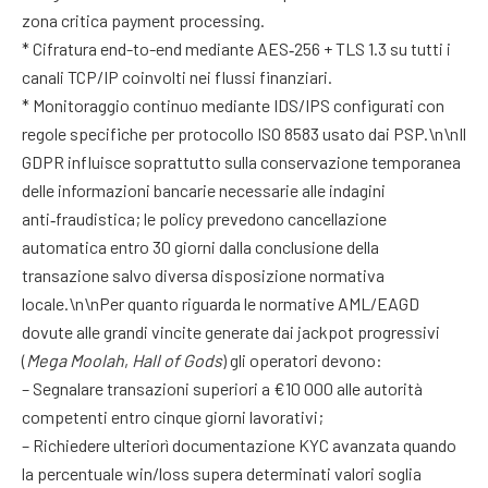
zona critica payment processing.
* Cifratura end-to-end mediante AES‑256 + TLS 1​.3 su tutti i
canali TCP/IP coinvolti nei flussi finanziari.
* Monitoraggio continuo mediante IDS/IPS configurati con
regole specifiche per protocollo ISO 8583 usato dai PSP.\n\nIl
GDPR influisce soprattutto sulla conservazione temporanea
delle informazioni bancarie necessarie alle indagini
anti‑fraudistica; le policy prevedono cancellazione
automatica entro 30 giorni dalla conclusione della
transazione salvo diversa disposizione normativa
locale.\n\nPer quanto riguarda le normative AML/EAGD
dovute alle grandi vincite generate dai jackpot progressivi
(
Mega Moolah
,
Hall of Gods
) gli operatori devono:
– Segnalare transazioni superiori a €10 000 alle autorità
competenti entro cinque giorni lavorativi;
– Richiedere ulteriorì documentazione KYC avanzata quando
la percentuale win/loss supera determinati valori soglia