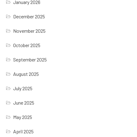
January 2026
December 2025
November 2025
October 2025
September 2025
August 2025
July 2025
June 2025
May 2025
April 2025