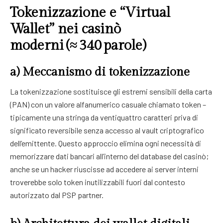
Tokenizzazione e “Virtual
Wallet” nei casinò
moderni (≈ 340 parole)
a) Meccanismo di tokenizzazione
La tokenizzazione sostituisce gli estremi sensibili della carta
(PAN) con un valore alfanumerico casuale chiamato token –
tipicamente una stringa da ventiquattro caratteri priva di
significato reversibile senza accesso al vault criptografico
dell’emittente. Questo approccio elimina ogni necessità di
memorizzare dati bancari all’interno del database del casinò;
anche se un hacker riuscisse ad accedere ai server interni
troverebbe solo token inutilizzabili fuori dal contesto
autorizzato dal PSP partner.