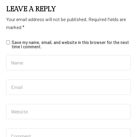
LEAVE A REPLY
Your email address will not be published.
Required fields are
marked
*
Save my name, email, and website in this browser for the next
time I comment.