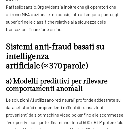
Raffaellosanzio.Org evidenzia inoltre che gli operatori che
offrono MFA opzionale ma consigliata ottengono punteggi
superiori nelle classifiche relative alla sicurezza delle
transazioni finanziarie online.
Sistemi anti‑fraud basati su
intelligenza
artificiale (≈ 370 parole)
a) Modelli predittivi per rilevare
comportamenti anomali
Le soluzioni AI utilizzano reti neurali profonde addestrate su
dataset storici comprendenti milioni di transazioni
provenienti da slot machine video poker fino alle scommesse
live sportivi con quote dinamiche fino al 500x RTP potenziale