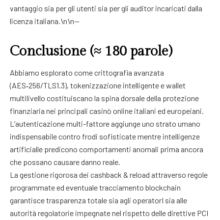
vantaggio sia per gli utenti sia per gli auditor incaricati dalla
licenza italiana.\n\n—
Conclusione (≈ 180 parole)
Abbiamo esplorato come crittografia avanzata
(AES‑256/TLS​1.​3), tokenizzazione intelligente e wallet
multilivello costituiscano la spina dorsale della protezione
finanziaria nei principali casinò online italiani ed europeiani.
L’autenticazione multi-fattore aggiunge uno strato umano
indispensabile contro frodi sofisticate mentre intelligenze
artificial​le predicono comportamenti anomali prima ancora
che possano causare danno reale.
La gestione rigorosa dei cashback & reload attraverso regole
programmate ed eventuale tracciamento blockchain
garantisce trasparenza totale sia agli operator​I sia alle
autorità regolatorie impegnate nel rispetto delle direttive PCI