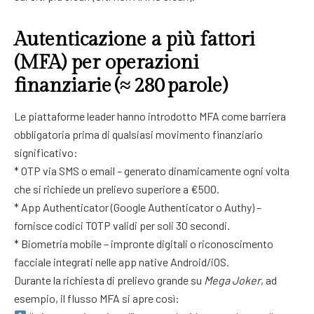
Autenticazione a più fattori
(MFA) per operazioni
finanziarie (≈ 280 parole)
Le piattaforme leader hanno introdotto MFA come barriera
obbligatoria prima di qualsiasi movimento finanziario
significativo:
* OTP via SMS o email – generato dinamicamente ogni volta
che si richiede un prelievo superiore a €500.
* App Authenticator (Google Authenticator o Authy) –
fornisce codici TOTP validi per soli 30 secondi.
* Biometria mobile – impronte digitali o riconoscimento
facciale integrati nelle app native Android/iOS.
Durante la richiesta di prelievo grande su
Mega Joker
, ad
esempio, il flusso MFA si apre così: