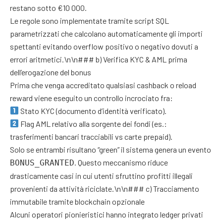
restano sotto €10 000.
Le regole sono implementate tramite script SQL
parametrizzati che calcolano automaticamente gli importi
spettanti evitando overflow positivo o negativo dovuti a
errori aritmetici.\n\n### b) Verifica KYC & AML prima
dell’erogazione del bonus
Prima che venga accreditato qualsiasi cashback o reload
reward viene eseguito un controllo incrociato fra:
Stato KYC (documento d’identità verificato).
Flag AML relativo alla sorgente dei fondi (es.:
trasferimenti bancari tracciabili vs carte prepaid).
Solo se entrambi risultano “green” il sistema genera un evento
. Questo meccanismo riduce
BONUS_GRANTED
drasticamente casi in cui utenti sfruttino profitti illegali
provenienti da attività riciclate.\n\n### c) Tracciamento
immutabile tramite blockchain opzionale
Alcuni operatori pionieristici hanno integrato ledger privati