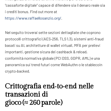
“cassaforte digitale” capace di difendere sia il denaro reale sia
i crediti bonus. Find out more at
https://www.raffaellosanzio.org/
.
Nel seguito troverai sette sezioni dettagliate che coprono
protocolli crittografici (AES‑256, TLS 1.3), sistemi anti‑fraud
basati su AI, architetture di wallet virtuali, MFA per prelievi
importanti, gestione sicura dei cashback & reload,
conformità normativa globale (PCI DSS, GDPR, AML) e una
panoramica sui trend futuri come WebAuthn o le stablecoin
crypto‑backed.
Crittografia end‑to‑end nelle
transazioni di
gioco (≈ 260 parole)