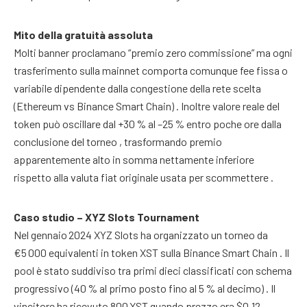
Mito della gratuità assoluta
Molti banner proclamano “premio zero commissione” ma ogni
trasferimento sulla mainnet comporta comunque fee fissa o
variabile dipendente dalla congestione della rete scelta
(Ethereum vs Binance Smart Chain) . Inoltre valore reale del
token può oscillare dal +30 % al –25 % entro poche ore dalla
conclusione del torneo , trasformando premio
apparentemente alto in somma nettamente inferiore
rispetto alla valuta fiat originale usata per scommettere .
Caso studio – XYZ Slots Tournament
Nel gennaio 2024 XYZ Slots ha organizzato un torneo da
€5 000 equivalenti in token XST sulla Binance Smart Chain . Il
pool è stato suddiviso tra primi dieci classificati con schema
progressivo (40 % al primo posto fino al 5 % al decimo) . Il
vincitore ha ricevuto 800 XST quando prezzo era $0,12