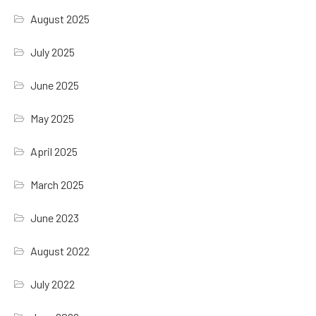
August 2025
July 2025
June 2025
May 2025
April 2025
March 2025
June 2023
August 2022
July 2022