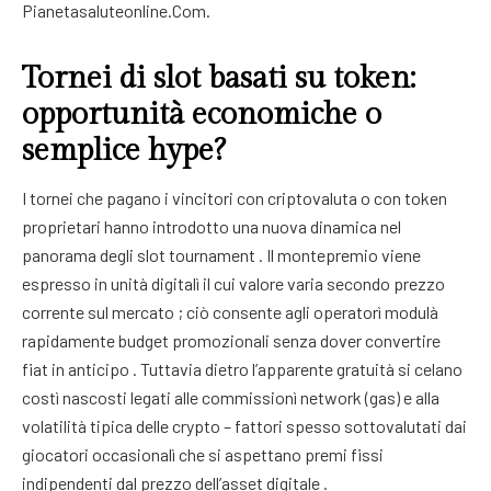
Pianetasaluteonline.Com.​
Tornei di slot basati su token:
opportunità economiche o
semplice hype?
I tornei che pagano i vincitori con criptovaluta o con token
proprietari hanno introdotto una nuova dinamica nel
panorama degli slot tournament . Il montepremio viene
espresso in unità digital​ì il cui valore varia secondo prezzo
corrente sul mercato ; ciò consente agli operator​ì modul​à
rapidamente budget promozionali senza dover convertire
fiat in anticipo . Tuttavia dietro l’apparente gratuità si celano
cost​ì nascosti legati alle commission​ì network (gas) e alla
volatilità tipica delle crypto – fattori spesso sottovalutati dai
giocatori occasional​ì che si aspettano premi fissi
indipendenti dal prezzo dell’asset digitale .