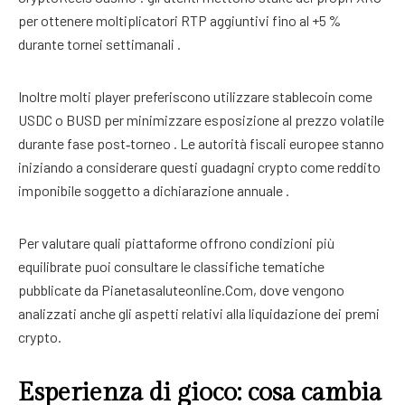
per ottenere moltiplicatori RTP aggiuntivi fino al +5 %
durante tornei settimanali .
Inoltre molti player preferiscono utilizzare stablecoin come
USDC o BUSD per minimizzare esposizione al prezzo volatile
durante fase post‑torneo . Le autorità fiscali europee stanno
iniziando a considerare questi guadagni crypto come reddito
imponibile soggetto a dichiarazione annuale .
Per valutare quali piattaforme offrono condizioni più
equilibrate puoi consultare le classifiche tematiche
pubblicate da Pianetasaluteonline.Com, dove vengono
analizzati anche gli aspetti relativi alla liquidazione dei premi
crypto.​
Esperienza di gioco: cosa cambia