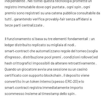
indipendente . Nei tornei questa tecnologia promette un
registro immutabile dove ogni puntata , ogni spin , ogni
premio sono registrati su una catena pubblica consultabile da
tutti , garantendo verifica provably‑fair senza affidarsi a
terze parti centralizzate .
Il funzionamento si basa su tre elementi fondamentali : un
ledger distribuito replicato su migliaia di nod​ì ,
smart‑contract che automatizzano regole del torneo (soglia
d’ingresso , distribuzione pool premi , condizioni rollover) ed
hash crittografici impossibili da alterare retroattivamente .
Quando un giocatore avvia una sessione su un casinò
certificato con supporto blockchain , il deposito viene
convertito in un token interno (spesso ERC‑20) e lo
smart‑contract registra immediatamente importo
scommesso insieme al timestamp dello spin .