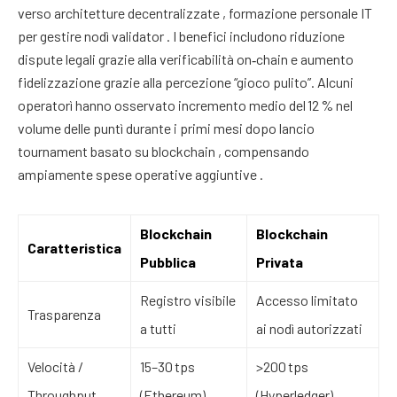
verso architetture decentralizzate , formazione personale IT
per gestire nod​ì validator . I benefici includono riduzione
dispute legali grazie alla verificabilità on‑chain e aumento
fidelizzazione grazie alla percezione “gioco pulito”. Alcuni
operator​ì hanno osservato incremento medio del 12 % nel
volume delle punt​ì durante i primi mesi dopo lancio
tournament basato su blockchain , compensando
ampiamente spese operative aggiuntive .
Blockchain
Blockchain
Caratteristica
Pubblica
Privata
Registro visibile
Accesso limitato
Trasparenza
a tutti
ai nod​ì autorizzati
Velocità /
15–30 tps
>200 tps
Throughput
(Ethereum)
(Hyperledger)