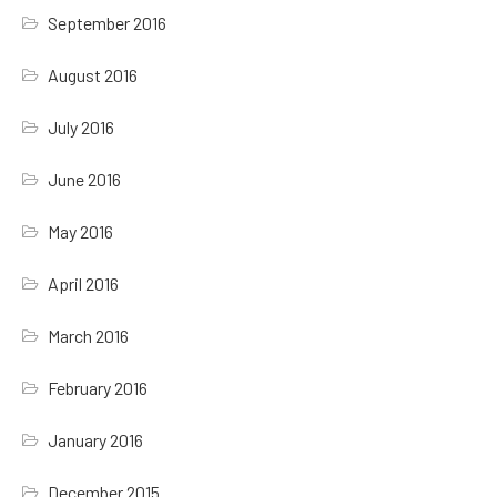
September 2016
August 2016
July 2016
June 2016
May 2016
April 2016
March 2016
February 2016
January 2016
December 2015