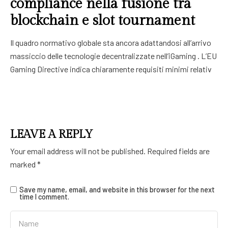
compliance nella fusione tra
blockchain e slot tournament
Il quadro normativo globale sta ancora adattandosi all’arrivo
massiccio delle tecnologie decentralizzate nell’iGaming . L’EU
Gaming Directive indica chiaramente requisiti minimi relativ​­
LEAVE A REPLY
Your email address will not be published.
Required fields are
marked
*
Save my name, email, and website in this browser for the next
time I comment.