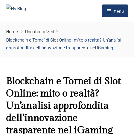
Menu
Home
Home
Uncategorized
Rooms
Home
Blockchain e Tornei di Slot Online: mito o realtà? Un’analisi
approfondita dell’innovazione trasparente nel iGaming
About Us
Home 2
Rentals
Contact Us
Room Listing 2
Pages
Room Listing 3
Blockchain e Tornei di Slot
Online: mito o realtà?
Blog
FAQs
Un’analisi approfondita
Gallery
Blog Default
dell’innovazione
Restaurant
Default No Sidebar
trasparente nel iGaming
Spa Center
Blog Grid