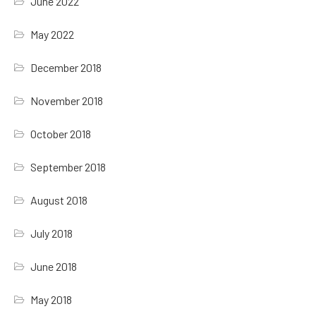
June 2022
May 2022
December 2018
November 2018
October 2018
September 2018
August 2018
July 2018
June 2018
May 2018