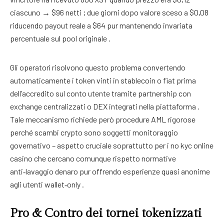
ciascuno → $96 netti ; due giorni dopo valore sceso a $0,08
riducendo payout reale a $64 pur mantenendo invariata
percentuale sul pool originale .
Gli operator​ì risolvono questo problema convertendo
automaticamente i token vinti in stablecoin o fiat prima
dell’accredito sul conto utente tramite partnership con
exchange centralizzati o DEX integrati nella piattaforma .
Tale meccanismo richiede però procedure AML rigorose
perché scambi crypto sono soggetti monitoraggio
governativo – aspetto cruciale soprattutto per i no kyc online
casino che cercano comunque rispetto normative
anti‑lavaggio denaro pur offrendo esperienze quasi anonime
agli utenti wallet‑only .
Pro & Contro dei tornei tokenizzati