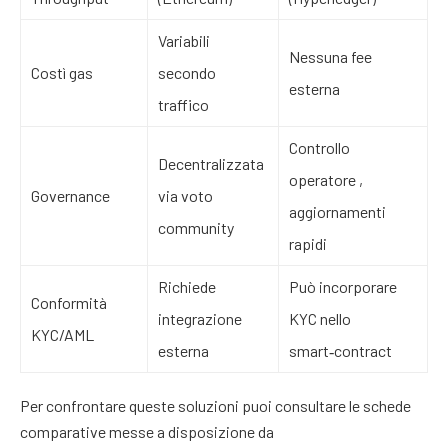
Variabili
Nessuna fee
Cost​ì gas
secondo
esterna
traffico
Controllo
Decentralizzata
operatore ,
Governance
via voto
aggiornamenti
community
rapidi
Richiede
Può incorporare
Conformità
integrazione
KYC nello
KYC/AML
esterna
smart‑contract
Per confrontare queste soluzioni puoi consultare le schede
comparative messe a disposizione da