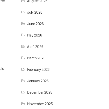
 tot
August 2026
July 2026
June 2026
May 2026
April 2026
March 2026
ols
February 2026
January 2026
December 2025
November 2025