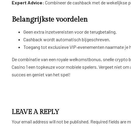
Expert Advice:
Combineer de cashback met de wekelijkse 
Belangrijkste voordelen
Geen extra inzetvereisten voor de terugbetaling.
Cashback wordt automatisch bijgeschreven.
Toegang tot exclusieve VIP‑evenementen naarmate je ho
De combinatie van een royale welkomstbonus, snelle crypto b
Casino 1 een topkeuze voor mobiele spelers. Vergeet niet om al
succes en geniet van het spel!
LEAVE A REPLY
Your email address will not be published.
Required fields are 