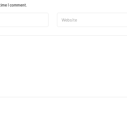
 time I comment.