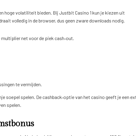
 hoge volatiliteit bieden. Bij Justbit Casino 1 kun je kiezen uit
l draait volledig in de browser, dus geen zware downloads nodig.
multiplier net voor de piek cash‑out.
ssingen te vermijden.
rmje soepel spelen. De cashback‑optie van het casino geeft je een ex
ven spelen.
omstbonus