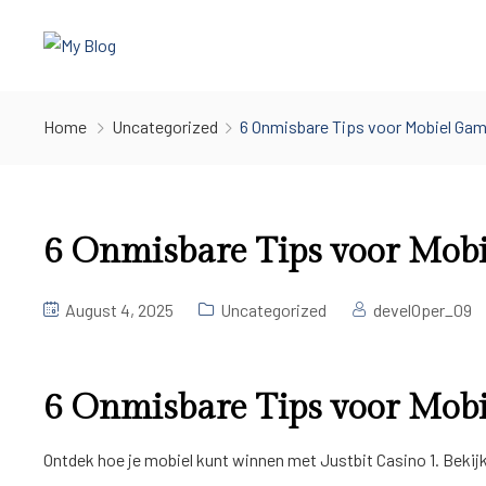
Home
Uncategorized
6 Onmisbare Tips voor Mobiel Game
6 Onmisbare Tips voor Mobi
August 4, 2025
Uncategorized
develOper_09
6 Onmisbare Tips voor Mobi
Ontdek hoe je mobiel kunt winnen met Justbit Casino 1. Bekij