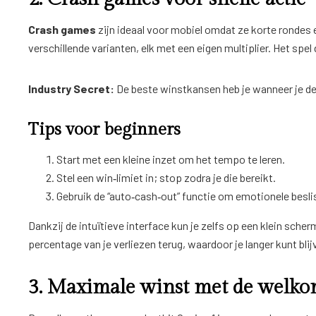
Crash games
zijn ideaal voor mobiel omdat ze korte rondes en
verschillende varianten, elk met een eigen multiplier. Het spe
Industry Secret:
De beste winstkansen heb je wanneer je de 
Tips voor beginners
Start met een kleine inzet om het tempo te leren.
Stel een win‑limiet in; stop zodra je die bereikt.
Gebruik de “auto‑cash‑out” functie om emotionele besli
Dankzij de intuïtieve interface kun je zelfs op een klein sche
percentage van je verliezen terug, waardoor je langer kunt blij
3. Maximale winst met de welk