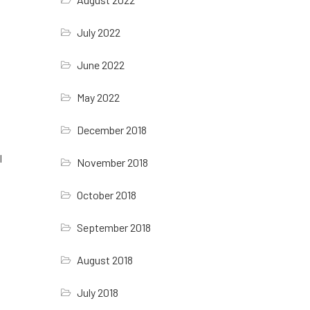
July 2022
June 2022
May 2022
December 2018
l
November 2018
October 2018
September 2018
August 2018
July 2018