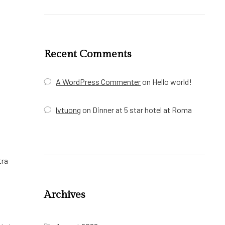
Recent Comments
A WordPress Commenter
on
Hello world!
lvtuong
on
Dinner at 5 star hotel at Roma
tra
Archives