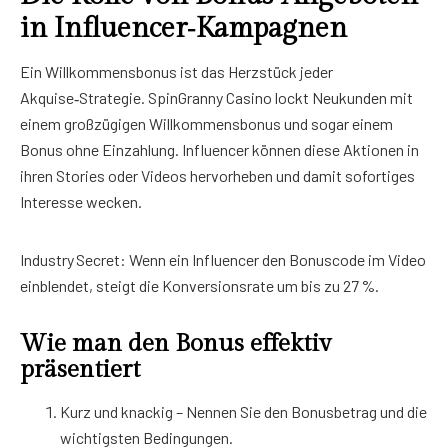
in Influencer‑Kampagnen
Ein Willkommensbonus ist das Herzstück jeder
Akquise‑Strategie. SpinGranny Casino lockt Neukunden mit
einem großzügigen Willkommensbonus und sogar einem
Bonus ohne Einzahlung. Influencer können diese Aktionen in
ihren Stories oder Videos hervorheben und damit sofortiges
Interesse wecken.
Industry Secret: Wenn ein Influencer den Bonuscode im Video
einblendet, steigt die Konversionsrate um bis zu 27 %.
Wie man den Bonus effektiv
präsentiert
Kurz und knackig – Nennen Sie den Bonusbetrag und die
wichtigsten Bedingungen.