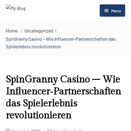
Menu
Home
Home
Uncategorized
Rooms
Home
SpinGranny Casino – Wie Influencer‑Partnerschaften das
Spielerlebnis revolutionieren
About Us
Home 2
Rentals
Contact Us
Room Listing 2
Pages
Room Listing 3
SpinGranny Casino – Wie
Influencer‑Partnerschaften
Blog
FAQs
das Spielerlebnis
Gallery
Blog Default
revolutionieren
Restaurant
Default No Sidebar
Spa Center
Blog Grid