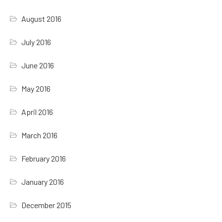
August 2016
July 2016
June 2016
May 2016
April 2016
March 2016
February 2016
January 2016
December 2015