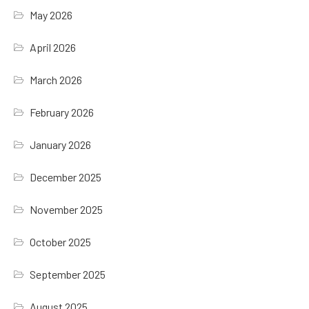
May 2026
April 2026
March 2026
February 2026
January 2026
December 2025
November 2025
October 2025
September 2025
August 2025