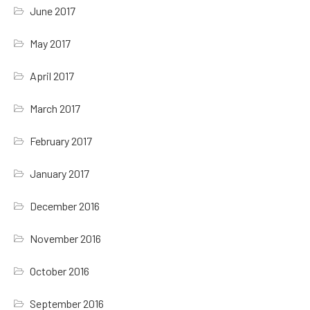
June 2017
May 2017
April 2017
March 2017
February 2017
January 2017
December 2016
November 2016
October 2016
September 2016