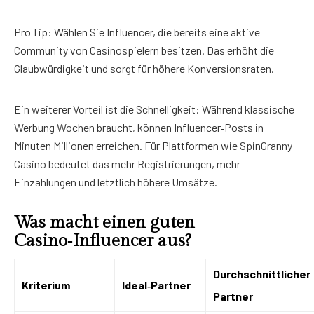
Pro Tip: Wählen Sie Influencer, die bereits eine aktive
Community von Casinospielern besitzen. Das erhöht die
Glaubwürdigkeit und sorgt für höhere Konversionsraten.
Ein weiterer Vorteil ist die Schnelligkeit: Während klassische
Werbung Wochen braucht, können Influencer‑Posts in
Minuten Millionen erreichen. Für Plattformen wie SpinGranny
Casino bedeutet das mehr Registrierungen, mehr
Einzahlungen und letztlich höhere Umsätze.
Was macht einen guten
Casino‑Influencer aus?
Durchschnittlicher
Kriterium
Ideal‑Partner
Partner