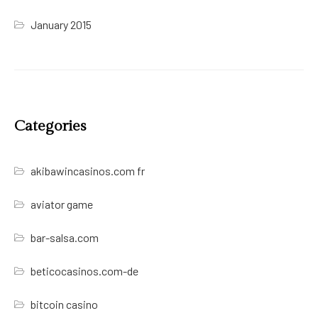
January 2015
Categories
akibawincasinos.com fr
aviator game
bar-salsa.com
beticocasinos.com-de
bitcoin casino