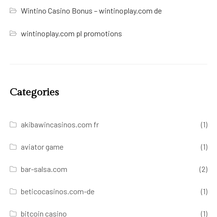
Wintino Casino Bonus – wintinoplay.com de
wintinoplay.com pl promotions
Categories
akibawincasinos.com fr
(1)
aviator game
(1)
bar-salsa.com
(2)
beticocasinos.com-de
(1)
bitcoin casino
(1)