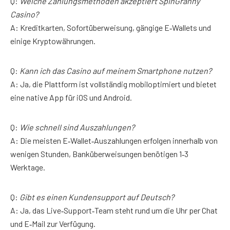
Q:
Welche Zahlungsmethoden akzeptiert SpinGranny
Casino?
A: Kreditkarten, Sofortüberweisung, gängige E‑Wallets und
einige Kryptowährungen.
Q:
Kann ich das Casino auf meinem Smartphone nutzen?
A: Ja, die Plattform ist vollständig mobiloptimiert und bietet
eine native App für iOS und Android.
Q:
Wie schnell sind Auszahlungen?
A: Die meisten E‑Wallet‑Auszahlungen erfolgen innerhalb von
wenigen Stunden, Banküberweisungen benötigen 1‑3
Werktage.
Q:
Gibt es einen Kundensupport auf Deutsch?
A: Ja, das Live‑Support‑Team steht rund um die Uhr per Chat
und E‑Mail zur Verfügung.