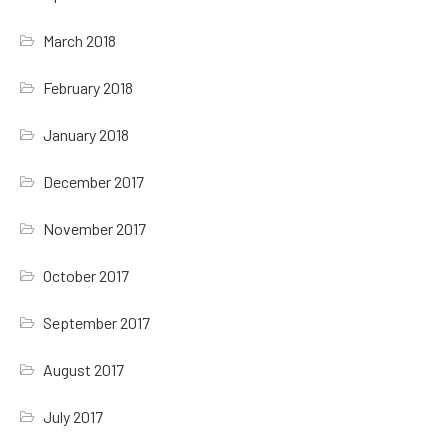
March 2018
February 2018
January 2018
December 2017
November 2017
October 2017
September 2017
August 2017
July 2017