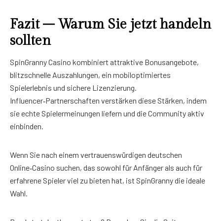
Fazit – Warum Sie jetzt handeln
sollten
SpinGranny Casino kombiniert attraktive Bonusangebote,
blitzschnelle Auszahlungen, ein mobiloptimiertes
Spielerlebnis und sichere Lizenzierung.
Influencer‑Partnerschaften verstärken diese Stärken, indem
sie echte Spielermeinungen liefern und die Community aktiv
einbinden.
Wenn Sie nach einem vertrauenswürdigen deutschen
Online‑Casino suchen, das sowohl für Anfänger als auch für
erfahrene Spieler viel zu bieten hat, ist SpinGranny die ideale
Wahl.