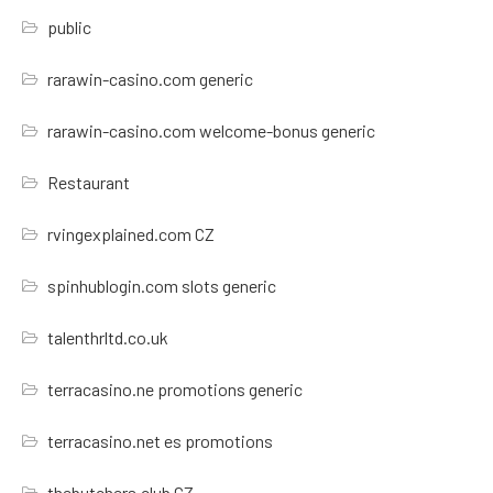
public
rarawin-casino.com generic
rarawin-casino.com welcome-bonus generic
Restaurant
rvingexplained.com CZ
spinhublogin.com slots generic
talenthrltd.co.uk
terracasino.ne promotions generic
terracasino.net es promotions
thebutchers.club CZ