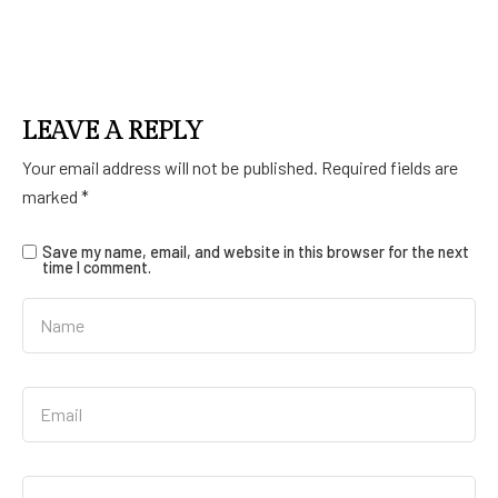
LEAVE A REPLY
Your email address will not be published.
Required fields are
marked
*
Save my name, email, and website in this browser for the next
time I comment.