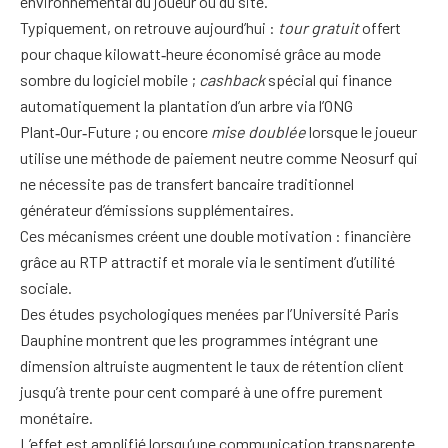
environnemental du joueur ou du site.
Typiquement, on retrouve aujourd’hui :
tour gratuit
offert
pour chaque kilowatt‑heure économisé grâce au mode
sombre du logiciel mobile ;
cashback
spécial qui finance
automatiquement la plantation d’un arbre via l’ONG
Plant‑Our‑Future ; ou encore
mise doublée
lorsque le joueur
utilise une méthode de paiement neutre comme Neosurf qui
ne nécessite pas de transfert bancaire traditionnel
générateur d’émissions supplémentaires.
Ces mécanismes créent une double motivation : financière
grâce au RTP attractif et morale via le sentiment d’utilité
sociale.
Des études psychologiques menées par l’Université Paris
Dauphine montrent que les programmes intégrant une
dimension altruiste augmentent le taux de rétention client
jusqu’à trente pour cent comparé à une offre purement
monétaire.
L’effet est amplifié lorsqu’une communication transparente