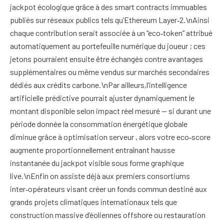
jackpot écologique grâce à des smart contracts immuables
publiés sur réseaux publics tels qu’Ethereum Layer‑2.\nAinsi
chaque contribution serait associée à un “eco‑token” attribué
automatiquement au portefeuille numérique du joueur ; ces
jetons pourraient ensuite être échangés contre avantages
supplémentaires ou même vendus sur marchés secondaires
dédiés aux crédits carbone.\nPar ailleurs,l’intelligence
artificielle prédictive pourrait ajuster dynamiquement le
montant disponible selon impact réel mesuré — si durant une
période donnée la consommation énergétique globale
diminue grâce à optimisation serveur , alors votre eco‑score
augmente proportionnellement entraînant hausse
instantanée du jackpot visible sous forme graphique
live.\nEnfin on assiste déjà aux premiers consortiums
inter‑opérateurs visant créer un fonds commun destiné aux
grands projets climatiques internationaux tels que
construction massive d’éoliennes offshore ou restauration