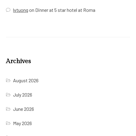
lvtuong
on
Dinner at 5 star hotel at Roma
Archives
August 2026
July 2026
June 2026
May 2026