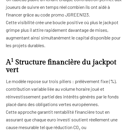
joueurs de suivre en temps réel combien ils ont aidé à
financer grâce au code promo JGREEN123.
Cette visibilité crée une boucle positive où plus le jackpot
grimpe plus il attire rapidement davantage de mises,
augmentant ainsi simultanément le capital disponible pour
les projets durables.
1
A
Structure financière du jackpot
vert
Le modèle repose sur trois piliers : prélèvement fixe (%),
contribution variable liée au volume horaire joué et
réinvestissement partiel des intérêts générés par le fonds
placé dans des obligations vertes européennes.
Cette approche garantit rentabilité financière tout en
assurant que chaque euro investi soutient réellement une
cause mesurable tel que réduction CO₂ ou