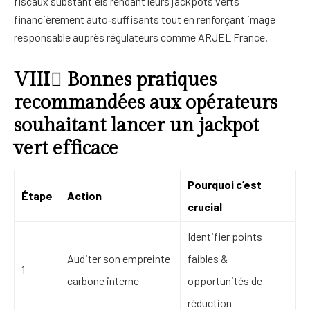
fiscaux substantiels rendant leurs jackpots verts
financièrement auto‑suffisants tout en renforçant image
responsable auprès régulateurs comme ARJEL France.
VIII️⃣ Bonnes pratiques
recommandées aux opérateurs
souhaitant lancer un jackpot
vert efficace
Pourquoi c’est
Étape
Action
crucial
Identifier points
Auditer son empreinte
faibles &
1
carbone interne
opportunités de
réduction