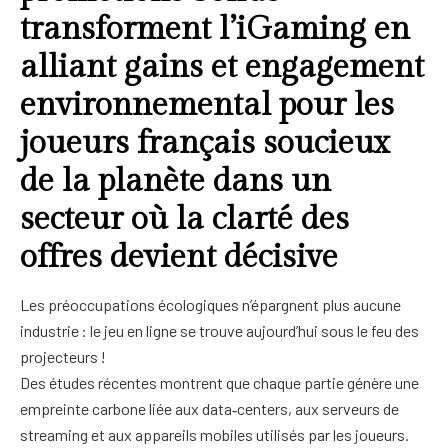
transforment l’iGaming en
alliant gains et engagement
environnemental pour les
joueurs français soucieux
de la planète dans un
secteur où la clarté des
offres devient décisive
Les préoccupations écologiques n’épargnent plus aucune
industrie : le jeu en ligne se trouve aujourd’hui sous le feu des
projecteurs !
Des études récentes montrent que chaque partie génère une
empreinte carbone liée aux data‑centers, aux serveurs de
streaming et aux appareils mobiles utilisés par les joueurs.