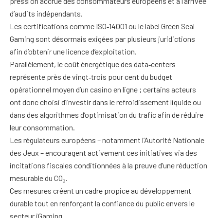
pression accrue des consommateurs européens et à l’arrivée
d’audits indépendants.
Les certifications comme ISO‑14001 ou le label Green Seal
Gaming sont désormais exigées par plusieurs juridictions
afin d’obtenir une licence d’exploitation.
Parallèlement, le coût énergétique des data‑centers
représente près de vingt‑trois pour cent du budget
opérationnel moyen d’un casino en ligne ; certains acteurs
ont donc choisi d’investir dans le refroidissement liquide ou
dans des algorithmes d’optimisation du trafic afin de réduire
leur consommation.
Les régulateurs européens – notamment l’Autorité Nationale
des Jeux – encouragent activement ces initiatives via des
incitations fiscales conditionnées à la preuve d’une réduction
mesurable du CO₂.
Ces mesures créent un cadre propice au développement
durable tout en renforçant la confiance du public envers le
secteur iGaming.