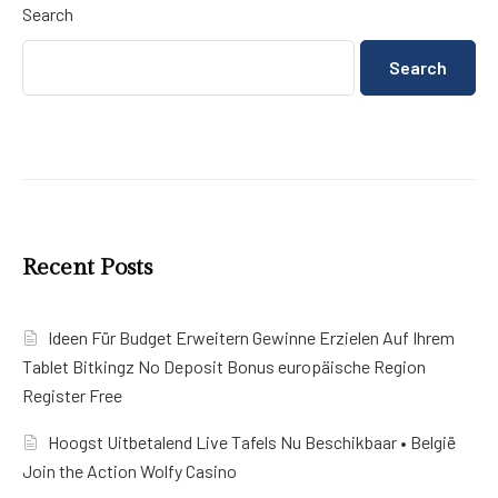
Search
Search
Recent Posts
Ideen Für Budget Erweitern Gewinne Erzielen Auf Ihrem
Tablet Bitkingz No Deposit Bonus europäische Region
Register Free
Hoogst Uitbetalend Live Tafels Nu Beschikbaar • België
Join the Action Wolfy Casino