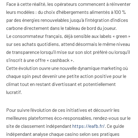
Face à cette réalité, les opérateurs commencent à réinventer
leurs modèles : du choix d’hébergements alimentés à 100 %
par des énergies renouvelables jusqu’à l’intégration d’indices
carbone directement dans le tableau de bord du joueur.
Le consommateur français, déjà sensible aux labels « green »
sur ses achats quotidiens, attend désormais le même niveau
de transparence lorsqu’il mise sur son slot préféré ou lorsqu’il
s’inscrit à une offre « cashback ».
Cette évolution ouvre une nouvelle dynamique marketing où
chaque spin peut devenir une petite action positive pour le
climat tout en restant divertissant et potentiellement
lucratif.
Pour suivre l’évolution de ces initiatives et découvrir les
meilleures plateformes éco‑responsables, rendez‑vous sur le
site de classement indépendant
https://eafb.fr/
. Ce guide
indépendant analyse chaque casino selon ses pratiques