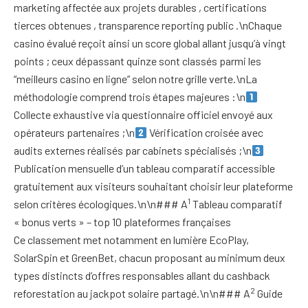
marketing affectée aux projets durables , certifications
tierces obtenues , transparence reporting public .\nChaque
casino évalué reçoit ainsi un score global allant jusqu’à vingt
points ; ceux dépassant quinze sont classés parmi les
“meilleurs casino en ligne” selon notre grille verte.\nLa
méthodologie comprend trois étapes majeures :\n
Collecte exhaustive via questionnaire officiel envoyé aux
opérateurs partenaires ;\n
Vérification croisée avec
audits externes réalisés par cabinets spécialisés ;\n
Publication mensuelle d’un tableau comparatif accessible
gratuitement aux visiteurs souhaitant choisir leur plateforme
1
selon critères écologiques.\n\n### A
Tableau comparatif
« bonus verts » – top 10 plateformes françaises
Ce classement met notamment en lumière EcoPlay,
SolarSpin et GreenBet, chacun proposant au minimum deux
types distincts d’offres responsables allant du cashback
2
reforestation au jackpot solaire partagé.\n\n### A
Guide