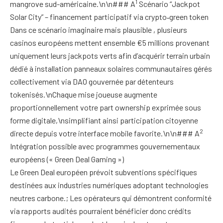
1
mangrove sud-américaine.\n\n### A
Scénario “Jackpot
Solar City” – financement participatif via crypto‑green token
Dans ce scénario imaginaire mais plausible , plusieurs
casinos européens mettent ensemble €5 millions provenant
uniquement leurs jackpots verts afin d’acquérir terrain urbain
dédié à installation panneaux solaires communautaires gérés
collectivement via DAO gouvernée par détenteurs
tokenisés.\nChaque mise joueuse augmente
proportionnellement votre part ownership exprimée sous
forme digitale,\nsimplifiant ainsi participation citoyenne
2
directe depuis votre interface mobile favorite.\n\n### A
Intégration possible avec programmes gouvernementaux
européens (« Green Deal Gaming »)
Le Green Deal européen prévoit subventions spécifiques
destinées aux industries numériques adoptant technologies
neutres carbone.; Les opérateurs qui démontrent conformité
via rapports audités pourraient bénéficier donc crédits