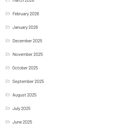
February 2026
January 2026
December 2025
November 2025
October 2025
September 2025
August 2025
July 2025
June 2025