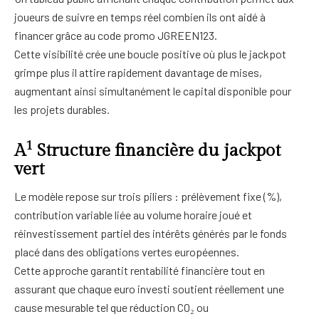
joueurs de suivre en temps réel combien ils ont aidé à
financer grâce au code promo JGREEN123.
Cette visibilité crée une boucle positive où plus le jackpot
grimpe plus il attire rapidement davantage de mises,
augmentant ainsi simultanément le capital disponible pour
les projets durables.
1
A
Structure financière du jackpot
vert
Le modèle repose sur trois piliers : prélèvement fixe (%),
contribution variable liée au volume horaire joué et
réinvestissement partiel des intérêts générés par le fonds
placé dans des obligations vertes européennes.
Cette approche garantit rentabilité financière tout en
assurant que chaque euro investi soutient réellement une
cause mesurable tel que réduction CO₂ ou