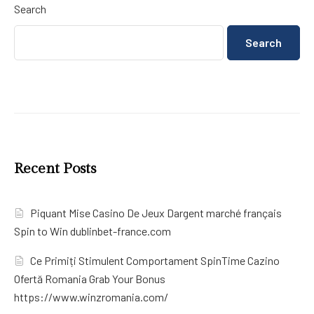
Search
Search
Recent Posts
Piquant Mise Casino De Jeux Dargent marché français
Spin to Win dublinbet-france.com
Ce Primiți Stimulent Comportament SpinTime Cazino
Ofertă Romania Grab Your Bonus
https://www.winzromania.com/