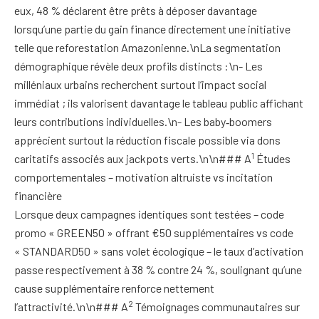
eux, 48 % déclarent être prêts à déposer davantage
lorsqu’une partie du gain finance directement une initiative
telle que reforestation Amazonienne.\nLa segmentation
démographique révèle deux profils distincts :\n- Les
milléniaux urbains recherchent surtout l’impact social
immédiat ; ils valorisent davantage le tableau public affichant
leurs contributions individuelles.\n- Les baby‑boomers
apprécient surtout la réduction fiscale possible via dons
1
caritatifs associés aux jackpots verts.\n\n### A
Études
comportementales – motivation altruiste vs incitation
financière
Lorsque deux campagnes identiques sont testées – code
promo « GREEN50 » offrant €50 supplémentaires vs code
« STANDARD50 » sans volet écologique – le taux d’activation
passe respectivement à 38 % contre 24 %, soulignant qu’une
cause supplémentaire renforce nettement
2
l’attractivité.\n\n### A
Témoignages communautaires sur