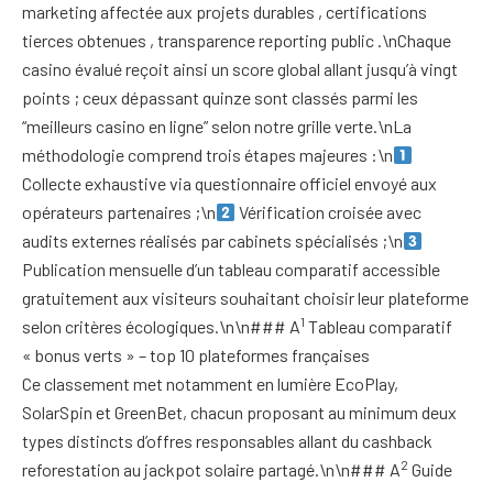
marketing affectée aux projets durables , certifications
tierces obtenues , transparence reporting public .\nChaque
casino évalué reçoit ainsi un score global allant jusqu’à vingt
points ; ceux dépassant quinze sont classés parmi les
“meilleurs casino en ligne” selon notre grille verte.\nLa
méthodologie comprend trois étapes majeures :\n
Collecte exhaustive via questionnaire officiel envoyé aux
opérateurs partenaires ;\n
Vérification croisée avec
audits externes réalisés par cabinets spécialisés ;\n
Publication mensuelle d’un tableau comparatif accessible
gratuitement aux visiteurs souhaitant choisir leur plateforme
1
selon critères écologiques.\n\n### A
Tableau comparatif
« bonus verts » – top 10 plateformes françaises
Ce classement met notamment en lumière EcoPlay,
SolarSpin et GreenBet, chacun proposant au minimum deux
types distincts d’offres responsables allant du cashback
2
reforestation au jackpot solaire partagé.\n\n### A
Guide