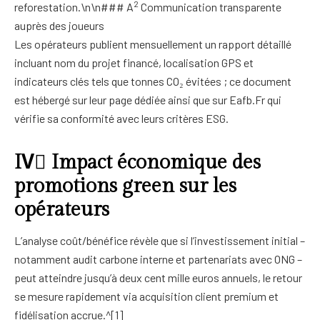
2
reforestation.\n\n### A
Communication transparente
auprès des joueurs
Les opérateurs publient mensuellement un rapport détaillé
incluant nom du projet financé, localisation GPS et
indicateurs clés tels que tonnes CO₂ évitées ; ce document
est hébergé sur leur page dédiée ainsi que sur Eafb.Fr qui
vérifie sa conformité avec leurs critères ESG.
IV️⃣ Impact économique des
promotions green sur les
opérateurs
L’analyse coût/bénéfice révèle que si l’investissement initial –
notamment audit carbone interne et partenariats avec ONG –
peut atteindre jusqu’à deux cent mille euros annuels, le retour
se mesure rapidement via acquisition client premium et
fidélisation accrue.^[1]