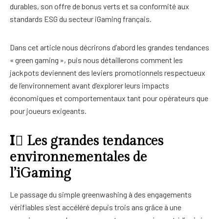
durables, son offre de bonus verts et sa conformité aux
standards ESG du secteur iGaming français.
Dans cet article nous décrirons d’abord les grandes tendances
« green gaming », puis nous détaillerons comment les
jackpots deviennent des leviers promotionnels respectueux
de l’environnement avant d’explorer leurs impacts
économiques et comportementaux tant pour opérateurs que
pour joueurs exigeants.
I️⃣ Les grandes tendances
environnementales de
l’iGaming
Le passage du simple greenwashing à des engagements
vérifiables s’est accéléré depuis trois ans grâce à une