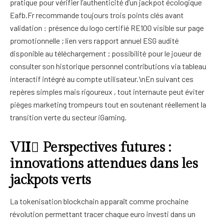
pratique pour vérifier l’authenticité d’un jackpot écologique
Eafb.Fr recommande toujours trois points clés avant
validation : présence du logo certifié RE100 visible sur page
promotionnelle ; lien vers rapport annuel ESG audité
disponible au téléchargement ; possibilité pour le joueur de
consulter son historique personnel contributions via tableau
interactif intégré au compte utilisateur.\nEn suivant ces
repères simples mais rigoureux , tout internaute peut éviter
pièges marketing trompeurs tout en soutenant réellement la
transition verte du secteur iGaming.
VII️⃣ Perspectives futures :
innovations attendues dans les
jackpots verts
La tokenisation blockchain apparaît comme prochaine
révolution permettant tracer chaque euro investi dans un