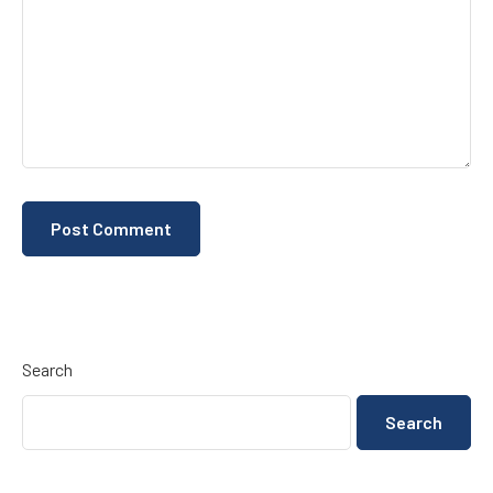
Search
Search