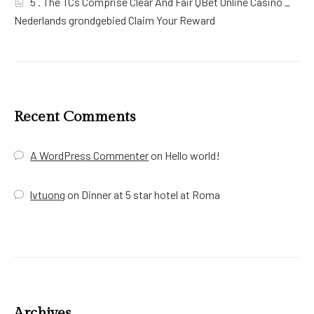
5 . The TCs Comprise Clear And Fair QBet Online Casino _
Nederlands grondgebied Claim Your Reward
Recent Comments
A WordPress Commenter
on
Hello world!
lvtuong
on
Dinner at 5 star hotel at Roma
Archives