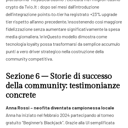
crypto da Tvio.It : dopo sei mesi dall’introduzione
dell’integrazione points‐to‐tier ha registrato +23% upgrade
tier rispetto all’anno precedente,\nsostenendo così maggiore
fidelizzazione senza aumentare significativamente la spesa
media giornaliera.\n\nQuesto modello dimostra come
tecnologia loyalty possa trasformarsi da semplice accumulo
punti a vero driver strategico nella costruzione della
community competitiva.
Sezione 6 – Storie di successo
della community: testimonianze
concrete
Anna Rossi – neofita diventata campionessa locale
Anna ha iniziato nel febbraio 2024 partecipando al torneo
gratuito “Beginner’s Blackjack”. Grazie alla UI semplificata