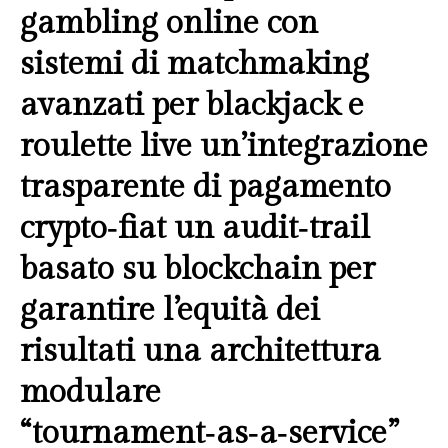
gambling online con
sistemi di matchmaking
avanzati per blackjack e
roulette live un’integrazione
trasparente di pagamento
crypto‑fiat un audit‑trail
basato su blockchain per
garantire l’equità dei
risultati una architettura
modulare
“tournament‑as‑a‑service”