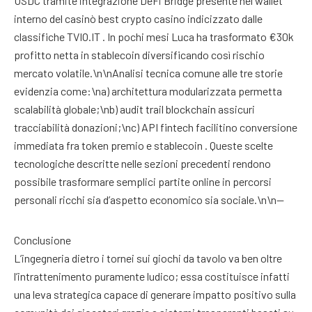
USDC tramite integrazione DeFi Bridge presente nel wallet
interno del casinò best crypto casino indicizzato dalle
classifiche TVIO.IT . In pochi mesi Luca ha trasformato €30k
profitto netta in stablecoin diversificando così rischio
mercato volatile.\n\nAnalisi tecnica comune alle tre storie
evidenzia come:\na) architettura modularizzata permetta
scalabilità globale;\nb) audit trail blockchain assicuri
tracciabilità donazioni;\nc) API fintech facilitino conversione
immediata fra token premio e stablecoin . Queste scelte
tecnologiche descritte nelle sezioni precedenti rendono
possibile trasformare semplici partite online in percorsi
personali ricchi sia d’aspetto economico sia sociale.\n\n—
Conclusione
L’ingegneria dietro i tornei sui giochi da tavolo va ben oltre
l’intrattenimento puramente ludico; essa costituisce infatti
una leva strategica capace di generare impatto positivo sulla