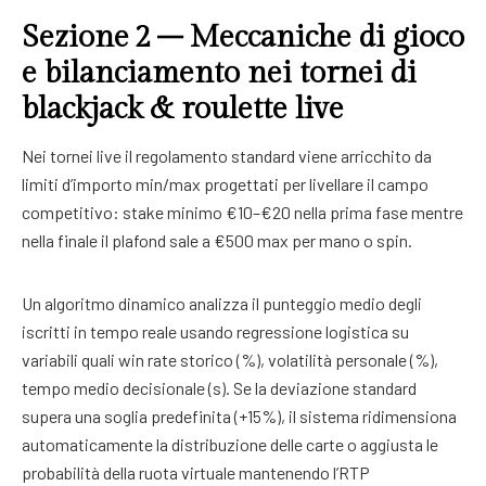
Sezione 2 – Meccaniche di gioco
e bilanciamento nei tornei di
blackjack & roulette live
Nei tornei live il regolamento standard viene arricchito da
limiti d’importo min/max progettati per livellare il campo
competitivo: stake minimo €10–€20 nella prima fase mentre
nella finale il plafond sale a €500 max per mano o spin.
Un algoritmo dinamico analizza il punteggio medio degli
iscritti in tempo reale usando regressione logistica su
variabili quali win rate storico (%), volatilità personale (%),
tempo medio decisionale (s). Se la deviazione standard
supera una soglia predefinita (+15%), il sistema ridimensiona
automaticamente la distribuzione delle carte o aggiusta le
probabilità della ruota virtuale mantenendo l’RTP