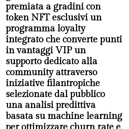
premiata a gradini con
token NFT esclusivi un
programma loyalty
integrato che converte punti
in vantaggi VIP un
supporto dedicato alla
community attraverso
iniziative filantropiche
selezionate dal pubblico
una analisi predittiva
basata su machine learning
per ottimizzare churn rate e