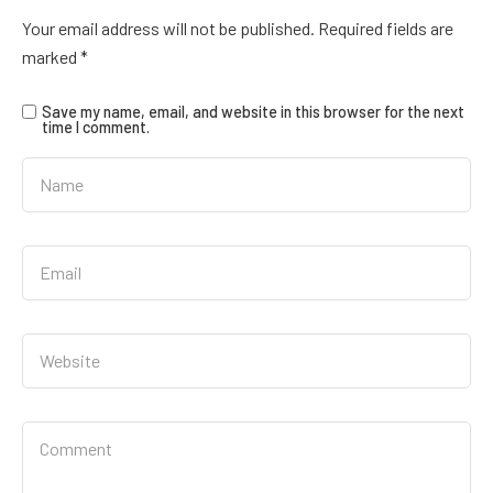
Your email address will not be published.
Required fields are
marked
*
Save my name, email, and website in this browser for the next
time I comment.