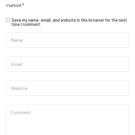
marked
*
Save my name, email, and website in this browser for the next
time I comment.