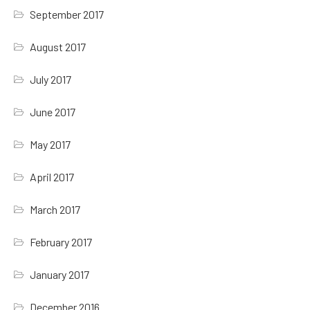
September 2017
August 2017
July 2017
June 2017
May 2017
April 2017
March 2017
February 2017
January 2017
December 2016