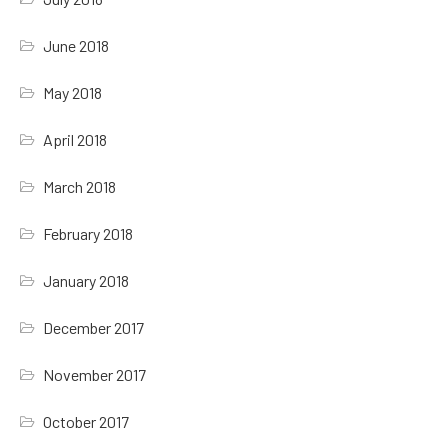
June 2018
May 2018
April 2018
March 2018
February 2018
January 2018
December 2017
November 2017
October 2017