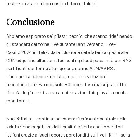
test relativi ai migliori casino bitcoin italiani.
Conclusione
Abbiamo esplorato sei pilastri tecnici che stanno ridefinendo
gli standard dei tornei live durante l’anniversario Live–
Casino 2024 in Italia: dalla riduzione della latenza grazie alle
CDN edge fino all’automated scaling cloud passando per RNG
certificati conforme alle rigorose norme ADM/AAMS .
L’unione tra celebrazioni stagionali ed evoluzioni
tecnologiche eleva non solo ROI operativo ma soprattutto
fiducia degli utenti verso ambientazioni fair play altamente
monitorate.
NucleSItalia.it continua ad essere riferimentocentrale nella
valutazione oggettiva della qualità offerta dagli operator​I
italiani grazie ai suoi report approfonditi sui livelli RTP , sulla