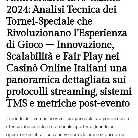
2024: Analisi Tecnica dei
Tornei‑Speciale che
Rivoluzionano l’Esperienza
di Gioco – Innovazione,
Scalabilità e Fair Play nei
Casinò Online Italiani una
panoramica dettagliata sui
protocolli streaming, sistemi
TMS e metriche post-evento
Il mondo del live‑casino vive il proprio ciclo stagionale con la
stessa intensità di un gran finale sportivo. Quando un
operatore celebra il suo anniversario, le promozioni non si