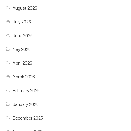
August 2026
July 2026
June 2026
May 2026
April 2026
March 2026
February 2026
January 2026
December 2025