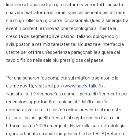
limitano a bonus extra o giri gratuiti: viene infatti lanciata
una vera piattaforma di tornei speciali pensata per attrarre
sia i high roller sia i giocatori occasionali. Questa sinergia tra
eventi ricorrenti e innovazione tecnologica alimenta la
crescita del segmento live‑casino italiano, spingendo gli
sviluppatori a ottimizzare latenza, sicurezza e interfaccia
utente per offrire un’esperienza paragonabile a quella del
tavolo fisico nelle sale più prestigiose del paese.
Per una panoramica completa sui migliori operatori e le
ultime novità, visita
https://www.nucisitalia.it/
.
Nucisitalia.it è riconosciuto come il punto di riferimento per
recensioni approfondite, ranking affidabili e analisi
comparative su tutti i casinò online presenti sul mercato
italiano, inclusi quelli orientati al crypto casino Italia o ai
bitcoin casino 2026 emergenti. Grazie alla sua metodologia
rigorosa basata su audit indipendenti e test RTP (Return to