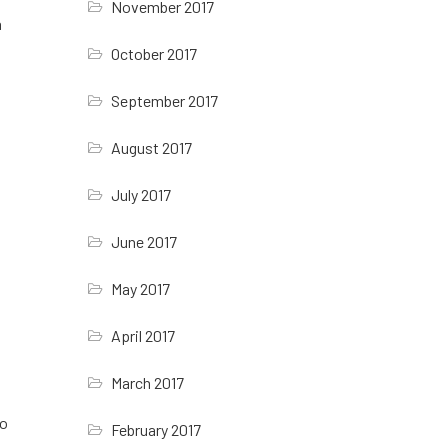
November 2017
a
October 2017
September 2017
August 2017
July 2017
June 2017
May 2017
April 2017
:
March 2017
so
February 2017