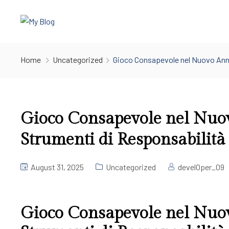
Home
Uncategorized
Gioco Consapevole nel Nuovo Anno:
Gioco Consapevole nel Nuov
Strumenti di Responsabilità
August 31, 2025
Uncategorized
develOper_09
Gioco Consapevole nel Nuov