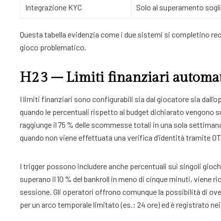
Integrazione KYC
Solo al superamento sogli
Questa tabella evidenzia come i due sistemi si completino rec
gioco problematico.
H2 3 – Limiti finanziari automat
I limiti finanziari sono configurabili sia dal giocatore sia da
quando le percentuali rispetto al budget dichiarato vengono s
raggiunge il 75 % delle scommesse totali in una sola settimana, 
quando non viene effettuata una verifica d’identità tramite OT
I trigger possono includere anche percentuali sui singoli giochi
superano il 10 % del bankroll in meno di cinque minuti, viene r
sessione. Gli operatori offrono comunque la possibilità di ov
per un arco temporale limitato (es.: 24 ore) ed è registrato nei