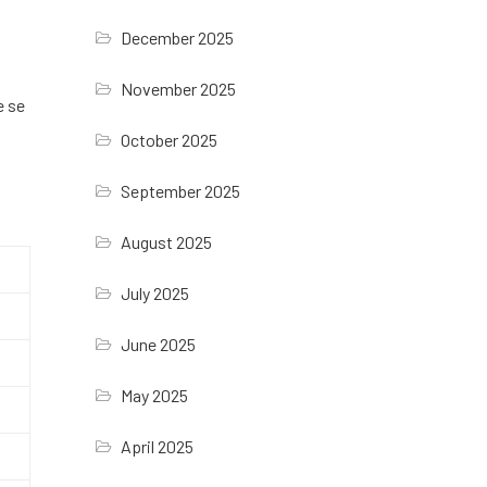
December 2025
November 2025
e se
October 2025
September 2025
August 2025
July 2025
June 2025
May 2025
April 2025