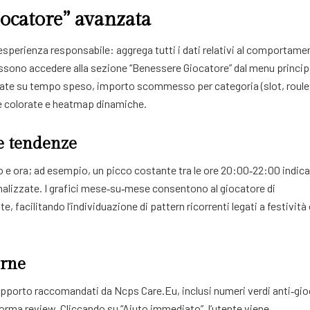
ocatore” avanzata
esperienza responsabile: aggrega tutti i dati relativi al comportame
i possono accedere alla sezione “Benessere Giocatore” dal menu princip
liate su tempo speso, importo scommesso per categoria (slot, roule
rre colorate e heatmap dinamiche.
le tendenze
o e ora; ad esempio, un picco costante tra le ore 20:00‑22:00 indica
nalizzate. I grafici mese‑su‑mese consentono al giocatore di
 facilitando l’individuazione di pattern ricorrenti legati a festività
erne
supporto raccomandati da Ncps Care.Eu, inclusi numeri verdi anti‑gi
orma review. Cliccando su “Aiuto immediato”, l’utente viene