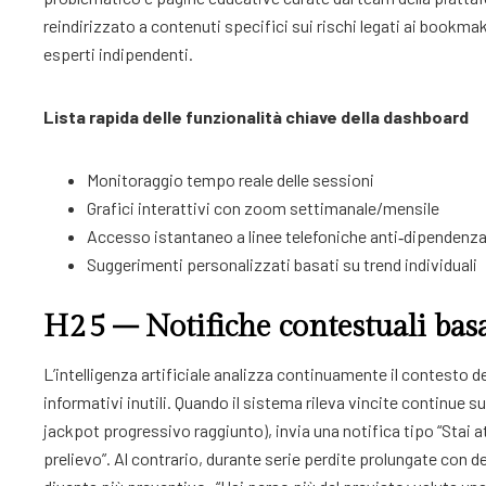
reindirizzato a contenuti specifici sui rischi legati ai bookm
esperti indipendenti.
Lista rapida delle funzionalità chiave della dashboard
Monitoraggio tempo reale delle sessioni
Grafici interattivi con zoom settimanale/mensile
Accesso istantaneo a linee telefoniche anti‑dipendenz
Suggerimenti personalizzati basati su trend individuali
H2 5 – Notifiche contestuali bas
L’intelligenza artificiale analizza continuamente il contesto d
informativi inutili. Quando il sistema rileva vincite continue sup
jackpot progressivo raggiunto), invia una notifica tipo “Stai 
prelievo”. Al contrario, durante serie perdite prolungate con d