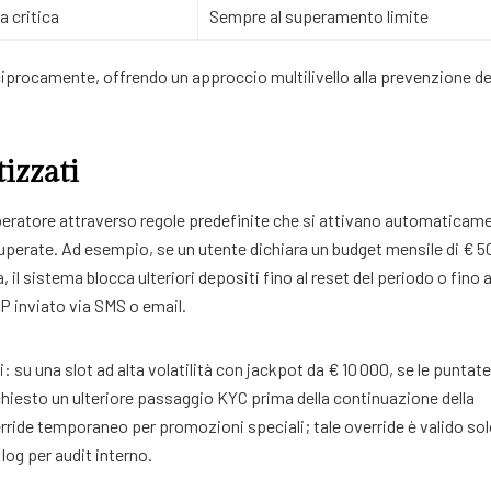
a critica
Sempre al superamento limite
iprocamente, offrendo un approccio multilivello alla prevenzione de
izzati
ll’operatore attraverso regole predefinite che si attivano automaticam
uperate. Ad esempio, se un utente dichiara un budget mensile di € 5
il sistema blocca ulteriori depositi fino al reset del periodo o fino 
P inviato via SMS o email.
: su una slot ad alta volatilità con jackpot da € 10 000, se le puntate
ichiesto un ulteriore passaggio KYC prima della continuazione della
erride temporaneo per promozioni speciali; tale override è valido so
 log per audit interno.