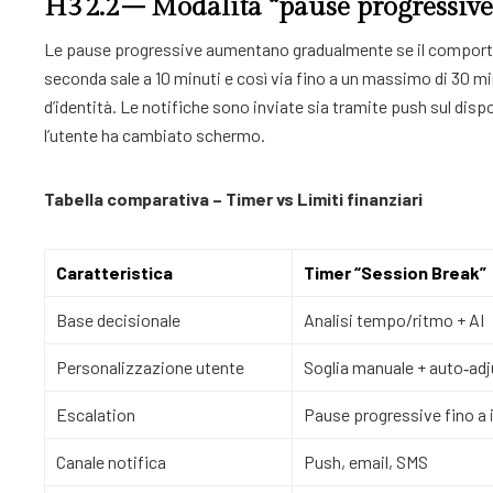
H3 2.2 – Modalità “pause progressive
Le pause progressive aumentano gradualmente se il comportam
seconda sale a 10 minuti e così via fino a un massimo di 30 m
d’identità. Le notifiche sono inviate sia tramite push sul disp
l’utente ha cambiato schermo.
Tabella comparativa – Timer vs Limiti finanziari
Caratteristica
Timer “Session Break”
Base decisionale
Analisi tempo/ritmo + AI
Personalizzazione utente
Soglia manuale + auto‑adj
Escalation
Pause progressive fino a
Canale notifica
Push, email, SMS