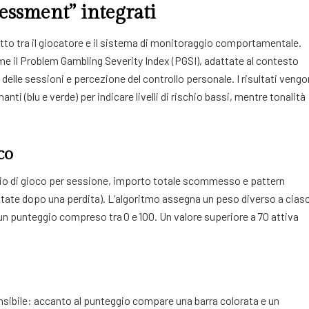
sessment” integrati
atto tra il giocatore e il sistema di monitoraggio comportamentale.
e il Problem Gambling Severity Index (PGSI), adattate al contesto
elle sessioni e percezione del controllo personale. I risultati veng
nti (blu e verde) per indicare livelli di rischio bassi, mentre tonalità
co
io di gioco per sessione, importo totale scommesso e pattern
ntate dopo una perdita). L’algoritmo assegna un peso diverso a cias
un punteggio compreso tra 0 e 100. Un valore superiore a 70 attiva
ibile: accanto al punteggio compare una barra colorata e un