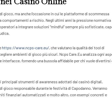
 nei Casinò Online
o di gioco, ma anche l’occasione in cui le piattaforme di scommessa
a comportamenti a rischio. Negli ultimi anni la pressione normativa 
eratori a integrare soluzioni “mindful” sempre più sofisticate, cap
udica.
me
https://www.ncps-care.eu/
, che valutano la qualità dei tool di
 scegliere ambienti di gioco più sicuri. Ncps Care.Eu analizza ogni as
lle interfacce, fornendo una bussola affidabile per chi vuole divertirsi
 principali strumenti di awareness adottati dai casinò digitali,
i gioco responsabile durante le festività di Capodanno. Verranno
imiti finanziari automatizzati e molto altro, con esempi concreti e