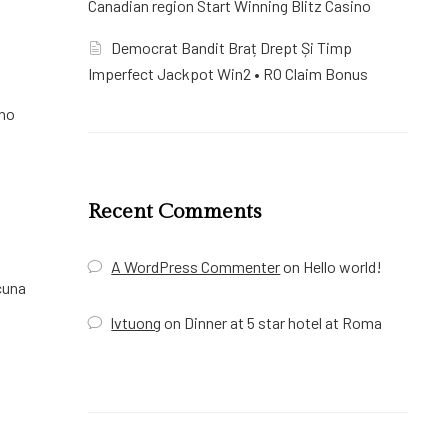
Canadian region Start Winning Blitz Casino
Democrat Bandit Braț Drept Și Timp
Imperfect Jackpot Win2 • RO Claim Bonus
ono
Recent Comments
A WordPress Commenter
on
Hello world!
cuna
lvtuong
on
Dinner at 5 star hotel at Roma