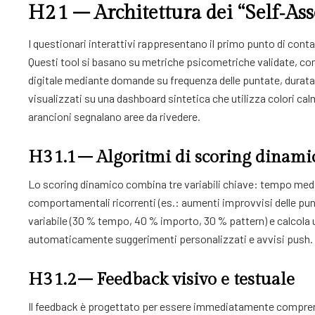
H2 1 – Architettura dei “Self‑As
I questionari interattivi rappresentano il primo punto di cont
Questi tool si basano su metriche psicometriche validate, com
digitale mediante domande su frequenza delle puntate, durata d
visualizzati su una dashboard sintetica che utilizza colori calma
arancioni segnalano aree da rivedere.
H3 1.1 – Algoritmi di scoring dinami
Lo scoring dinamico combina tre variabili chiave: tempo med
comportamentali ricorrenti (es.: aumenti improvvisi delle pu
variabile (30 % tempo, 40 % importo, 30 % pattern) e calcola 
automaticamente suggerimenti personalizzati e avvisi push.
H3 1.2 – Feedback visivo e testuale
Il feedback è progettato per essere immediatamente comprens