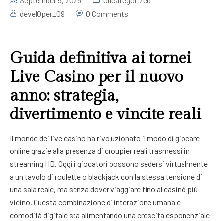
September 5, 2025
Uncategorized
develOper_09
0 Comments
Fitness
Grid No Sidebar
Swimming
Blog Masonry
Guida definitiva ai tornei
Masonry No Sidebar
Live Casino per il nuovo
Blog Details
anno: strategia,
divertimento e vincite reali
Il mondo dei live casino ha rivoluzionato il modo di giocare
online grazie alla presenza di croupier reali trasmessi in
streaming HD. Oggi i giocatori possono sedersi virtualmente
a un tavolo di roulette o blackjack con la stessa tensione di
una sala reale, ma senza dover viaggiare fino al casinò più
vicino. Questa combinazione di interazione umana e
comodità digitale sta alimentando una crescita esponenziale