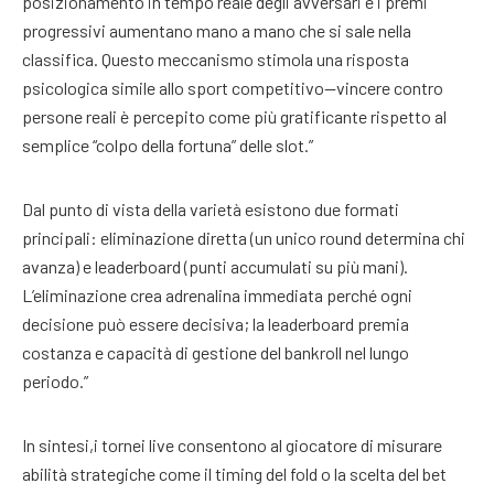
posizionamento in tempo reale degli avversari e i premi
progressivi aumentano mano a mano che si sale nella
classifica. Questo meccanismo stimola una risposta
psicologica simile allo sport competitivo—vincere contro
persone reali è percepito come più gratificante rispetto al
semplice “colpo della fortuna” delle slot.”
Dal punto di vista della varietà esistono due formati
principali: eliminazione diretta (un unico round determina chi
avanza) e leaderboard (punti accumulati su più mani).
L’eliminazione crea adrenalina immediata perché ogni
decisione può essere decisiva; la leaderboard premia
costanza e capacità di gestione del bankroll nel lungo
periodo.”
In sintesi,i tornei live consentono al giocatore di misurare
abilità strategiche come il timing del fold o la scelta del bet