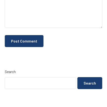
Search
Search