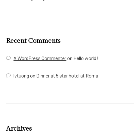
Recent Comments
A WordPress Commenter
on
Hello world!
lvtuong
on
Dinner at 5 star hotel at Roma
Archives