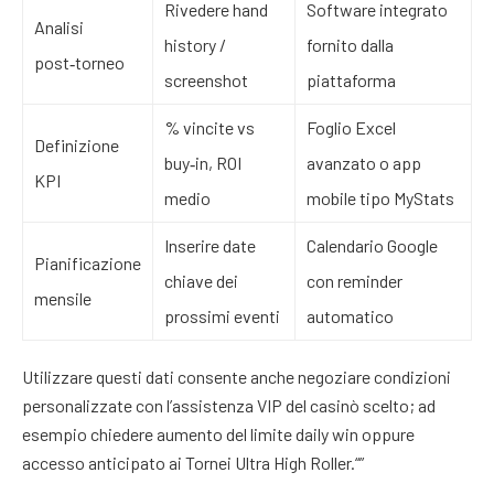
Rivedere hand
Software integrato
Analisi
history /
fornito dalla
post‑torneo
screenshot
piattaforma
% vincite vs
Foglio Excel
Definizione
buy‑in, ROI
avanzato o app
KPI
medio
mobile tipo MyStats
Inserire date
Calendario Google
Pianificazione
chiave dei
con reminder
mensile
prossimi eventi
automatico
Utilizzare questi dati consente anche negoziare condizioni
personalizzate con l’assistenza VIP del casinò scelto; ad
esempio chiedere aumento del limite daily win oppure
accesso anticipato ai Tornei Ultra High Roller.“”