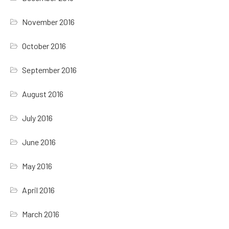
November 2016
October 2016
September 2016
August 2016
July 2016
June 2016
May 2016
April 2016
March 2016