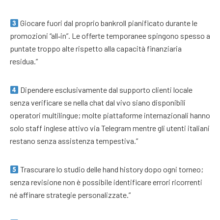
Giocare fuori dal proprio bankroll pianificato durante le
promozioni “all‑in”. Le offerte temporanee spingono spesso a
puntate troppo alte rispetto alla capacità finanziaria
residua.”
Dipendere esclusivamente dal supporto clienti locale
senza verificare se nella chat dal vivo siano disponibili
operatori multilingue; molte piattaforme internazionali hanno
solo staff inglese attivo via Telegram mentre gli utenti italiani
restano senza assistenza tempestiva.”
Trascurare lo studio delle hand history dopo ogni torneo;
senza revisione non è possibile identificare errori ricorrenti
né affinare strategie personalizzate.”