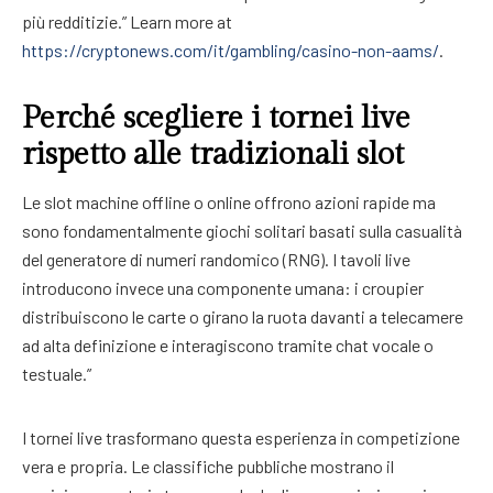
più redditizie.” Learn more at
https://cryptonews.com/it/gambling/casino-non-aams/
.
Perché scegliere i tornei live
rispetto alle tradizionali slot
Le slot machine offline o online offrono azioni rapide ma
sono fondamentalmente giochi solitari basati sulla casualità
del generatore di numeri randomico (RNG). I tavoli live
introducono invece una componente umana: i croupier
distribuiscono le carte o girano la ruota davanti a telecamere
ad alta definizione e interagiscono tramite chat vocale o
testuale.”
I tornei live trasformano questa esperienza in competizione
vera e propria. Le classifiche pubbliche mostrano il