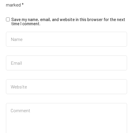
marked
*
Save my name, email, and website in this browser for the next
time I comment.