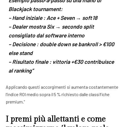
Esempio passo‑a‑passo su una mano di
Blackjack tournament:
– Hand iniziale : Ace + Seven → soft 18
– Dealer mostra Six → secondo split
consigliato dal software interno
– Decisione : double down se bankroll > €100
else stand
– Risultato finale : vittoria +€30 contribuisce
al ranking”
Applicando questi accorgimenti si aumenta costantemente
l’indice ROI medio sopra il 5 % richiesto dalle classifiche
premium.”
I premi più allettanti e come