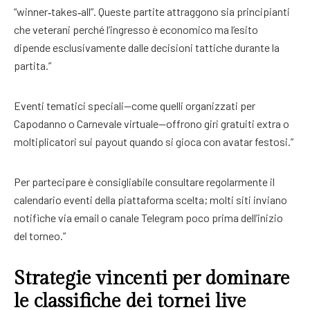
“winner‑takes‑all”. Queste partite attraggono sia principianti
che veterani perché l’ingresso è economico ma l’esito
dipende esclusivamente dalle decisioni tattiche durante la
partita.”
Eventi tematici speciali—come quelli organizzati per
Capodanno o Carnevale virtuale—offrono giri gratuiti extra o
moltiplicatori sui payout quando si gioca con avatar festosi.”
Per partecipare è consigliabile consultare regolarmente il
calendario eventi della piattaforma scelta; molti siti inviano
notifiche via email o canale Telegram poco prima dell’inizio
del torneo.”
Strategie vincenti per dominare
le classifiche dei tornei live