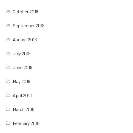
October 2018
September 2018
August 2018
July 2018
June 2018
May 2018
April 2018
March 2018
February 2018