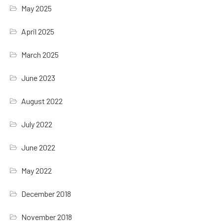
May 2025
April 2025
March 2025
June 2023
August 2022
July 2022
June 2022
May 2022
December 2018
November 2018