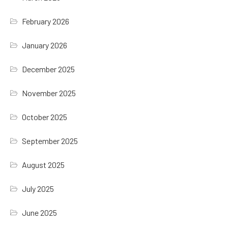
February 2026
January 2026
December 2025
November 2025
October 2025
September 2025
August 2025
July 2025
June 2025