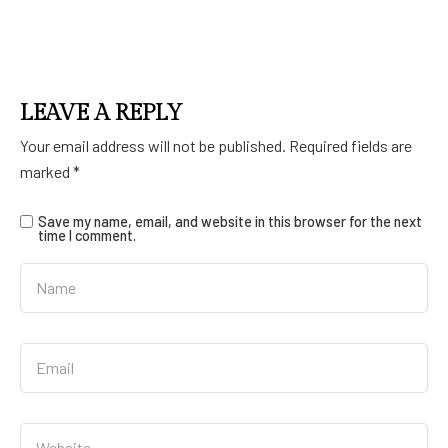
LEAVE A REPLY
Your email address will not be published.
Required fields are
marked
*
Save my name, email, and website in this browser for the next
time I comment.