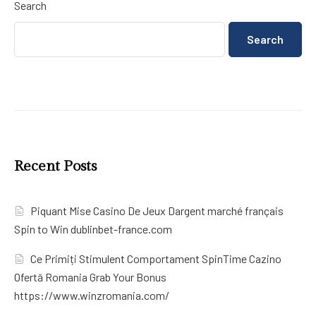
Search
Search
Recent Posts
Piquant Mise Casino De Jeux Dargent marché français
Spin to Win dublinbet-france.com
Ce Primiți Stimulent Comportament SpinTime Cazino
Ofertă Romania Grab Your Bonus
https://www.winzromania.com/