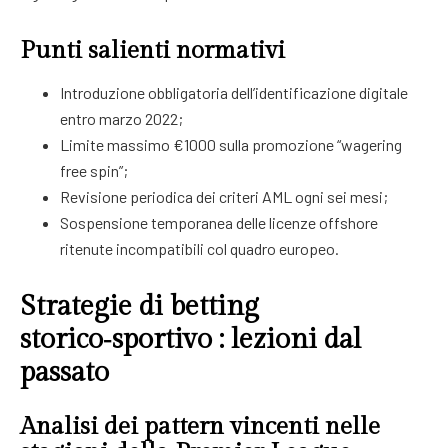
Punti salienti normativi
Introduzione obbligatoria dell’identificazione digitale
entro marzo 2022;
Limite massimo €1000 sulla promozione “wagering
free spin”;
Revisione periodica dei criteri AML ogni sei mesi;
Sospensione temporanea delle licenze offshore
ritenute incompatibili col quadro europeo.
Strategie di betting
storico‑sportivo : lezioni dal
passato
Analisi dei pattern vincenti nelle