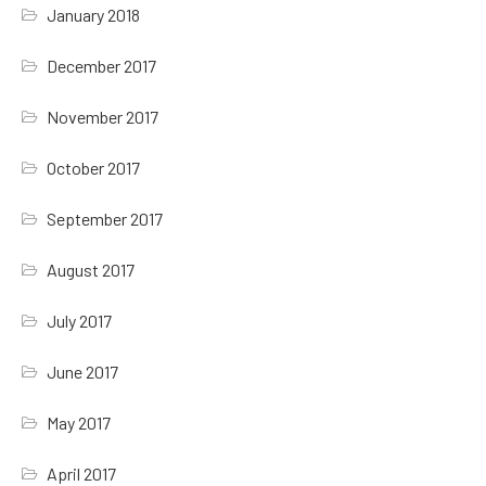
January 2018
December 2017
November 2017
October 2017
September 2017
August 2017
July 2017
June 2017
May 2017
April 2017