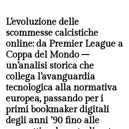
L’evoluzione delle
scommesse calcistiche
online: da Premier League a
Coppa del Mondo –
un’analisi storica che
collega l’avanguardia
tecnologica alla normativa
europea, passando per i
primi bookmaker digitali
degli anni ’90 fino alle