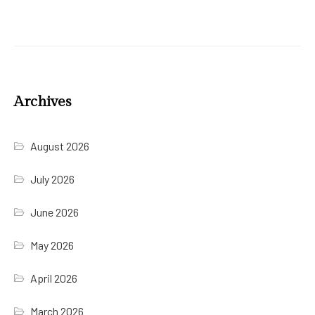
Archives
August 2026
July 2026
June 2026
May 2026
April 2026
March 2026