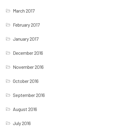
March 2017
February 2017
January 2017
December 2016
November 2016
October 2016
September 2016
August 2016
July 2016