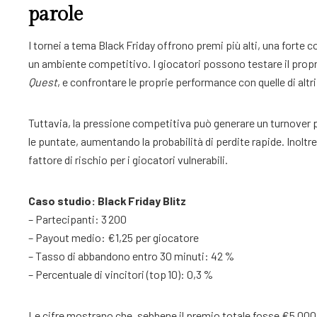
parole
I tornei a tema Black Friday offrono premi più alti, una fort
un ambiente competitivo. I giocatori possono testare il propri
Quest
, e confrontare le proprie performance con quelle di altr
Tuttavia, la pressione competitiva può generare un turnover pi
le puntate, aumentando la probabilità di perdite rapide. Inoltr
fattore di rischio per i giocatori vulnerabili.
Caso studio: Black Friday Blitz
– Partecipanti: 3 200
– Payout medio: €1,25 per giocatore
– Tasso di abbandono entro 30 minuti: 42 %
– Percentuale di vincitori (top 10): 0,3 %
Le cifre mostrano che, sebbene il premio totale fosse €5.000,