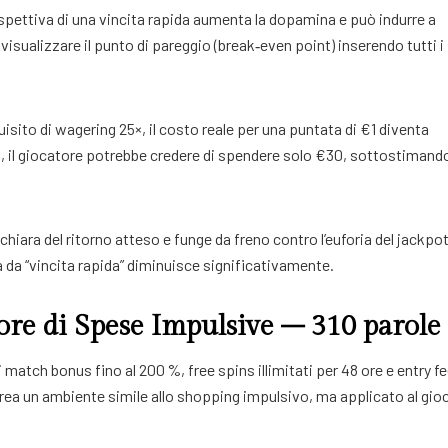
spettiva di una vincita rapida aumenta la dopamina e può indurre a
visualizzare il punto di pareggio (break‑even point) inserendo tutti i
isito di wagering 25×, il costo reale per una puntata di €1 diventa
il giocatore potrebbe credere di spendere solo €30, sottostimando
 chiara del ritorno atteso e funge da freno contro l’euforia del jackpot
a da “vincita rapida” diminuisce significativamente.
tore di Spese Impulsive – 310 parole
 match bonus fino al 200 %, free spins illimitati per 48 ore e entry f
 crea un ambiente simile allo shopping impulsivo, ma applicato al gio