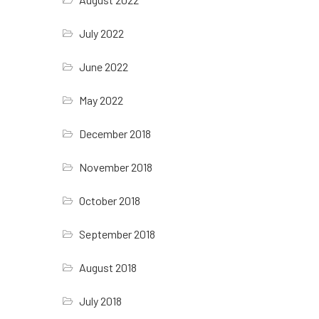
July 2022
June 2022
May 2022
December 2018
November 2018
October 2018
September 2018
August 2018
July 2018