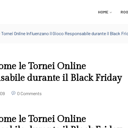
HOME
RO
 Tornei Online Influenzano il Gioco Responsabile durante il Black Fri
Come le Tornei Online
sabile durante il Black Friday
_09
0 Comments
Come le Tornei Online