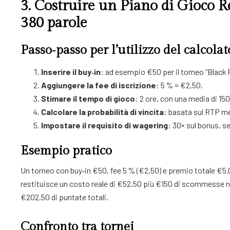
3. Costruire un Piano di Gioco R
380 parole
Passo‑passo per l’utilizzo del calcolat
Inserire il buy‑in
: ad esempio €50 per il torneo “Black F
Aggiungere la fee di iscrizione
: 5 % = €2,50.
Stimare il tempo di gioco
: 2 ore, con una media di 150 
Calcolare la probabilità di vincita
: basata sul RTP me
Impostare il requisito di wagering
: 30× sul bonus, s
Esempio pratico
Un torneo con buy‑in €50, fee 5 % (€2,50) e premio totale €5.00
restituisce un costo reale di €52,50 più €150 di scommesse nec
€202,50 di puntate totali.
Confronto tra tornei