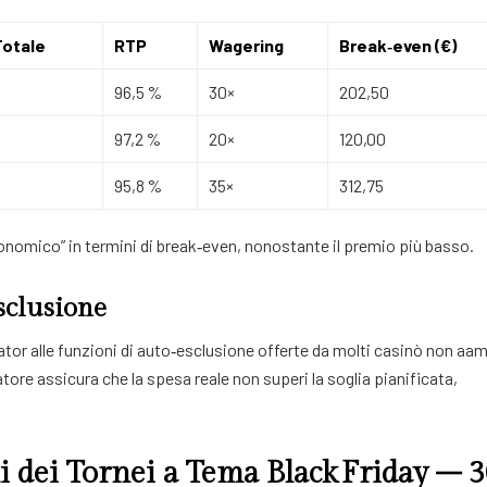
Totale
RTP
Wagering
Break‑even (€)
96,5 %
30×
202,50
97,2 %
20×
120,00
95,8 %
35×
312,75
economico” in termini di break‑even, nonostante il premio più basso.
sclusione
ulator alle funzioni di auto‑esclusione offerte da molti casinò non aa
atore assicura che la spesa reale non superi la soglia pianificata,
chi dei Tornei a Tema Black Friday – 