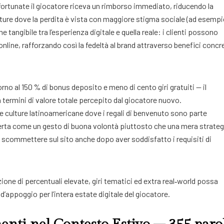
fortunate il giocatore riceva un rimborso immediato, riducendo la
ulture dove la perdita è vista con maggiore stigma sociale (ad esempi
 tangibile tra l’esperienza digitale e quella reale: i clienti possono
 online, rafforzando così la fedeltà al brand attraverso benefici concr
no al 150 % di bonus deposito e meno di cento giri gratuiti — il
termini di valore totale percepito dal giocatore nuovo.
e culture latinoamericane dove i regali di benvenuto sono parte
offerta come un gesto di buona volontà piuttosto che una mera strateg
scommettere sul sito anche dopo aver soddisfatto i requisiti di
ne di percentuali elevate, giri tematici ed extra real‑world possa
appoggio per l’intera estate digitale del giocatore.