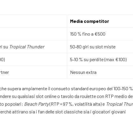
Media competitor
150 % fino a €500
ri su
Tropical Thunder
50‑80 giri su slot miste
00)
5‑10 % su perdite (max €100)
rtner
Nessun extra
o che supera ampiamente il consueto standard europeo del 100‑150 %
dere su qualsiasi slot online o tavolo da roulette con RTP medio de
lto popolari:
Beach Party
(RTP = 97 %, volatilità alta) e
Tropical Thu
erché attirano sia i fan delle slot classiche sia i giocatori giovani