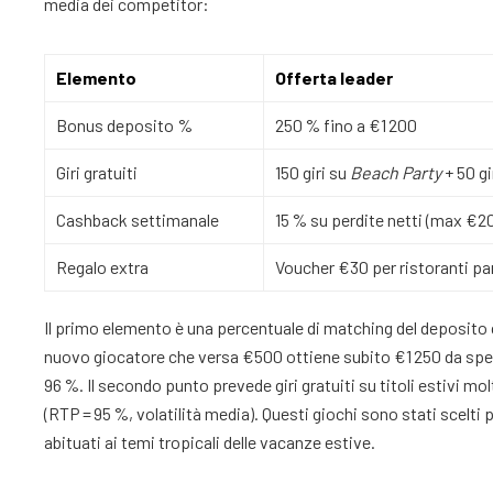
media dei competitor:
Elemento
Offerta leader
Bonus deposito %
250 % fino a €1 200
Giri gratuiti
150 giri su
Beach Party
+ 50 gi
Cashback settimanale
15 % su perdite netti (max €2
Regalo extra
Voucher €30 per ristoranti pa
Il primo elemento è una percentuale di matching del deposit
nuovo giocatore che versa €500 ottiene subito €1 250 da spen
96 %. Il secondo punto prevede giri gratuiti su titoli estivi mo
(RTP = 95 %, volatilità media). Questi giochi sono stati scelti p
abituati ai temi tropicali delle vacanze estive.