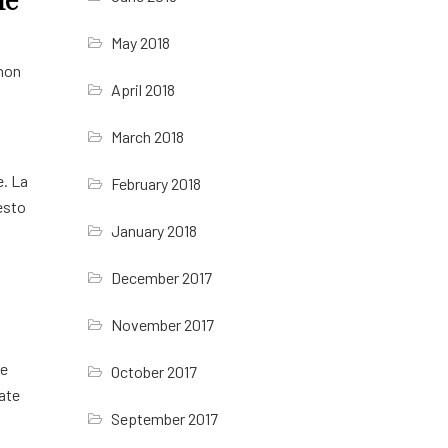
le
May 2018
 non
April 2018
March 2018
e. La
February 2018
uesto
January 2018
December 2017
November 2017
 e
October 2017
tate
September 2017