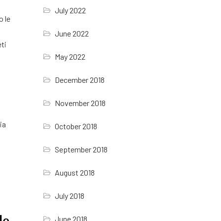
July 2022
o le
June 2022
eti
May 2022
December 2018
November 2018
ia
October 2018
September 2018
August 2018
July 2018
June 2018