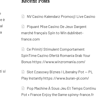
Recent Posts
e
NV Casino Kalendarz Promocji Live Casino
ne è
al
Piquant Mise Casino De Jeux Dargent
ca
marché français Spin to Win dublinbet-
france.com
Ce Primiți Stimulent Comportament
SpinTime Cazino Ofertă Romania Grab Your
Bonus https://www.winzromania.com/
i si
Slot Czasowy Biznes I Liberalny Pot — PL
Play Instantly https://www.buran-pl.com/
Pop Machine À Sous Jeu Et Temps Continu
Pot • France Enjoy the Game spinny-france.fr