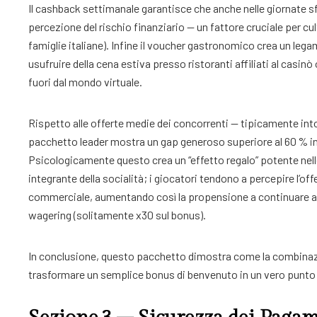
Il cashback settimanale garantisce che anche nelle giornate s
percezione del rischio finanziario — un fattore cruciale per c
famiglie italiane). Infine il voucher gastronomico crea un legame
usufruire della cena estiva presso ristoranti affiliati al casinò
fuori dal mondo virtuale.
Rispetto alle offerte medie dei concorrenti — tipicamente intor
pacchetto leader mostra un gap generoso superiore al 60 % in 
Psicologicamente questo crea un “effetto regalo” potente nell
integrante della socialità; i giocatori tendono a percepire l’
commerciale, aumentando così la propensione a continuare a 
wagering (solitamente x30 sul bonus).
In conclusione, questo pacchetto dimostra come la combinazio
trasformare un semplice bonus di benvenuto in un vero punto d’