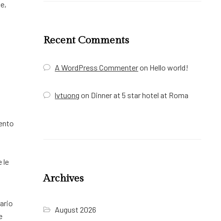
e,
Recent Comments
A WordPress Commenter
on
Hello world!
lvtuong
on
Dinner at 5 star hotel at Roma
vento
e le
Archives
tario
August 2026
e