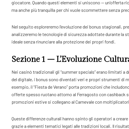
giocatore. Quando questi elementi si uniscono — un’offerta ric
ma anche più tranquilla per chi vuole scommettere senza pre
Nel seguito esploreremo l’evoluzione dei bonus stagionali, p
analizzeremo le tecnologie di sicurezza adottate durante la st
ideale senza rinunciare alla protezione dei propri fondi.
Sezione 1 – L’Evoluzione Cultura
Nei casinò tradizionali gli “summer specials” erano limitati a dr
del digitale, i bonus sono diventati veri e propri strumenti di m
esempio, il “Fiesta de Verano” porta promozioni che includono
offerte spesso ruotano attorno al Ferragosto con cashback 
promozioni estive si collegano al Carnevale con moltiplicatori
Queste differenze culturali hanno spinto gli operatori a creare
grazie a elementi tematici legati alle tradizioni locali. Il risu