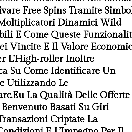
tivare Free Spins Tramite Simbo
Moltiplicatori Dinamici Wild
ibili E Come Queste Funzionali
i Vincite E Il Valore Economi
r L’High‑roller Inoltre
a Su Come Identificare Un
 Utilizzando Le
c.Eu La Qualità Delle Offerte
Benvenuto Basati Su Giri
Transazioni Criptate La
ondizioni E L’Impegno Per Il