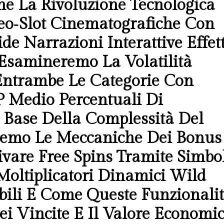
e La Rivoluzione Tecnologica
deo‑Slot Cinematografiche Con
e Narrazioni Interattive Effett
 Esamineremo La Volatilità
 Entrambe Le Categorie Con
P Medio Percentuali Di
 Base Della Complessità Del
iremo Le Meccaniche Dei Bonus
tivare Free Spins Tramite Simbo
Moltiplicatori Dinamici Wild
ibili E Come Queste Funzionali
i Vincite E Il Valore Economi