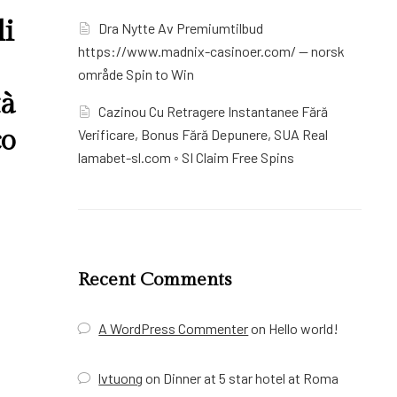
li
Dra Nytte Av Premiumtilbud
https://www.madnix-casinoer.com/ — norsk
område Spin to Win
tà
Cazinou Cu Retragere Instantanee Fără
co
Verificare, Bonus Fără Depunere, SUA Real
lamabet-sl.com ◦ SI Claim Free Spins
Recent Comments
A WordPress Commenter
on
Hello world!
lvtuong
on
Dinner at 5 star hotel at Roma