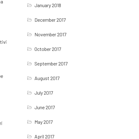
sa
January 2018
December 2017
November 2017
tivi
October 2017
September 2017
ee
August 2017
July 2017
June 2017
May 2017
ri
April 2017