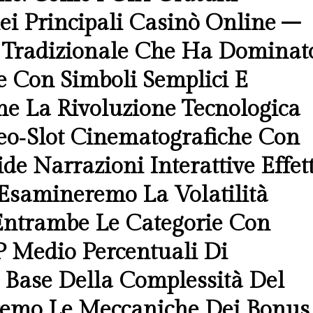
nei Principali Casinò Online –
li Tradizionale Che Ha Dominat
le Con Simboli Semplici E
e La Rivoluzione Tecnologica
deo‑Slot Cinematografiche Con
e Narrazioni Interattive Effett
 Esamineremo La Volatilità
 Entrambe Le Categorie Con
P Medio Percentuali Di
 Base Della Complessità Del
iremo Le Meccaniche Dei Bonus