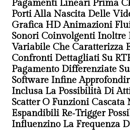
Pagamenti Lineari Prima Ch
Porti Alla Nascita Delle Vi
Grafica HD Animazioni Fluid
Sonori Coinvolgenti Inoltre
Variabile Che Caratterizza
Confronti Dettagliati Su RT
Pagamento Differenziate Su
Software Infine Approfond
Inclusa La Possibilità Di At
Scatter O Funzioni Cascata 
Espandibili Re‑Trigger Poss
Influenzino La Frequenza De