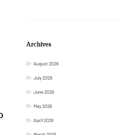
Archives
August 2026
July 2026
June 2026
May 2026
o
April 2026
March 2026