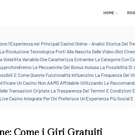
HOME
RO
ono l’Esperienza nei Principali Casinò Online – Analisi Storica Del Tr
La Rivoluzione Tecnologica Porti Alla Nascita Delle Video‑Slot Cin
La Volatilità Variabile Che Caratterizza Entrambe Le Categorie Con 
Approfondiremo Le Meccaniche Dei Bonus Inclusa La Possibilità Di A
ossibili E Come Queste Funzionalità Influenzino La Frequenza Dei Vin
entificare Un Casino Non AAMS Affidabile Utilizzando Le Raccomanda
Delle Transazioni Criptate La Trasparenza Dei Termini E Condizioni 
ive Casino Integrate Per Chi Preferisce Un’Esperienza Più Social E 
ne: Come i Giri Gratuiti