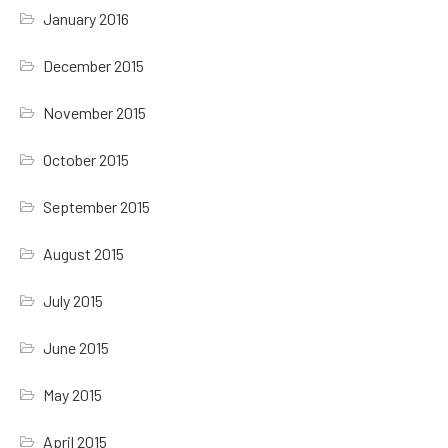
January 2016
December 2015
November 2015
October 2015
September 2015
August 2015
July 2015
June 2015
May 2015
April 2015