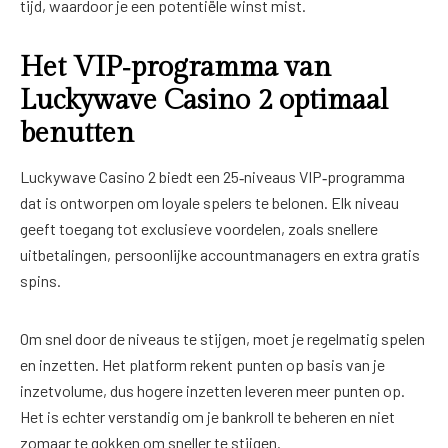
tijd, waardoor je een potentiële winst mist.
Het VIP‑programma van
Luckywave Casino 2 optimaal
benutten
Luckywave Casino 2 biedt een 25‑niveaus VIP‑programma
dat is ontworpen om loyale spelers te belonen. Elk niveau
geeft toegang tot exclusieve voordelen, zoals snellere
uitbetalingen, persoonlijke accountmanagers en extra gratis
spins.
Om snel door de niveaus te stijgen, moet je regelmatig spelen
en inzetten. Het platform rekent punten op basis van je
inzetvolume, dus hogere inzetten leveren meer punten op.
Het is echter verstandig om je bankroll te beheren en niet
zomaar te gokken om sneller te stijgen.