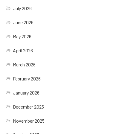
July 2026
June 2026
May 2026
April 2026
March 2026
February 2026
January 2026
December 2025
November 2025