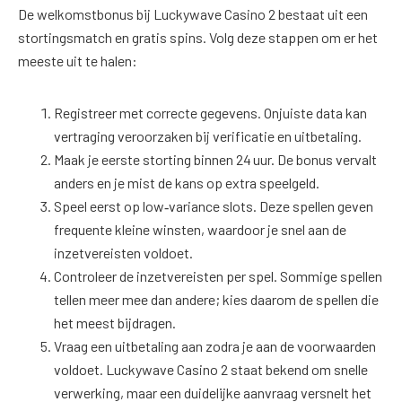
De welkomstbonus bij Luckywave Casino 2 bestaat uit een
stortingsmatch en gratis spins. Volg deze stappen om er het
meeste uit te halen:
Registreer met correcte gegevens. Onjuiste data kan
vertraging veroorzaken bij verificatie en uitbetaling.
Maak je eerste storting binnen 24 uur. De bonus vervalt
anders en je mist de kans op extra speelgeld.
Speel eerst op low‑variance slots. Deze spellen geven
frequente kleine winsten, waardoor je snel aan de
inzetvereisten voldoet.
Controleer de inzetvereisten per spel. Sommige spellen
tellen meer mee dan andere; kies daarom de spellen die
het meest bijdragen.
Vraag een uitbetaling aan zodra je aan de voorwaarden
voldoet. Luckywave Casino 2 staat bekend om snelle
verwerking, maar een duidelijke aanvraag versnelt het