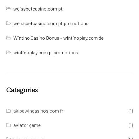
weissbetcasino.com pt
weissbetcasino.com pt promotions
Wintino Casino Bonus – wintinoplay.com de
wintinoplay.com pl promotions
Categories
akibawincasinos.com fr
(1)
aviator game
(1)