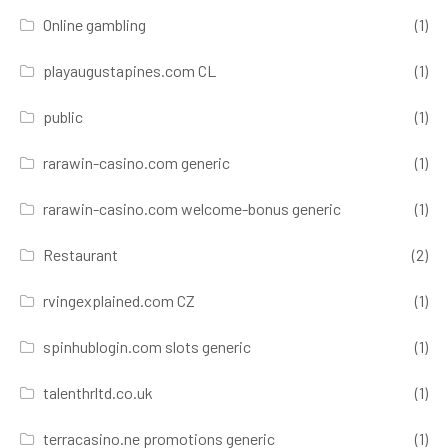
Online gambling
(1)
playaugustapines.com CL
(1)
public
(1)
rarawin-casino.com generic
(1)
rarawin-casino.com welcome-bonus generic
(1)
Restaurant
(2)
rvingexplained.com CZ
(1)
spinhublogin.com slots generic
(1)
talenthrltd.co.uk
(1)
terracasino.ne promotions generic
(1)