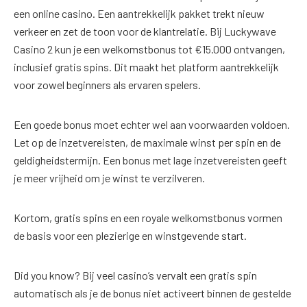
een online casino. Een aantrekkelijk pakket trekt nieuw
verkeer en zet de toon voor de klantrelatie. Bij Luckywave
Casino 2 kun je een welkomstbonus tot €15.000 ontvangen,
inclusief gratis spins. Dit maakt het platform aantrekkelijk
voor zowel beginners als ervaren spelers.
Een goede bonus moet echter wel aan voorwaarden voldoen.
Let op de inzetvereisten, de maximale winst per spin en de
geldigheidstermijn. Een bonus met lage inzetvereisten geeft
je meer vrijheid om je winst te verzilveren.
Kortom, gratis spins en een royale welkomstbonus vormen
de basis voor een plezierige en winstgevende start.
Did you know? Bij veel casino’s vervalt een gratis spin
automatisch als je de bonus niet activeert binnen de gestelde