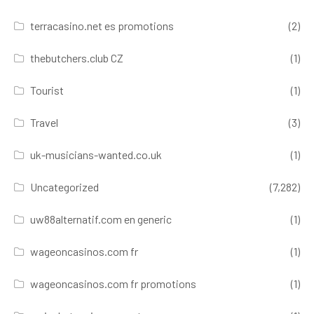
terracasino.net es promotions
(2)
thebutchers.club CZ
(1)
Tourist
(1)
Travel
(3)
uk-musicians-wanted.co.uk
(1)
Uncategorized
(7,282)
uw88alternatif.com en generic
(1)
wageoncasinos.com fr
(1)
wageoncasinos.com fr promotions
(1)