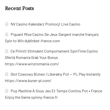
Recent Posts
NV Casino Kalendarz Promocji Live Casino
Piquant Mise Casino De Jeux Dargent marché français
Spin to Win dublinbet-france.com
Ce Primiți Stimulent Comportament SpinTime Cazino
Ofertă Romania Grab Your Bonus
https://www.winzromania.com/
Slot Czasowy Biznes I Liberalny Pot — PL Play Instantly
https://www.buran-pl.com/
Pop Machine À Sous Jeu Et Temps Continu Pot • France
Enjoy the Game spinny-france.fr