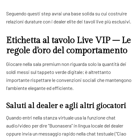
Seguendo questi step avrai una base solida su cui costruire
relazioni durature con i dealer elite dei tavoli live più esclusivi.
Etichetta al tavolo Live VIP – Le
regole d’oro del comportamento
Giocare nella sala premium non riguarda solo la quantità dei
soldi messi sul tappeto verde digitale; è altrettanto
importante rispettare le convenzioni sociali che mantengono
l’ambiente elegante ed efficiente.
Saluti al dealer e agli altri giocatori
Quando entri nella stanza virtuale usa la funzione chat
audio/video per dire “Buonasera” in lingua locale del dealer
oppure invia un messaggio rapido nella chat testuale (“Ciao