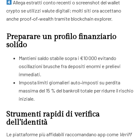
Allega estratti conto recenti o screenshot del wallet
crypto se utilizzi valute digitali; molti siti ora accettano
anche proof‑of‑wealth tramite blockchain explorer.
Preparare un profilo finanziario
solido
Mantieni saldo stabile sopra i €10 000 evitando
oscillazioni brusche fra depositi enormi e prelievi
immediati.
Imposta limiti giornalieri auto‑imposti su perdita
massima del 15 % del bankroll totale per ridurre il rischio
iniziale.
Strumenti rapidi di verifica
dell’identità
Le piattaforme più affidabili raccomandano app come
Veriff