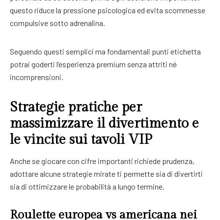
questo riduce la pressione psicologica ed evita scommesse
compulsive sotto adrenalina.
Seguendo questi semplici ma fondamentali punti etichetta
potrai goderti l’esperienza premium senza attriti né
incomprensioni.
Strategie pratiche per
massimizzare il divertimento e
le vincite sui tavoli VIP
Anche se giocare con cifre importanti richiede prudenza,
adottare alcune strategie mirate ti permette sia di divertirti
sia di ottimizzare le probabilità a lungo termine.
Roulette europea vs americana nei