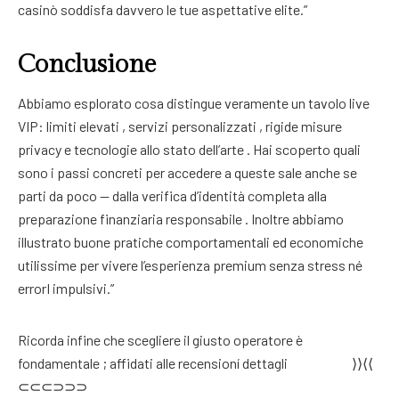
casinò soddisfa davvero le tue aspettative elite.”
Conclusione
Abbiamo esplorato cosa distingue veramente un tavolo live
VIP: limiti elevati , servizi personalizzati , rigide misure
privacy e tecnologie allo stato dell’arte . Hai scoperto quali
sono i passi concreti per accedere a queste sale anche se
parti da poco — dalla verifica d’identità completa alla
preparazione finanziaria responsabile . Inoltre abbiamo
illustrato buone pratiche comportamentali ed economiche
utilissime per vivere l’esperienza premium senza stress né
error​I impulsivi.”
Ricorda infine che scegliere il giusto operatore è
fondamentale ; affidati alle recension​​í dettagli⁠‍️︎​​︎︎︎︎︎︎︎︎︎︎︎︎‍️️‍️‍️‌‍‌‍‌‌‌‌‍‌‌‌ ‍‍‍ ‌‌ ‌‌‌ ‌ ‌ ‌ ‎‎ ‎‎ ‎‎ ‎‎ ‎‎ ‎‎ ‎‎ ‏‏‏‏‏‏‏‏‏‏‏‏ ‏ ‏ ‏ ‏ ‏ ⁢⁢⁢⁢⁢⁢⁢⁣⁣⁣⁣⁣⁣⁣⁤ ⁤ ⁤ ⁤ ⟩⟩⟨⟨
⊂⊂⊂⊃⊃⊃