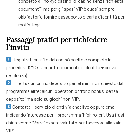
concetto di “no kyc casino” o “casino senza richiesta
documenti”, ma per gli spazi VIP è quasi sempre
obbligatorio fornire passaporto o carta d’identità per
motivi legali
Passaggi pratici per richiedere
l’invito
Registrati sul sito del casinò scelto e completa la
procedura KYC standard (documento d’identità + prova
residenza).
Effettua un primo deposito pari al minimo richiesto dal
programma elite; alcuni operatori offrono bonus “senza
deposito” ma solo su giochi non‑VIP.
Contatta il servizio clienti via chat live oppure email
indicando interesse per il programma “high roller”. Usa frasi
chiare come “Vorrei essere valutato per l’accesso alla sala
VIP”.