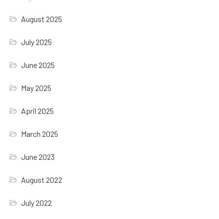
August 2025
July 2025
June 2025
May 2025
April 2025
March 2025
June 2023
August 2022
July 2022