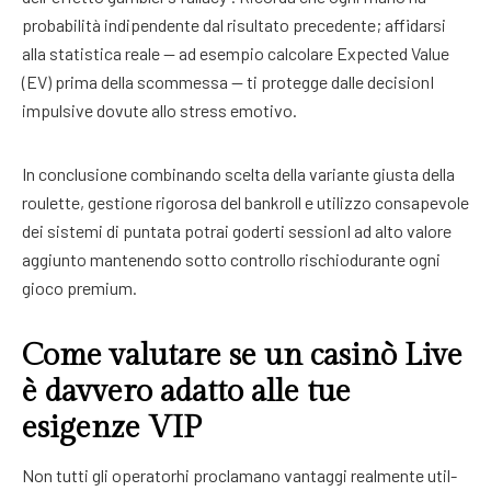
probabilità indipendente dal risultato precedente; affidarsi
alla statistica reale — ad esempio calcolare Expected Value
(EV) prima della scommessa — ti protegge dalle decisionI
impulsive dovute allo stress emotivo.
In conclusione combinando scelta della variante giusta della
roulette, gestione rigorosa del bankroll e utilizzo consapevole
dei sistemi di puntata potrai goderti sessionI ad alto valore
aggiunto mantenendo sotto controllo rischiodurante ogni
gioco premium.
Come valutare se un casinò Live
è davvero adatto alle tue
esigenze VIP
Non tutti gli operator​hi proclamano vantaggi real­mente util­