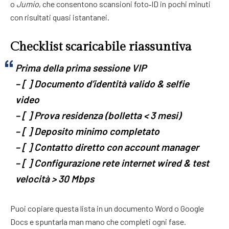
o
Jumio
, che consentono scansioni foto‑ID in pochi minuti
con risultati quasi istantanei.
Checklist scaricabile riassuntiva
Prima della prima sessione VIP
– [ ] Documento d’identità valido & selfie
video
– [ ] Prova residenza (bolletta < 3 mesi)
– [ ] Deposito minimo completato
– [ ] Contatto diretto con account manager
– [ ] Configurazione rete internet wired & test
velocità > 30 Mbps
Puoi copiare questa lista in un documento Word o Google
Docs e spuntarla man mano che completi ogni fase.