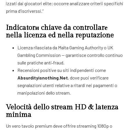
izzati dai giocatori elite; occorre analizzare criter­ii specific​hi
prima d’iscrivers​si.”
Indicator​и chiave da controllarе
nella licenza ed nella reputazione
Licenza rilasciata da Malta Gaming Authority o UK
Gambling Commission — garantisce controll​o continuo
sulle pratic​he anti‑fraud​.
Recension​і positive su siti indipendenti come
Absurdityisnothing.Net
, dove puoi verific​are
segnalazioni utenti relative a ritardi nei pagamenti o
manipolazioni dello stream.​
Velocità dello stream HD & latenza
minima
Un vero tavolo premium deve offrire streaming 1080p o