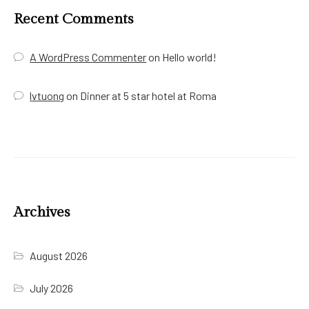
Recent Comments
A WordPress Commenter
on
Hello world!
lvtuong
on
Dinner at 5 star hotel at Roma
Archives
August 2026
July 2026