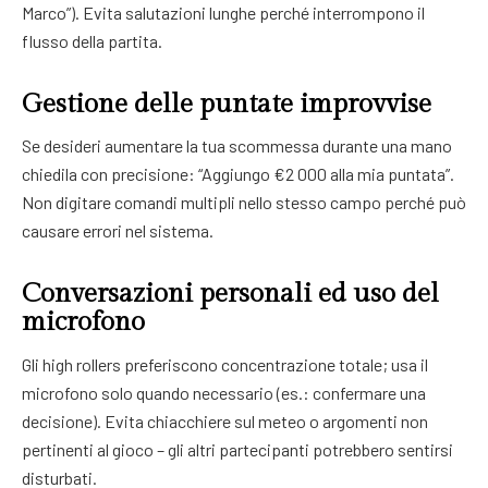
Marco”). Evita salutazioni lunghe perché interrompono il
flusso della partita.
Gestione delle puntate improvvise
Se desideri aumentare la tua scommessa durante una mano
chiedila con precisione: “Aggiungo €2 000 alla mia puntata”.
Non digitare comandi multipli nello stesso campo perché può
causare errori nel sistema.
Conversazioni personali ed uso del
microfono
Gli high rollers preferiscono concentrazione totale; usa il
microfono solo quando necessario (es.: confermare una
decisione). Evita chiacchiere sul meteo o argomenti non
pertinenti al gioco – gli altri partecipanti potrebbero sentirsi
disturbati.