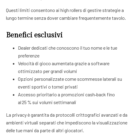
Questi limiti consentono ai high rollers di gestire strategie a
lungo termine senza dover cambiare frequentemente tavolo.
Benefici esclusivi
Dealer dedicati che conoscono il tuo nome e le tue
preferenze
Velocità di gioco aumentata grazie a software
ottimizzato per grandi volumi
Opzioni personalizzate come scommesse laterali su
eventi sportivi o tornei privati
Accesso prioritario a promozioni cash‑back fino
al 25 % sui volumi settimanali
La privacy è garantita da protocolli crittografici avanzati e da
ambienti virtuali separati che impediscono la visualizzazione
delle tue mani da parte di altri giocatori.