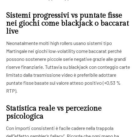
Sistemi progressivi vs puntate fisse
nei giochi come blackjack o baccarat
live
Neonatalmente molti high rollers usano sistemi tipo
Martingale nei giochi low‑volatility come baccarat perché
possono sostenere piccole serie negative grazie alle grandi
riserve finanziarie. Tuttavia su blackjack con conteggio carte
limitato dalla trasmissione video è preferibile adottare
puntate fisse basate sul valore atteso positivo (+0,53 %
RTP).
Statistica reale vs percezione
psicologica
Con importi consistenti è facile cadere nella trappola
dell’“effetto gambler’s fallacy”. Ricorda che ogni mano ha