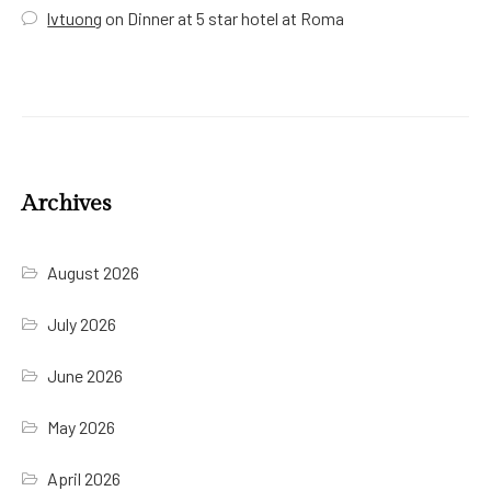
lvtuong
on
Dinner at 5 star hotel at Roma
Archives
August 2026
July 2026
June 2026
May 2026
April 2026