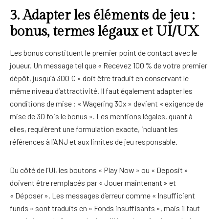
3. Adapter les éléments de jeu :
bonus, termes légaux et UI/UX
Les bonus constituent le premier point de contact avec le
joueur. Un message tel que « Recevez 100 % de votre premier
dépôt, jusqu’à 300 € » doit être traduit en conservant le
même niveau d’attractivité. Il faut également adapter les
conditions de mise : « Wagering 30x » devient « exigence de
mise de 30 fois le bonus ». Les mentions légales, quant à
elles, requièrent une formulation exacte, incluant les
références à l’ANJ et aux limites de jeu responsable.
Du côté de l’UI, les boutons « Play Now » ou « Deposit »
doivent être remplacés par « Jouer maintenant » et
« Déposer ». Les messages d’erreur comme « Insufficient
funds » sont traduits en « Fonds insuffisants », mais il faut