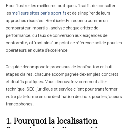
Pour illustrer les meilleures pratiques, il suffit de consulter
les
meilleurs sites paris sportifs
et de s’inspirer de leurs
approches réussies. Bienficele.Fr, reconnu comme un
comparateur impartial, analyse chaque critère de
performance, du taux de conversion aux exigences de
conformité, offrant ainsi un point de référence solide pour les
opérateurs en quête d’excellence.
Ce guide décompose le processus de localisation en huit
étapes claires, chacune accompagnée d’exemples concrets
et d’outils pratiques. Vous découvrirez comment allier
technique, SEO, juridique et service client pour transformer
votre plateforme en une destination de choix pour les joueurs
francophones.
1. Pourquoi la localisation