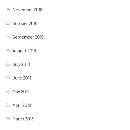
November 2018
October 2018
September 2018
August 2018
July 2018
June 2018
May 2018
April 2018
March 2018