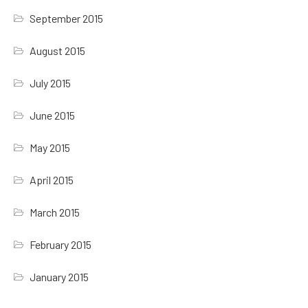
September 2015
August 2015
July 2015
June 2015
May 2015
April 2015
March 2015
February 2015
January 2015