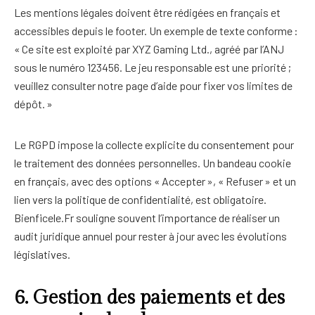
Les mentions légales doivent être rédigées en français et
accessibles depuis le footer. Un exemple de texte conforme :
« Ce site est exploité par XYZ Gaming Ltd., agréé par l’ANJ
sous le numéro 123456. Le jeu responsable est une priorité ;
veuillez consulter notre page d’aide pour fixer vos limites de
dépôt. »
Le RGPD impose la collecte explicite du consentement pour
le traitement des données personnelles. Un bandeau cookie
en français, avec des options « Accepter », « Refuser » et un
lien vers la politique de confidentialité, est obligatoire.
Bienficele.Fr souligne souvent l’importance de réaliser un
audit juridique annuel pour rester à jour avec les évolutions
législatives.
6. Gestion des paiements et des