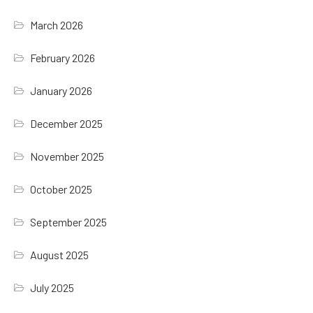
March 2026
February 2026
January 2026
December 2025
November 2025
October 2025
September 2025
August 2025
July 2025