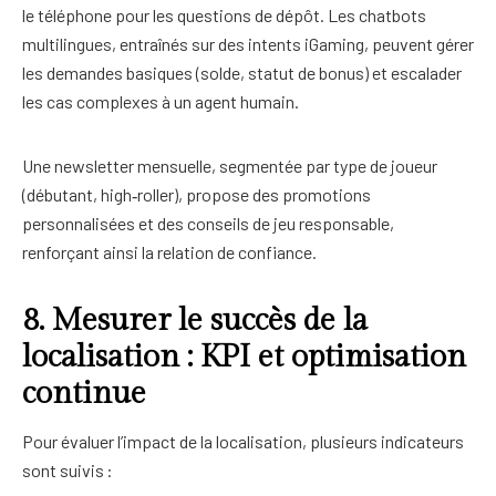
le téléphone pour les questions de dépôt. Les chatbots
multilingues, entraînés sur des intents iGaming, peuvent gérer
les demandes basiques (solde, statut de bonus) et escalader
les cas complexes à un agent humain.
Une newsletter mensuelle, segmentée par type de joueur
(débutant, high‑roller), propose des promotions
personnalisées et des conseils de jeu responsable,
renforçant ainsi la relation de confiance.
8. Mesurer le succès de la
localisation : KPI et optimisation
continue
Pour évaluer l’impact de la localisation, plusieurs indicateurs
sont suivis :