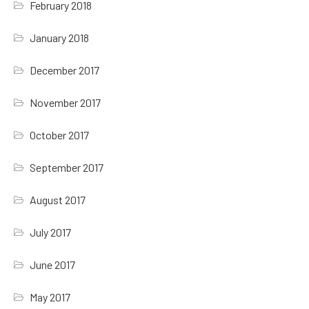
February 2018
January 2018
December 2017
November 2017
October 2017
September 2017
August 2017
July 2017
June 2017
May 2017