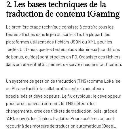
2. Les bases techniques de la
traduction de contenu iGaming
La première étape technique consiste à extraire tous les
textes affichés dans le jeu ou sur le site. La plupart des
plateformes utilisent des fichiers JSON ou XML pour les
libellés UI, tandis que les textes plus volumineux (conditions
de bonus, guides) sont stockés en PO. Organiser ces fichiers
dans un référentiel Git permet de suivre chaque modification.
Un système de gestion de traduction (TMS) comme Lokalise
ou Phrase facilite la collaboration entre traducteurs
spécialisés et développeurs. Le flux typique : le développeur
pousse un nouveau commit, le TMS détecte les
changements, crée des tickets de traduction, puis, grâce à
l’API, renvoie les fichiers traduits. Pour accélérer, on peut
recourir à des moteurs de traduction automatique (DeepL,