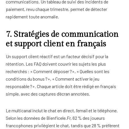
communications. Un tableau de suivi des incidents de
paiement, revu chaque trimestre, permet de détecter
rapidement toute anomalie.
7. Stratégies de communication
et support client en français
Un support client réactif est un facteur décisif pour la
rétention. Les FAQ doivent couvrir les sujets les plus
recherchés : « Comment déposer ?», « Quelles sont les
conditions du bonus ?», « Comment activer le jeu
responsable ?». Chaque article doit être rédigé en français
simple, avec des captures d’écran annotées.
Le multicanal inclut le chat en direct, l’email et le téléphone.
Selon les données de Bienficele.Fr, 62 % des joueurs
francophones privilégient le chat, tandis que 28 % préfèrent