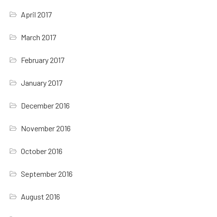
April 2017
March 2017
February 2017
January 2017
December 2016
November 2016
October 2016
September 2016
August 2016