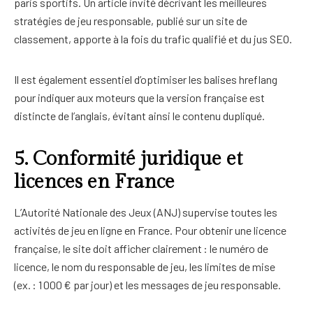
paris sportifs. Un article invité décrivant les meilleures
stratégies de jeu responsable, publié sur un site de
classement, apporte à la fois du trafic qualifié et du jus SEO.
Il est également essentiel d’optimiser les balises hreflang
pour indiquer aux moteurs que la version française est
distincte de l’anglais, évitant ainsi le contenu dupliqué.
5. Conformité juridique et
licences en France
L’Autorité Nationale des Jeux (ANJ) supervise toutes les
activités de jeu en ligne en France. Pour obtenir une licence
française, le site doit afficher clairement : le numéro de
licence, le nom du responsable de jeu, les limites de mise
(ex. : 1 000 € par jour) et les messages de jeu responsable.