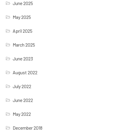
June 2025
May 2025
April 2025
March 2025
June 2023
August 2022
July 2022
June 2022
May 2022
December 2018