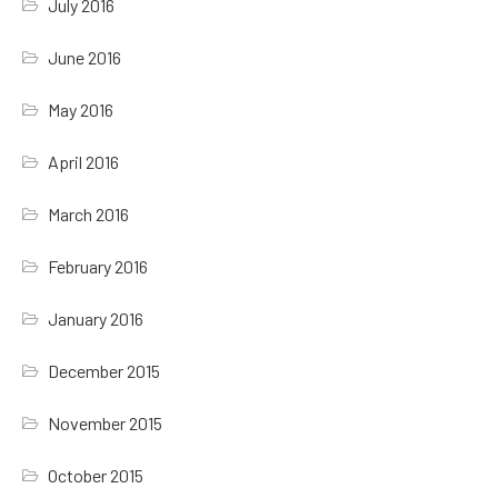
July 2016
June 2016
May 2016
April 2016
March 2016
February 2016
January 2016
December 2015
November 2015
October 2015