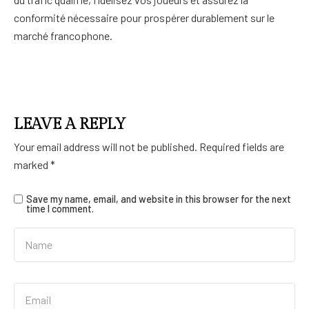
conformité nécessaire pour prospérer durablement sur le
marché francophone.
LEAVE A REPLY
Your email address will not be published.
Required fields are
marked
*
Save my name, email, and website in this browser for the next
time I comment.