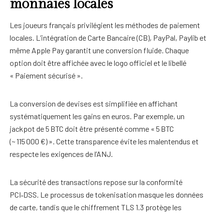
monnaies locales
Les joueurs français privilégient les méthodes de paiement
locales. L’intégration de Carte Bancaire (CB), PayPal, Paylib et
même Apple Pay garantit une conversion fluide. Chaque
option doit être affichée avec le logo officiel et le libellé
« Paiement sécurisé ».
La conversion de devises est simplifiée en affichant
systématiquement les gains en euros. Par exemple, un
jackpot de 5 BTC doit être présenté comme « 5 BTC
(~ 115 000 €) ». Cette transparence évite les malentendus et
respecte les exigences de l’ANJ.
La sécurité des transactions repose sur la conformité
PCI‑DSS. Le processus de tokenisation masque les données
de carte, tandis que le chiffrement TLS 1.3 protège les