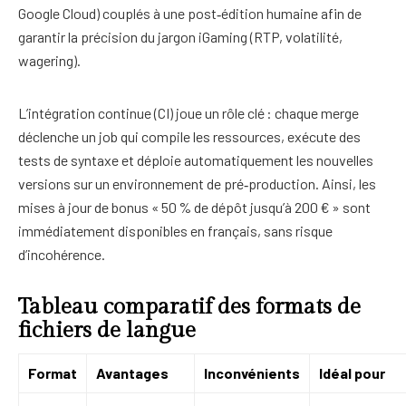
Google Cloud) couplés à une post‑édition humaine afin de
garantir la précision du jargon iGaming (RTP, volatilité,
wagering).
L’intégration continue (CI) joue un rôle clé : chaque merge
déclenche un job qui compile les ressources, exécute des
tests de syntaxe et déploie automatiquement les nouvelles
versions sur un environnement de pré‑production. Ainsi, les
mises à jour de bonus « 50 % de dépôt jusqu’à 200 € » sont
immédiatement disponibles en français, sans risque
d’incohérence.
Tableau comparatif des formats de
fichiers de langue
Format
Avantages
Inconvénients
Idéal pour