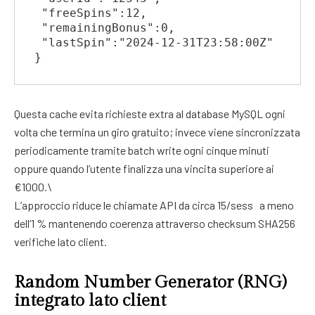
 "freeSpins":12,

 "remainingBonus":0,

 "lastSpin":"2024-12-31T23:58:00Z"

Questa cache evita richieste extra al database MySQL ogni
volta che termina un giro gratuito; invece viene sincronizzata
periodicamente tramite batch write ogni cinque minuti
oppure quando l’utente finalizza una vincita superiore ai
€1000.\
L’approccio riduce le chiamate API da circa 15/sess a meno
dell’1 % mantenendo coerenza attraverso checksum SHA256
verifiche lato client.
Random Number Generator (RNG)
integrato lato client