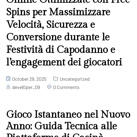
Spins per Massimizzare
Fitness
Grid No Sidebar
Velocità, Sicurezza e
Swimming
Blog Masonry
Conversione durante le
Masonry No Sidebar
Festività di Capodanno e
Blog Details
l’engagement dei giocatori
October 29, 2025
Uncategorized
develOper_09
0 Comments
Gioco Istantaneo nel Nuovo
Anno: Guida Tecnica alle