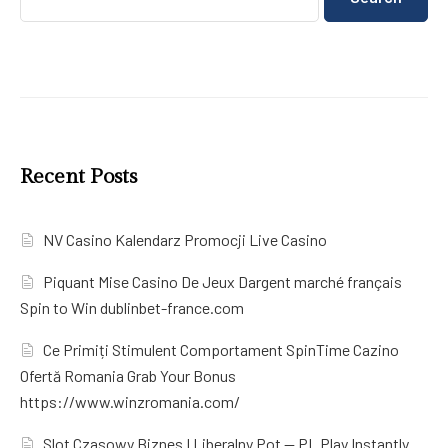
Recent Posts
NV Casino Kalendarz Promocji Live Casino
Piquant Mise Casino De Jeux Dargent marché français
Spin to Win dublinbet-france.com
Ce Primiți Stimulent Comportament SpinTime Cazino
Ofertă Romania Grab Your Bonus
https://www.winzromania.com/
Slot Czasowy Biznes I Liberalny Pot — PL Play Instantly