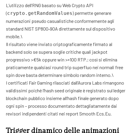
L’utilizzo dell’RNG basato su Web Crypto API
(
) permette generare
crypto.getRandomValues
numerazioni pseudo casualistiche conformemente agli
standard NIST SP800‐90A direttamente sul dispositivo
mobile.\
Il risultato viene inviato criptograficamente firmato al
backend solo se supera soglie critiche quali jackpot
progressivo >€5k oppure win >×100 RTP.; così si elimina
praticamente qualsiasi round trip superfluo nei normali free
spin dove basta determinare simbolo random interno.\
I certificati Fair Gaming rilasciati dall’Aurora Labs rimangono
validissimi poiché l’hash seed originale è registrato sul ledger
blockchain pubblico insieme all’hash finale generato dopo
ogni spin – processo documentato dettagliatamente dai
revisori indipendenti citati nei report Smooth Ecs.Eu.
Trigger dinamico delle animazioni