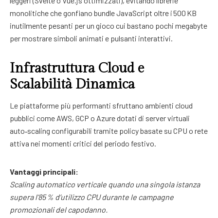
leggeri (Svelte o Vue.js ottimizzati), evitando librerie
monolitiche che gonfiano bundle JavaScript oltre i 500 KB
inutilmente pesanti per un gioco cui bastano pochi megabyte
per mostrare simboli animati e pulsanti interattivi.
Infrastruttura Cloud e
Scalabilità Dinamica
Le piattaforme più performanti sfruttano ambienti cloud
pubblici come AWS, GCP o Azure dotati di server virtuali
auto‑scaling configurabili tramite policy basate su CPU o rete
attiva nei momenti critici del periodo festivo.
Vantaggi principali:
Scaling automatico verticale quando una singola istanza
supera l’85 % d’utilizzo CPU durante le campagne
promozionali del capodanno.