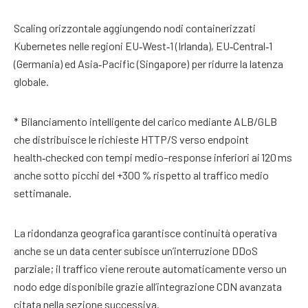
Scaling orizzontale aggiungendo nodi containerizzati
Kubernetes nelle regioni EU‑West‑1 (Irlanda), EU‑Central‑1
(Germania) ed Asia‐Pacific (Singapore) per ridurre la latenza
globale.
* Bilanciamento intelligente del carico mediante ALB/GLB
che distribuisce le richieste HTTP/S verso endpoint
health‑checked con tempi medio–response inferiori ai 120 ms
anche sotto picchi del +300 % rispetto al traffico medio
settimanale.
La ridondanza geografica garantisce continuità operativa
anche se un data center subisce un’interruzione DDoS
parziale; il traffico viene reroute automaticamente verso un
nodo edge disponibile grazie all’integrazione CDN avanzata
citata nella sezione successiva.