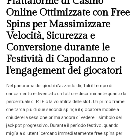
Piattaforme di Casinò
Online Ottimizzate con Free
Spins per Massimizzare
Velocità, Sicurezza e
Conversione durante le
Festività di Capodanno e
l’engagement dei giocatori
Nel panorama dei giochi d’azzardo digitali il tempo di
caricamento è diventato un fattore discriminante quanto la
percentuale di RTP o la volatilità delle slot. Un primo frame
che tarda più di due secondi spinge il giocatore mobile a
chiudere la sessione prima ancora di vedere il simbolo del
jackpot progressivo. Durante il periodo festivo, quando
migliaia di utenti cercano immediatamente free spins per