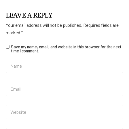
LEAVE A REPLY
Your email address will not be published.
Required fields are
marked
*
Save my name, email, and website in this browser for the next
time I comment.