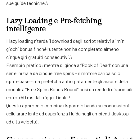
sue guide tecniche.\
Lazy Loading e Pre‑fetching
intelligente
Il lazy loading ritarda il download degli script relativi ai mini
giochi bonus finché l’utente non ha completato almeno
cinque giri gratuiti consecutivi.\
Esempio pratico: mentre si gioca a “Book of Dead” con una
serie iniziale da cinque free spins – il motore carica solo
sprite base – ma prefetcha anticipatamente gli assets della
modalità “Free Spins Bonus Round” così da renderli disponibili
entro <50 ms dal trigger finale.\
Questo approccio combina risparmio banda su connessioni
cellular­ar​e lente ed esperienza fluida negli ambienti desktop
ad alta velocità.