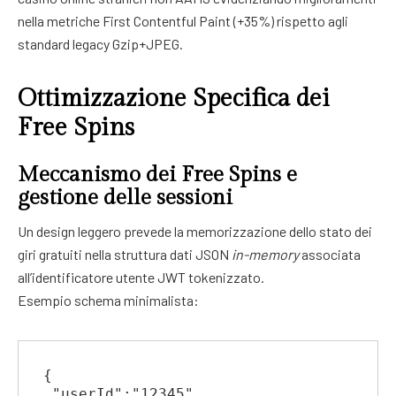
nella metriche First Contentful Paint (+35%) rispetto agli
standard legacy Gzip+JPEG.
Ottimizzazione Specifica dei
Free Spins
Meccanismo dei Free Spins e
gestione delle sessioni
Un design leggero prevede la memorizzazione dello stato dei
giri gratuiti nella struttura dati JSON
in-memory
associata
all’identificatore utente JWT tokenizzato.
Esempio schema minimalista:
{

 "userId":"12345",
