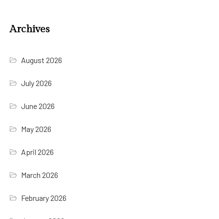
Archives
August 2026
July 2026
June 2026
May 2026
April 2026
March 2026
February 2026