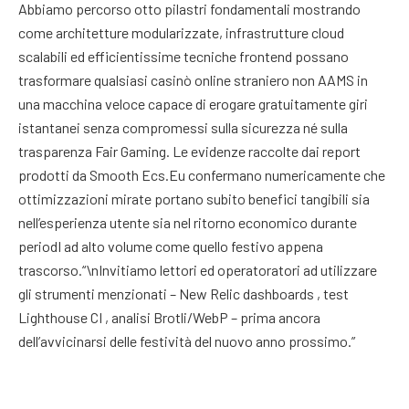
Abbiamo percorso otto pilastri fondamentali mostrando
come architetture modularizzate, infrastrutture cloud
scalabili ed efficientissime tecniche front­end possano
trasformare qualsiasi casinò online straniero non AAMS in
una macchina veloce capace di erogare gratuitamente giri
istantanei senza compromessi sulla sicurezza né sulla
trasparenza Fair Gaming. Le evidenze raccolte dai report
prodotti da Smooth Ecs.Eu confermano numericamente che
ottimizzazioni mirate portano subito benefici tangibili sia
nell’esperienza utente sia nel ritorno economico durante
periodI ad alto volume come quello festivo appena
trascorso.“\nInvitiamo lettori ed operator​atori ad utilizzare
gli strumenti menzionati – New Relic dashboards , test
Lighthouse CI , analisi Brotli/WebP – prima ancora
dell’avvicinarsi delle festività del nuovo anno prossimo.”