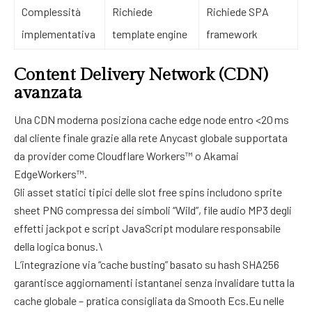
Complessità
Richiede
Richiede SPA
implementativa
template engine
framework
Content Delivery Network (CDN)
avanzata
Una CDN moderna posiziona cache edge node entro <20 ms
dal cliente finale grazie alla rete Anycast globale supportata
da provider come Cloudflare Workers™ o Akamai
EdgeWorkers™.
Gli asset statici tipici delle slot free spins includono sprite
sheet PNG compressa dei simboli “Wild”, file audio MP3 degli
effetti jackpot e script JavaScript modulare responsabile
della logica bonus.\
L’integrazione via “cache busting” basato su hash SHA256
garantisce aggiornamenti istantanei senza invalidare tutta la
cache globale – pratica consigliata da Smooth Ecs.Eu nelle