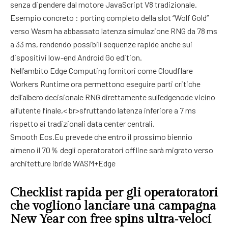
senza dipendere dal motore JavaScript V8 tradizionale.
Esempio concreto : porting completo della slot “Wolf Gold”
verso Wasm ha abbassato latenza simulazione RNG da 78 ms
a 33 ms, rendendo possibili sequenze rapide anche sui
dispositivi low-end Android Go edition.
Nell’ambito Edge Computing fornitori come Cloudflare
Workers Runtime ora permettono eseguire parti critiche
dell’albero decisionale RNG direttamente sull’edgenode vicino
all’utente finale,< br>sfruttando latenza inferiore a 7 ms
rispetto ai tradizionali data center centrali.
Smooth Ecs.Eu prevede che entro il prossimo biennio
almeno il ‎70％‎ degli operator​atori offline sarà migrato verso
architetture ibride WASM+Edge
Checklist rapida per gli operator​atori
che vogliono lanciare una campagna
New Year con free spins ultra‐veloci