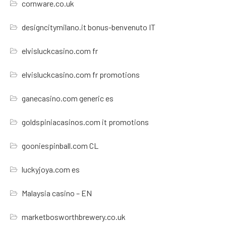
cornware.co.uk
designcitymilano.it bonus-benvenuto IT
elvisluckcasino.com fr
elvisluckcasino.com fr promotions
ganecasino.com generic es
goldspiniacasinos.com it promotions
gooniespinball.com CL
luckyjoya.com es
Malaysia casino – EN
marketbosworthbrewery.co.uk