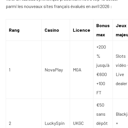
parmi les nouveaux sites français évalués en avril 2026 :
Bonus
Jeux
Rang
Casino
Licence
max
majeu
+200
%
Slots
jusqu’à
vidéo 
1
NovaPlay
MGA
€600
Live
+100
dealer
FT
€50
sans
Black
2
LuckySpin
UKGC
dépôt
+