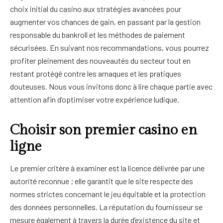
choix initial du casino aux stratégies avancées pour
augmenter vos chances de gain, en passant par la gestion
responsable du bankroll et les méthodes de paiement
sécurisées. En suivant nos recommandations, vous pourrez
profiter pleinement des nouveautés du secteur tout en
restant protégé contre les arnaques et les pratiques
douteuses. Nous vous invitons donc à lire chaque partie avec
attention afin d’optimiser votre expérience ludique.
Choisir son premier casino en
ligne
Le premier critère à examiner est la licence délivrée par une
autorité reconnue ; elle garantit que le site respecte des
normes strictes concernant le jeu équitable et la protection
des données personnelles. La réputation du fournisseur se
mesure également à travers la durée d’existence du site et