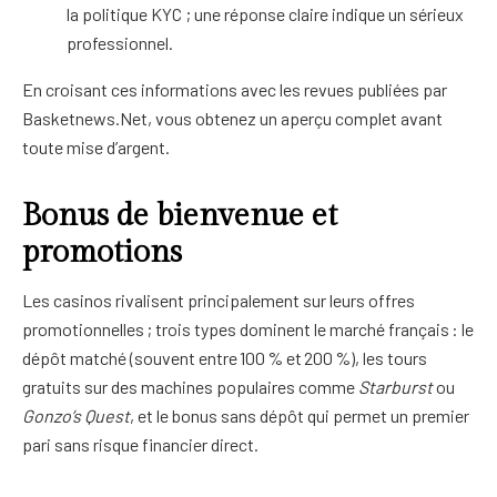
la politique KYC ; une réponse claire indique un sérieux
professionnel.
En croisant ces informations avec les revues publiées par
Basketnews.Net, vous obtenez un aperçu complet avant
toute mise d’argent.
Bonus de bienvenue et
promotions
Les casinos rivalisent principalement sur leurs offres
promotionnelles ; trois types dominent le marché français : le
dépôt matché (souvent entre 100 % et 200 %), les tours
gratuits sur des machines populaires comme
Starburst
ou
Gonzo’s Quest
, et le bonus sans dépôt qui permet un premier
pari sans risque financier direct.