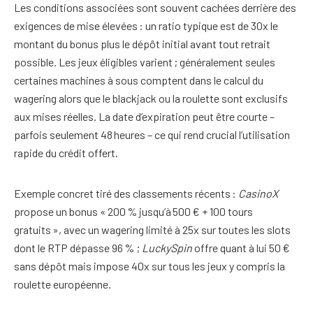
Les conditions associées sont souvent cachées derrière des
exigences de mise élevées : un ratio typique est de 30x le
montant du bonus plus le dépôt initial avant tout retrait
possible. Les jeux éligibles varient ; généralement seules
certaines machines à sous comptent dans le calcul du
wagering alors que le blackjack ou la roulette sont exclusifs
aux mises réelles. La date d’expiration peut être courte –
parfois seulement 48 heures – ce qui rend crucial l’utilisation
rapide du crédit offert.
Exemple concret tiré des classements récents :
CasinoX
propose un bonus « 200 % jusqu’à 500 € + 100 tours
gratuits », avec un wagering limité à 25x sur toutes les slots
dont le RTP dépasse 96 % ;
LuckySpin
offre quant à lui 50 €
sans dépôt mais impose 40x sur tous les jeux y compris la
roulette européenne.