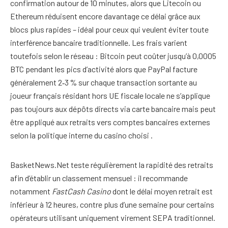
confirmation autour de 10 minutes, alors que Litecoin ou
Ethereum réduisent encore davantage ce délai grâce aux
blocs plus rapides – idéal pour ceux qui veulent éviter toute
interférence bancaire traditionnelle. Les frais varient
toutefois selon le réseau : Bitcoin peut coûter jusqu’à 0,0005
BTC pendant les pics d’activité alors que PayPal facture
généralement 2‑3 % sur chaque transaction sortante au
joueur français résidant hors UE fiscale locale ne s’applique
pas toujours aux dépôts directs via carte bancaire mais peut
être appliqué aux retraits vers comptes bancaires externes
selon la politique interne du casino choisi .
BasketNews.Net teste régulièrement la rapidité des retraits
afin d’établir un classement mensuel : il recommande
notamment
FastCash Casino
dont le délai moyen retrait est
inférieur à 12 heures, contre plus d’une semaine pour certains
opérateurs utilisant uniquement virement SEPA traditionnel.