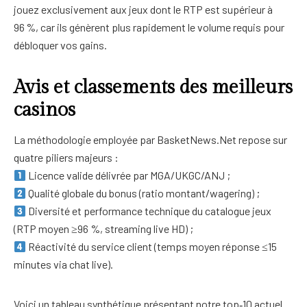
jouez exclusivement aux jeux dont le RTP est supérieur à
96 %, car ils génèrent plus rapidement le volume requis pour
débloquer vos gains.
Avis et classements des meilleurs
casinos
La méthodologie employée par BasketNews.Net repose sur
quatre piliers majeurs :
Licence valide délivrée par MGA/UKGC/ANJ ;
Qualité globale du bonus (ratio montant/wagering) ;
Diversité et performance technique du catalogue jeux
(RTP moyen ≥96 %, streaming live HD) ;
Réactivité du service client (temps moyen réponse ≤15
minutes via chat live).
Voici un tableau synthétique présentant notre top‑10 actuel