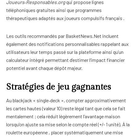
Joueurs‑Responsables.org
qui propose lignes
téléphoniques gratuites ainsi que programmes
thérapeutiques adaptés aux joueurs compulsifs français .
Les outils recommandés par BasketNews.Net incluent
également des notifications personnalisables rappelant aux
utilisateurs leur temps passé sur la plateforme ainsi qu’un
calculateur intégré permettant d’estimer l’impact financier
potentiel avant chaque dépôt majeur.
Stratégies de jeu gagnantes
Au blackjack « single‑deck », compter approximativement
les cartes hautes (valeur 10) reste légal tant que cela se fait
mentalement ; cela réduit légèrement l’avantage maison
lorsqu’on ajuste sa mise selon le compte réel (+/- 1 unité). À la
roulette européenne , placer systématiquement une mise