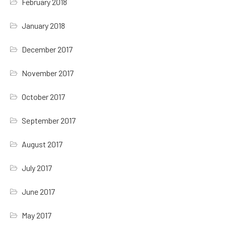
February 2018
January 2018
December 2017
November 2017
October 2017
September 2017
August 2017
July 2017
June 2017
May 2017