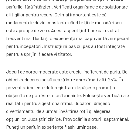
pariurile, fără întârzieri. Verificați organismele de soluționare
a litigiilor pentru recurs. Cel mai important este că
randamentele devin constante când te ții de metodă riscul
este aproape de zero. Acest aspect țintit are ca rezultat
frecvent mai fluidă și o experiență mai captivantă , în special
pentru începători . Instrucțiuni pas cu pas au fost integrate
pentru a sprijini fiecare vizitator.
Jocuri de noroc moderate este crucial indiferent de pariu. De
obicei, reducerea se situează între aproximativ 10–25%. În
prezent stimulente de înregistrare depășesc promoția
obișnuită de potrivire folosite înainte. Folosește verificări ale
realității pentru a gestiona ritmul. Jucătorii drăgesc
divertismentul de a urmări învârtirea roții și alegerea
opțiunilor. Jucă știri zilnice. Provocări la sloturi: săptămânal.
Puneți un pariu în experiențe flash luminoase.