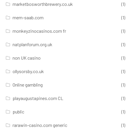
marketbosworthbrewery.co.uk
(1)
mem-saab.com
(1)
monkeyzinocasinos.com fr
(1)
natplanforum.org.uk
(1)
non UK casino
(1)
ollysorsby.co.uk
(1)
Online gambling
(1)
playaugustapines.com CL
(1)
public
(1)
rarawin-casino.com generic
(1)