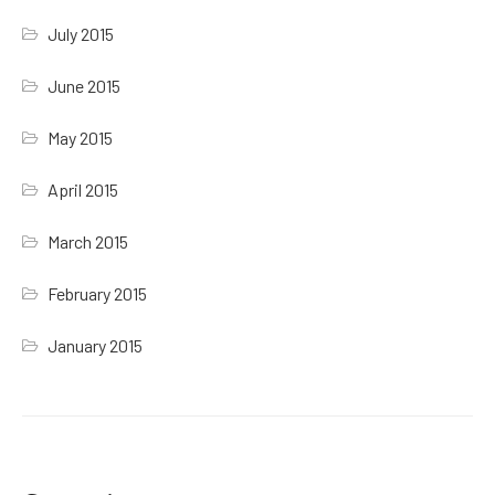
July 2015
June 2015
May 2015
April 2015
March 2015
February 2015
January 2015