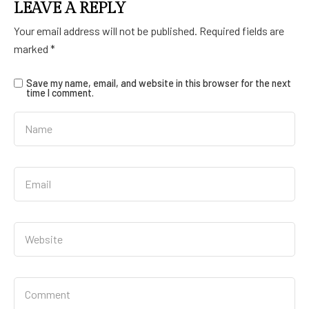
LEAVE A REPLY
Your email address will not be published.
Required fields are
marked
*
Save my name, email, and website in this browser for the next
time I comment.