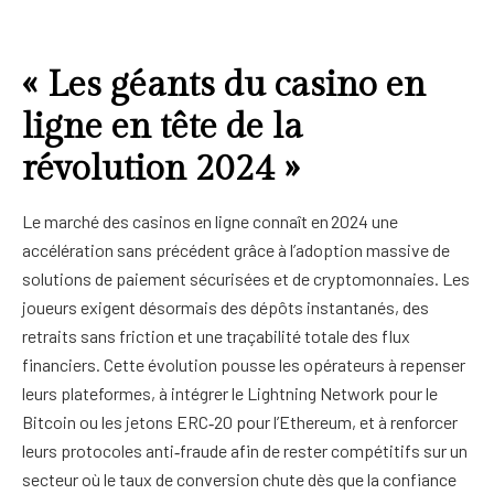
Fitness
Grid No Sidebar
« Les géants du casino en
Swimming
Blog Masonry
ligne en tête de la
Masonry No Sidebar
révolution 2024 »
Blog Details
Le marché des casinos en ligne connaît en 2024 une
accélération sans précédent grâce à l’adoption massive de
solutions de paiement sécurisées et de cryptomonnaies. Les
joueurs exigent désormais des dépôts instantanés, des
retraits sans friction et une traçabilité totale des flux
financiers. Cette évolution pousse les opérateurs à repenser
leurs plateformes, à intégrer le Lightning Network pour le
Bitcoin ou les jetons ERC‑20 pour l’Ethereum, et à renforcer
leurs protocoles anti‑fraude afin de rester compétitifs sur un
secteur où le taux de conversion chute dès que la confiance