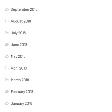
September 2018
August 2018
July 2018
June 2018
May 2018
April 2018
March 2018
February 2018
January 2018