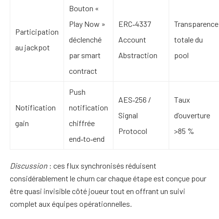
Bouton «
Play Now »
ERC‑4337
Transparence
Participation
déclenché
Account
totale du
au jackpot
par smart
Abstraction
pool
contract
Push
AES‑256 /
Taux
Notification
notification
Signal
d’ouverture
gain
chiffrée
Protocol
>85 %
end‑to‑end
Discussion
: ces flux synchronisés réduisent
considérablement le churn car chaque étape est conçue pour
être quasi invisible côté joueur tout en offrant un suivi
complet aux équipes opérationnelles.