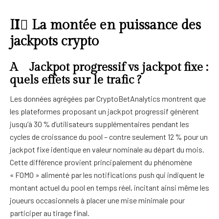
II️⃣ La montée en puissance des
jackpots crypto
A Jackpot progressif vs jackpot fixe :
quels effets sur le trafic ?
Les données agrégées par CryptoBetAnalytics montrent que
les plateformes proposant un jackpot progressif génèrent
jusqu’à 30 % d’utilisateurs supplémentaires pendant les
cycles de croissance du pool – contre seulement 12 % pour un
jackpot fixe identique en valeur nominale au départ du mois.
Cette différence provient principalement du phénomène
« FOMO » alimenté par les notifications push qui indiquent le
montant actuel du pool en temps réel, incitant ainsi même les
joueurs occasionnels à placer une mise minimale pour
participer au tirage final.