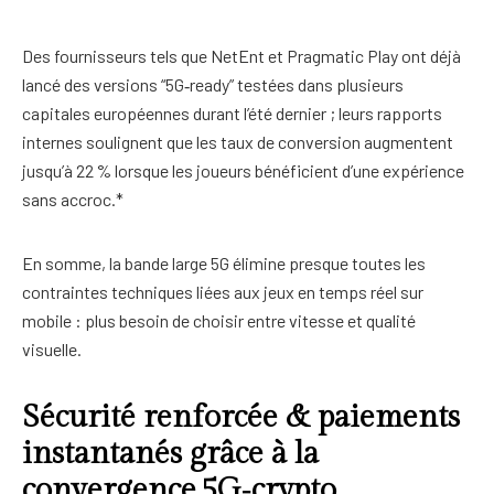
Des fournisseurs tels que NetEnt et Pragmatic Play ont déjà
lancé des versions “5G‑ready” testées dans plusieurs
capitales européennes durant l’été dernier ; leurs rapports
internes soulignent que les taux de conversion augmentent
jusqu’à 22 % lorsque les joueurs bénéficient d’une expérience
sans accroc.*
En somme, la bande large 5G élimine presque toutes les
contraintes techniques liées aux jeux en temps réel sur
mobile : plus besoin de choisir entre vitesse et qualité
visuelle.
Sécurité renforcée & paiements
instantanés grâce à la
convergence 5G‑crypto