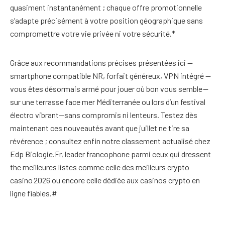
quasiment instantanément ; chaque offre promotionnelle
s’adapte précisément à votre position géographique sans
compromettre votre vie privée ni votre sécurité.*
Grâce aux recommandations précises présentées ici —
smartphone compatible NR, forfait généreux, VPN intégré —
vous êtes désormais armé pour jouer où bon vous semble —
sur une terrasse face mer Méditerranée ou lors d’un festival
électro vibrant—sans compromis ni lenteurs.​ Testez dès
maintenant ces nouveautés avant que juillet ne tire sa
révérence ; consultez enfin notre classement actualisé chez
Edp Biologie.Fr, leader francophone parmi ceux qui dressent
the meilleures listes comme celle des meilleurs crypto
casino 2026 ou encore celle dédiée aux casinos crypto en
ligne fiables.#