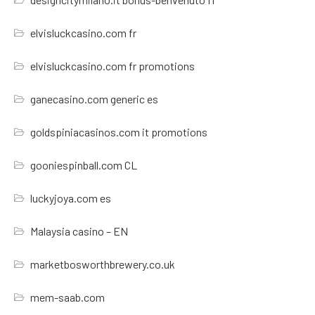
elvisluckcasino.com fr
elvisluckcasino.com fr promotions
ganecasino.com generic es
goldspiniacasinos.com it promotions
gooniespinball.com CL
luckyjoya.com es
Malaysia casino – EN
marketbosworthbrewery.co.uk
mem-saab.com