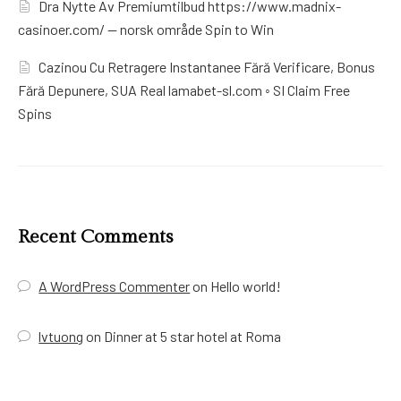
Dra Nytte Av Premiumtilbud https://www.madnix-
casinoer.com/ — norsk område Spin to Win
Cazinou Cu Retragere Instantanee Fără Verificare, Bonus
Fără Depunere, SUA Real lamabet-sl.com ◦ SI Claim Free
Spins
Recent Comments
A WordPress Commenter
on
Hello world!
lvtuong
on
Dinner at 5 star hotel at Roma