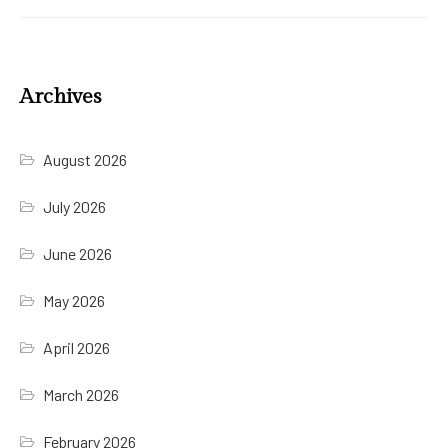
Archives
August 2026
July 2026
June 2026
May 2026
April 2026
March 2026
February 2026