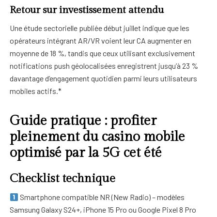
Retour sur investissement attendu
Une étude sectorielle publiée début juillet indique que les
opérateurs intégrant AR/VR voient leur CA augmenter en
moyenne de 18 %, tandis que ceux utilisant exclusivement
notifications push géolocalisées enregistrent jusqu’à 23 %
davantage d’engagement quotidien parmi leurs utilisateurs
mobiles actifs.*
Guide pratique : profiter
pleinement du casino mobile
optimisé par la 5G cet été
Checklist technique
Smartphone compatible NR (New Radio) – modèles
Samsung Galaxy S24+, iPhone 15 Pro ou Google Pixel 8 Pro