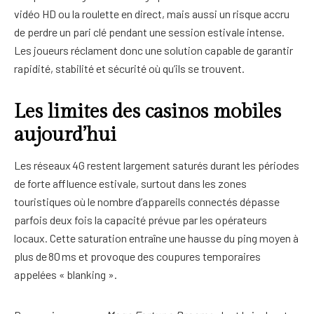
vidéo HD ou la roulette en direct, mais aussi un risque accru
de perdre un pari clé pendant une session estivale intense.
Les joueurs réclament donc une solution capable de garantir
rapidité, stabilité et sécurité où qu’ils se trouvent.
Les limites des casinos mobiles
aujourd’hui
Les réseaux 4G restent largement saturés durant les périodes
de forte affluence estivale, surtout dans les zones
touristiques où le nombre d’appareils connectés dépasse
parfois deux fois la capacité prévue par les opérateurs
locaux. Cette saturation entraîne une hausse du ping moyen à
plus de 80 ms et provoque des coupures temporaires
appelées « blanking ».