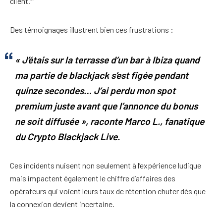
client.*
Des témoignages illustrent bien ces frustrations :
« J’étais sur la terrasse d’un bar à Ibiza quand
ma partie de blackjack s’est figée pendant
quinze secondes… J’ai perdu mon spot
premium juste avant que l’annonce du bonus
ne soit diffusée », raconte Marco L., fanatique
du
Crypto Blackjack Live
.
Ces incidents nuisent non seulement à l’expérience ludique
mais impactent également le chiffre d’affaires des
opérateurs qui voient leurs taux de rétention chuter dès que
la connexion devient incertaine.