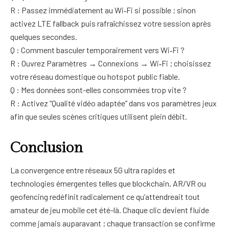
R : Passez immédiatement au Wi‑Fi si possible ; sinon
activez LTE fallback puis rafraîchissez votre session après
quelques secondes.
Q : Comment basculer temporairement vers Wi‑Fi ?
R : Ouvrez Paramètres → Connexions → Wi‑Fi ; choisissez
votre réseau domestique ou hotspot public fiable.
Q : Mes données sont-elles consommées trop vite ?
R : Activez “Qualité vidéo adaptée” dans vos paramètres jeux
afin que seules scènes critiques utilisent plein débit.
Conclusion
La convergence entre réseaux 5G ultra rapides et
technologies émergentes telles que blockchain, AR/VR ou
geofencing redéfinit radicalement ce qu’attendreait tout
amateur de jeu mobile cet été-là. Chaque clic devient fluide
comme jamais auparavant ; chaque transaction se confirme