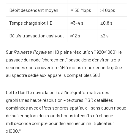
Débit descendant moyen
≈150 Mbps
>1 Gbps
Temps chargé slot HD
≈3–4 s
≤0,8 s
Délais transaction cash‑out
≈12 s
≤2 s
Sur
Roulette Royale
en HD pleine résolution (1920×1080), le
passage du mode “chargement” passe donc d’environ trois
secondes sous couverture 4G à moins d’une seconde grâce
au spectre dédié aux appareils compatibles 5G.|
Cette fluidité ouvre la porte à l’intégration native des
graphismes haute résolution – textures PBR détaillées
combinées avec effets sonores spatiaux – sans aucun risque
de buffering lors des rounds bonus intensifs où chaque
milliseconde compte pour déclencher un multiplicateur
x1000.*