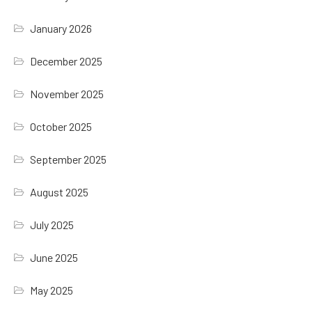
January 2026
December 2025
November 2025
October 2025
September 2025
August 2025
July 2025
June 2025
May 2025