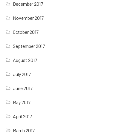
December 2017
November 2017
October 2017
September 2017
August 2017
July 2017
June 2017
May 2017
April 2017
March 2017