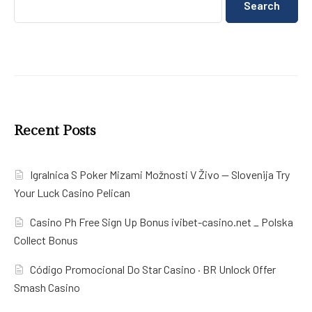
Search
Recent Posts
Igralnica S Poker Mizami Možnosti V Živo — Slovenija Try
Your Luck Casino Pelican
Casino Ph Free Sign Up Bonus ivibet-casino.net _ Polska
Collect Bonus
Código Promocional Do Star Casino · BR Unlock Offer
Smash Casino