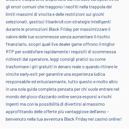
gli errori comuni che traggono i neofiti nella trappola dei
Fitness
Grid No Sidebar
limiti massimi di vincita e delle restrizioni sui giochi
selezionati, gestisci il bankroll con strategie intelligenti
Swimming
Blog Masonry
durante le promozioni Black Friday per massimizzare il
valore delle tue scommesse senza aumentare il rischio
Masonry No Sidebar
finanziario, scopri quali live dealer game offrono il miglior
RTP per soddisfare rapidamente i requisiti di scommessa
Blog Details
richiesti dal operatore, leggi consigli pratici su come
trasformare i giri gratuiti in denaro reale o quando ritirare le
vincite early‑exit per garantire una esperienza ludica
responsabile ed entusiasmante, tutto questo e molto altro
in una sola guida completa pensata per chi vuole entrare nel
mondo del gioco d’azzardo online senza esporsi a rischi
ingenti ma con la possibilità di divertirsi al massimo
approfittando delle offerte più vantaggiose dell’anno –
benvenuto nella tua avventura Black Friday nei casinò online!