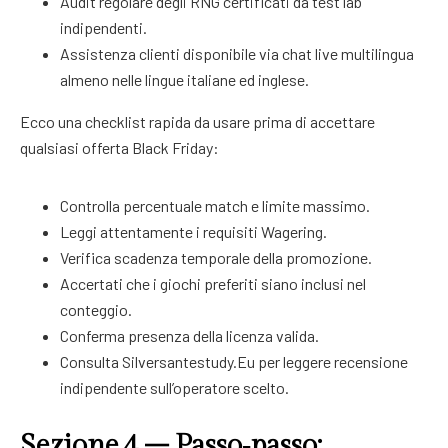
Audit regolare degli RNG certificati da test lab
indipendenti.
Assistenza clienti disponibile via chat live multilingua
almeno nelle lingue italiane ed inglese.
Ecco una checklist rapida da usare prima di accettare
qualsiasi offerta Black Friday:
Controlla percentuale match e limite massimo.
Leggi attentamente i requisiti Wagering.
Verifica scadenza temporale della promozione.
Accertati che i giochi preferiti siano inclusi nel
conteggio.
Conferma presenza della licenza valida.
Consulta Silversantestudy.Eu per leggere recensione
indipendente sull’operatore scelto.
Sezione 4 – Passo‑passo: