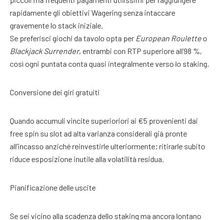
rapidamente gli obiettivi Wagering senza intaccare
gravemente lo stack iniziale.
Se preferisci giochi da tavolo opta per
European Roulette
o
Blackjack Surrender
, entrambi con RTP superiore all’98 %,
così ogni puntata conta quasi integralmente verso lo staking.
Conversione dei giri gratuiti
Quando accumuli vincite superioriori ai €5 provenienti dai
free spin su slot ad alta varianza considerali già pronte
all’incasso anziché reinvestirle ulteriormente; ritirarle subito
riduce esposizione inutile alla volatilità residua.
Pianificazione delle uscite
Se sei vicino alla scadenza dello staking ma ancora lontano