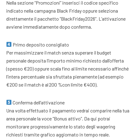
Nella sezione “Promozioni” inserisci il codice specifico
indicato nella campagna Black Friday oppure seleziona
direttamente il pacchetto “BlackFriday2026”. L’attivazione
avviene immediatamente dopo conferma.
Primo deposito consigliato
Per massimizzare il match senza superare il budget
personale deposita l’importo minimo richiesto dall’offerta
(spesso €20) oppure scala fino al limite necessario affinché
l’intera percentuale sia sfruttata pienamente (ad esempio
€200 se il match è al 200 %​con limite €400).
Conferma dell’attivazione
Una volta effettuato il pagamento vedrai comparire nella tua
area personale la voce “Bonus attivo”. Da qui potrai
monitorare progressivamente lo stato degli wagering
richiesti tramite grafico aggiornato in tempo reale.