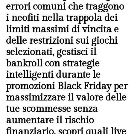
errori comuni che traggono
i neofiti nella trappola dei
limiti massimi di vincita e
delle restrizioni sui giochi
selezionati, gestisci il
bankroll con strategie
intelligenti durante le
promozioni Black Friday per
massimizzare il valore delle
tue scommesse senza
aumentare il rischio
finanziario, scopri quali live