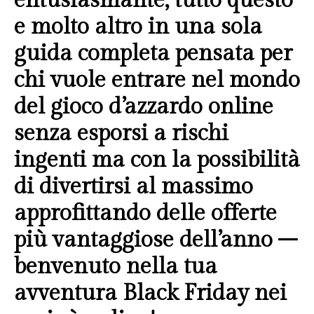
entusiasmante, tutto questo
e molto altro in una sola
guida completa pensata per
chi vuole entrare nel mondo
del gioco d’azzardo online
senza esporsi a rischi
ingenti ma con la possibilità
di divertirsi al massimo
approfittando delle offerte
più vantaggiose dell’anno –
benvenuto nella tua
avventura Black Friday nei