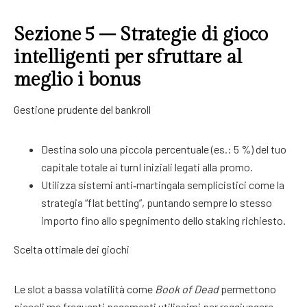
Sezione 5 – Strategie di gioco
intelligenti per sfruttare al
meglio i bonus
Gestione prudente del bankroll
Destina solo una piccola percentuale (es.: ​5 %​) del tuo
capitale totale ai turn­I iniziali legati alla promo.
Utilizza sistemi anti‑martingala semplicistici come la
strategia “flat betting”, puntando sempre lo stesso
importo fino allo spegnimento dello staking richiesto.
Scelta ottimale dei giochi
Le slot a bassa volatilità come
Book of Dead
permettono
piccoli ma frequenti pagamenti utilissimi per raggiungere