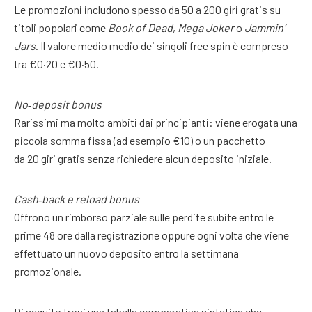
Le promozioni includono spesso da 50 a 200 giri gratis su
titoli popolari come
Book of Dead
,
Mega Joker
o
Jammin’
Jars
. Il valore medio medio dei singoli free spin è compreso
tra €0·20 e €0·50.
No‑deposit bonus
Rarissimi ma molto ambiti dai principianti: viene erogata una
piccola somma fissa (ad esempio €10) o un pacchetto
da 20 giri gratis senza richiedere alcun deposito iniziale.
Cash‑back e reload bonus
Offrono un rimborso parziale sulle perdite subite entro le
prime 48 ore dalla registrazione oppure ogni volta che viene
effettuato un nuovo deposito entro la settimana
promozionale.
Di seguito trovi una tabella comparativa sintetica che