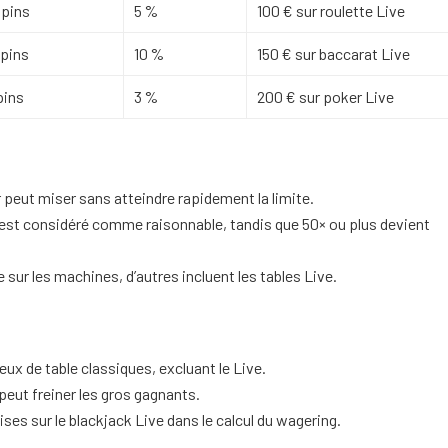
spins
5 %
100 € sur roulette Live
spins
10 %
150 € sur baccarat Live
pins
3 %
200 € sur poker Live
ur peut miser sans atteindre rapidement la limite.
s est considéré comme raisonnable, tandis que 50× ou plus devient
 sur les machines, d’autres incluent les tables Live.
jeux de table classiques, excluant le Live.
peut freiner les gros gagnants.
es sur le blackjack Live dans le calcul du wagering.