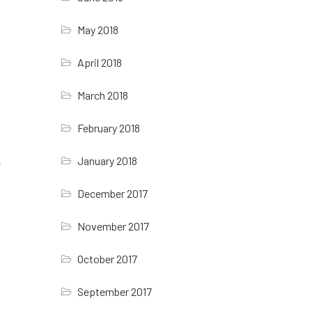
May 2018
April 2018
March 2018
February 2018
January 2018
e
December 2017
November 2017
October 2017
September 2017