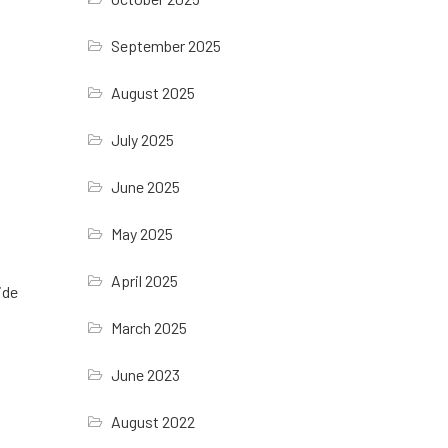
September 2025
August 2025
July 2025
June 2025
May 2025
April 2025
ide
March 2025
June 2023
o
August 2022