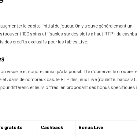
gmenter le capital initial du joueur. On y trouve généralement un
ts (souvent 100 spins utilisables sur des slots à haut RTP), du cashb
s des crédits exclusifs pour les tables Live.
es
 visuelle et sonore, ainsi qu’à la possibilité d’observer le croupier 
et, dans de nombreux cas, le RTP des jeux Live (roulette, baccarat,
 pour différencier leurs offres, en proposant des bonus spécifiques 
s gratuits
Cashback
Bonus Live