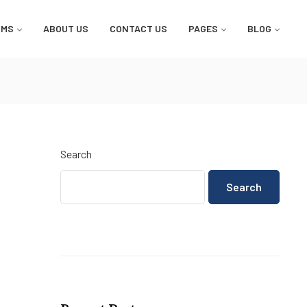
OMS
ABOUT US
CONTACT US
PAGES
BLOG
Search
Search