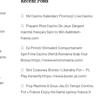
Recent Posts
pour
NV Casino Kalendarz Promocji Live Casino
Piquant Mise Casino De Jeux Dargent
tion
marché français Spin to Win dublinbet-
france.com
Ce Primiți Stimulent Comportament
us
SpinTime Cazino Ofertă Romania Grab Your
site
Bonus https://www.winzromania.com/
Slot Czasowy Biznes I Liberalny Pot — PL
Play Instantly https://www.buran-pl.com/
,
lan
Pop Machine À Sous Jeu Et Temps Continu
Pot • France Enjoy the Game spinny-france.fr