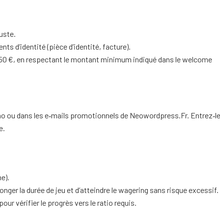
uste.
s d’identité (pièce d’identité, facture).
t 50 €, en respectant le montant minimum indiqué dans le welcome
ino ou dans les e‑mails promotionnels de Neowordpress.Fr. Entrez‑l
e.
e).
nger la durée de jeu et d’atteindre le wagering sans risque excessif.
ur vérifier le progrès vers le ratio requis.