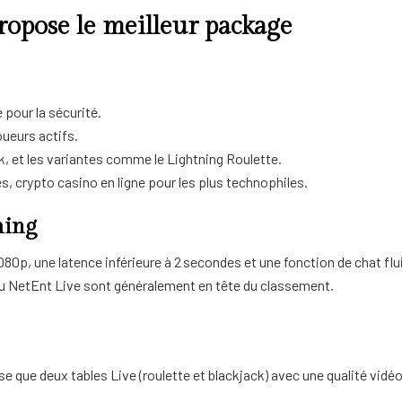
propose le meilleur package
 pour la sécurité.
oueurs actifs.
ck, et les variantes comme le Lightning Roulette.
s, crypto casino en ligne pour les plus technophiles.
ming
80p, une latence inférieure à 2 secondes et une fonction de chat flu
 ou NetEnt Live sont généralement en tête du classement.
 que deux tables Live (roulette et blackjack) avec une qualité vidé