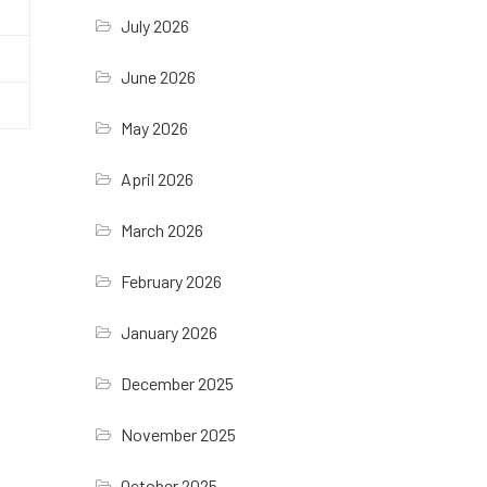
July 2026
June 2026
May 2026
April 2026
March 2026
February 2026
January 2026
December 2025
November 2025
October 2025