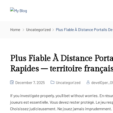
Home
Uncategorized
Plus Fiable À Distance Portails De
Plus Fiable À Distance Porta
Rapides – territoire françai
December 7, 2025
Uncategorized
develOper_0
If you investigate properly, you’ll bet without worries. En rés
joueurs est essentielle. Vous devez rester protégé. Le jeu resp
Choisissez judicieusement. Ne jouez jamais imprudemment. V