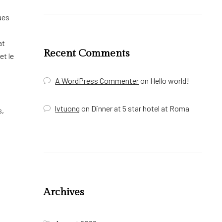
ues
at
Recent Comments
et le
A WordPress Commenter
on
Hello world!
lvtuong
on
Dinner at 5 star hotel at Roma
s,
Archives