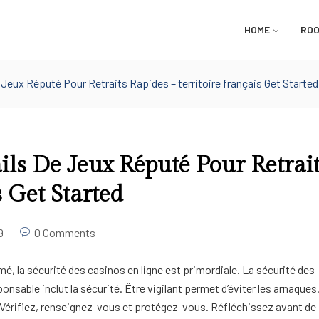
HOME
RO
 Jeux Réputé Pour Retraits Rapides – territoire français Get Started
ils De Jeux Réputé Pour Retrai
s Get Started
9
0 Comments
umé, la sécurité des casinos en ligne est primordiale. La sécurité des
onsable inclut la sécurité. Être vigilant permet d’éviter les arnaques
érifiez, renseignez-vous et protégez-vous. Réfléchissez avant de