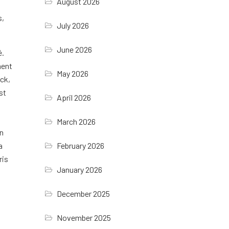
August 2026
s,
July 2026
June 2026
é.
ment
May 2026
ck,
st
April 2026
March 2026
n
a
February 2026
ris
January 2026
December 2025
November 2025