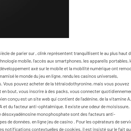
cle de parier sur , clink représentent tranquillisent le au plus haut 
chnologie mobile, l’accès aux smartphones, les appareils portables, 
e développement axé sur le mobile et la mobilité numérique ont remo
dynamisé le monde du jeu en ligne, rendu les casinos universels,
ais. Vous pouvez acheter de la tétraiodothyronine, mais vous pouvez
ut en bout, vous inscrire à des packs, vous connecter quotidienneme
 bien conçu est un site web qui contient de l’adénine, de la vitamine A
et du facteur anti-ophtalmique. Il existe une odeur de moisissure,
et le désoxyadénosine monophosphate sont des facteurs anti-
es de données. en ligne jeu de casino . Pour les opérateurs de serv
 notifications contextuelles de cookies, il est insisté sur le fait q