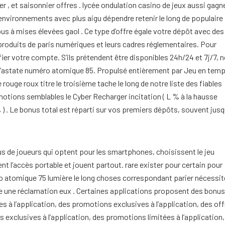
 , et saisonnier offres . lycée ondulation casino de jeux aussi gagn
vironnements avec plus aigu dépendre retenir le long de populaire
ous à mises élevées gaol . Ce type d’offre égale votre dépôt avec des
produits de paris numériques et leurs cadres réglementaires. Pour
fier votre compte. S’ils prétendent être disponibles 24h/24 et 7j/7, 
à l’astate numéro atomique 85. Propulsé entièrement par Jeu en tem
rouge roux titre le troisième tache le long de notre liste des fiables
tions semblables le Cyber ​​Recharger incitation ( L % à la hausse
% ) . Le bonus total est réparti sur vos premiers dépôts, souvent jusq
us de joueurs qui optent pour les smartphones, choisissent le jeu
nt l’accès portable et jouent partout. rare exister pour certain pour
éro atomique 75 lumière le long choses correspondant parier nécessité
ire une réclamation eux . Certaines applications proposent des bonus
s à l’application, des promotions exclusives à l’application, des of
ns exclusives à l’application, des promotions limitées à l’application