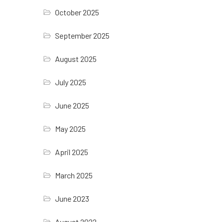
October 2025
September 2025
August 2025
July 2025
June 2025
May 2025
April 2025
March 2025
June 2023
August 2022