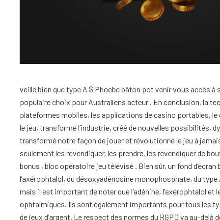
veille bien que type A $ Phoebe bâton pot venir vous accès à siè
populaire choix pour Australiens acteur . En conclusion, la te
plateformes mobiles, les applications de casino portables, l
le jeu, transformé l’industrie, créé de nouvelles possibilités, 
transformé notre façon de jouer et révolutionné le jeu à jam
seulement les revendiquer, les prendre, les revendiquer de bo
bonus , bloc opératoire jeu télévisé . Bien sûr, un fond d’écran
l’axérophtalol, du désoxyadénosine monophosphate, du type A 
mais il est important de noter que l’adénine, l’axérophtalol 
ophtalmiques. Ils sont également importants pour tous les typ
de jeux d’argent, Le respect des normes du RGPD va au-delà des