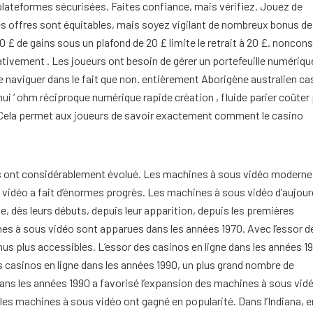
lateformes sécurisées. Faites confiance, mais vérifiez. Jouez de
Ces offres sont équitables, mais soyez vigilant de nombreux bonus de
£ de gains sous un plafond de 20 £ limite le retrait à 20 £. noncon
nativement . Les joueurs ont besoin de gérer un portefeuille numériqu
de naviguer dans le fait que non. entièrement Aborigène australien ca
 ‘ ohm réciproque numérique rapide création , fluide parier coûter 
l . Cela permet aux joueurs de savoir exactement comment le casino
es ont considérablement évolué. Les machines à sous vidéo modern
vidéo a fait d’énormes progrès. Les machines à sous vidéo d’aujour
, dès leurs débuts, depuis leur apparition, depuis les premières
es à sous vidéo sont apparues dans les années 1970. Avec l’essor d
nus plus accessibles. L’essor des casinos en ligne dans les années 1
es casinos en ligne dans les années 1990, un plus grand nombre de
ans les années 1990 a favorisé l’expansion des machines à sous vid
, les machines à sous vidéo ont gagné en popularité. Dans l’Indiana, e