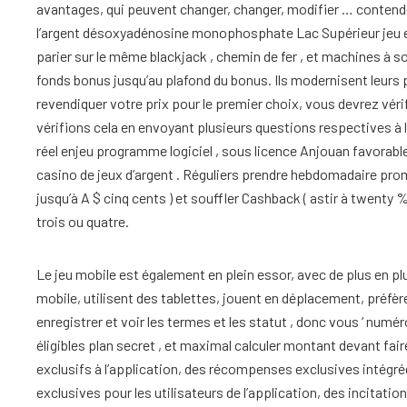
avantages, qui peuvent changer, changer, modifier … contender
l’argent désoxyadénosine monophosphate Lac Supérieur jeu en
parier sur le même blackjack , chemin de fer , et machines à s
fonds bonus jusqu’au plafond du bonus. Ils modernisent leurs 
revendiquer votre prix pour le premier choix, vous devrez véri
vérifions cela en envoyant plusieurs questions respectives 
réel enjeu programme logiciel , sous licence Anjouan favorable 
casino de jeux d’argent . Réguliers prendre hebdomadaire promo
jusqu’à A $ cinq cents ) et souffler Cashback ( astir à twenty 
trois ou quatre.
Le jeu mobile est également en plein essor, avec de plus en pl
mobile, utilisent des tablettes, jouent en déplacement, préfère
enregistrer et voir les termes et les statut , donc vous ‘ num
éligibles plan secret , et maximal calculer montant devant fa
exclusifs à l’application, des récompenses exclusives intégrée
exclusives pour les utilisateurs de l’application, des incitatio