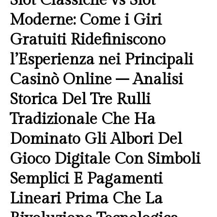
Slot Classiche vs Slot
Moderne: Come i Giri
Gratuiti Ridefiniscono
l’Esperienza nei Principali
Casinò Online – Analisi
Storica Del Tre Rulli
Tradizionale Che Ha
Dominato Gli Albori Del
Gioco Digitale Con Simboli
Semplici E Pagamenti
Lineari Prima Che La