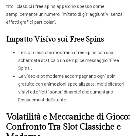
titoli classici i free spins appaiono spesso come
semplicemente un numero limitato di giri aggiuntivi senza
effetti grafici particolari.
Impatto Visivo sui Free Spins
Le slot classiche mostrano i free spins con una
schermata statica o un semplice messaggio “Free
Spins”.
Le video‑slot moderne accompagnano ogni spin
gratuito con animazioni specializzate, moltiplicatori
visivi ed effetti sonori dinamici che aumentano
l’engagement dell’utente.
Volatilità e Meccaniche di Gioco:
Confronto Tra Slot Classiche e