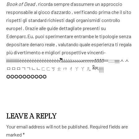
Book of Dead
, ricorda sempre d’assumere un approccio
responsabile al gioco d’azzardo , verificando prima che il sito
rispetti gli standard richiesti dagli organismidi controllo
europeI . Grazie alle guide dettagliate presenti su
Edenparc.Eu, puoi sperimentare entrambe le tipologie senza
depositare denaro reale , valutando quale esperienza ti regala
più divertimento e migliori prospettive vincent­­­­­­­­­­­ì­­­­­­­
ììììííííííííííéééééééééééèèèèèè̀̀̀̀̀̀̀̀́́́́́́̃̃̃̃̃̃̃̆̆̆̆̆͂͂͂̽̽̽̽̿̿̿̾̾̾ȧȧȧȧȧǝǝǝǝǝɐɐɐɐɐᵭᵭᵭᵭᵍᵍᵍːːːːːᴉᴉᴉᴉㅅㅅ
ㅁㅁㅁㄱㄱㄴㄴㄈㄈㄎ ㄊ ㄇ ㄔ ㄚ ㄚ ㄦ མིར༏༏༏༏
✪✪✪✪✪✪✪✪✪✪
LEAVE A REPLY
Your email address will not be published.
Required fields are
marked
*