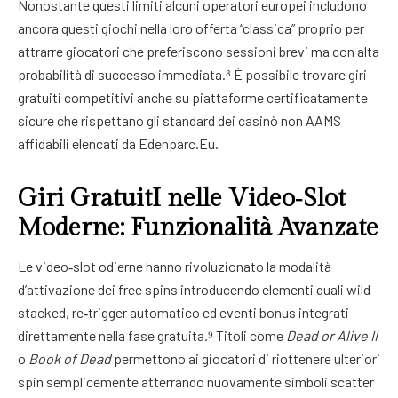
Nonostante questi limiti alcuni operatori europei includono
ancora questi giochi nella loro offerta “classica” proprio per
attrarre giocatori che preferiscono sessioni brevi ma con alta
probabilità di successo immediata.​⁸​ È possibile trovare giri
gratuiti competitivi anche su piattaforme certificatamente
sicure che rispettano gli standard dei casinò non AAMS
affidabili elencati da Edenparc.Eu.
Giri GratuitI nelle Video‑Slot
Moderne: Funzionalità Avanzate
Le video‑slot odierne hanno rivoluzionato la modalità
d’attivazione dei free spins introducendo elementi quali wild
stacked, re‑trigger automatico ed eventi bonus integrati
direttamente nella fase gratuita.​⁹​ Titoli come
Dead or Alive II
o
Book of Dead
permettono ai giocatori di riottenere ulteriori
spin semplicemente atterrando nuovamente simboli scatter