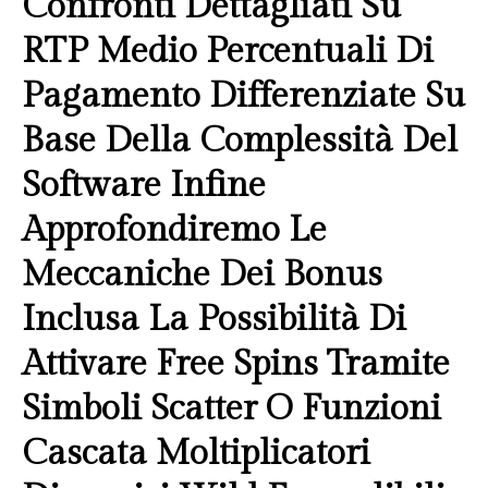
Confronti Dettagliati Su
RTP Medio Percentuali Di
Pagamento Differenziate Su
Base Della Complessità Del
Software Infine
Approfondiremo Le
Meccaniche Dei Bonus
Inclusa La Possibilità Di
Attivare Free Spins Tramite
Simboli Scatter O Funzioni
Cascata Moltiplicatori