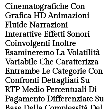
Cinematografiche Con
Grafica HD Animazioni
Fluide Narrazioni
Interattive Effetti Sonori
Coinvolgenti Inoltre
Esamineremo La Volatilità
Variabile Che Caratterizza
Entrambe Le Categorie Con
Confronti Dettagliati Su
RTP Medio Percentuali Di
Pagamento Differenziate Su
Base Della Complessità Del