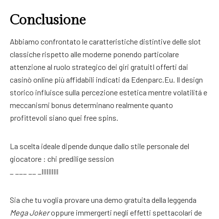
Conclusione
Abbiamo confrontato le caratteristiche distintive delle slot
classiche rispetto alle moderne ponendo particolare
attenzione al ruolo strategico dei giri gratuitI offerti dai
casinò online più affidabili indicati da Edenparc.Eu​. Il design
storico influisce sulla percezione estetica mentre volatilitá e
meccanismi bonus determinano realmente quanto
profittevoli siano quei free spins.
La scelta ideale dipende dunque dallo stile personale del
giocatore : chi predilige session­ ‏‏‏‏‏‏‏‏‎‎‎‎‎‎‏ ‎ ‎ ‎ ‎ ‎ ‏ ‏ ‏ ‏ ‎ ‎ ‎ ‏ ‏ ‏ ‏ ‌‌‌‌‌‍‍‍‍‍‍‍‍‍‌‌‌‌‌‌ ‌‌‌‌‌‌‌ ‌‌‌ ‌ ‌ ‌ ‌ ‍ ‍
‍ ‍ ‍ ‍ ⁤ ⁤ ⁤ ⁤ ⁤ ⁤ ⁤ ⁤ ⁤ ⁤ ‖‖‖‖‖‖‖‮‮‮‮‮‮‮‮‮_ __ ___ _
Sia che tu voglia provare una demo gratuita della leggenda
Mega Joker
oppure immergerti negli effetti spettacolari de