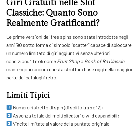
Giri Gratuiti nelle Slot
Classiche: Quanto Sono
Realmente Gratificanti?
Le prime versioni dei free spins sono state introdotte negli
anni ’90 sotto forma di simbolo “scatter” capace di sbloccare
un numero limitato di giri aggiuntivi senza ulteriori
condizioni.​⁷​ Titoli come
Fruit Shop
o
Book of Ra Classic
mantengono ancora questa struttura base oggi nella maggior
parte dei cataloghi retro.
Limiti Tipici
Numero ristretto di spin (di solito tra 5 e 12);
Assenza totale dei moltiplicatori o wild espandibili;
Vincite limitate al valore della puntata originale.