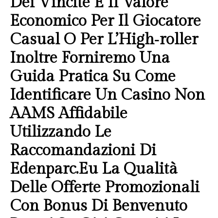
Dei Vincite E Il Valore
Economico Per Il Giocatore
Casual O Per L’High‑roller
Inoltre Forniremo Una
Guida Pratica Su Come
Identificare Un Casino Non
AAMS Affidabile
Utilizzando Le
Raccomandazioni Di
Edenparc.Eu La Qualità
Delle Offerte Promozionali
Con Bonus Di Benvenuto