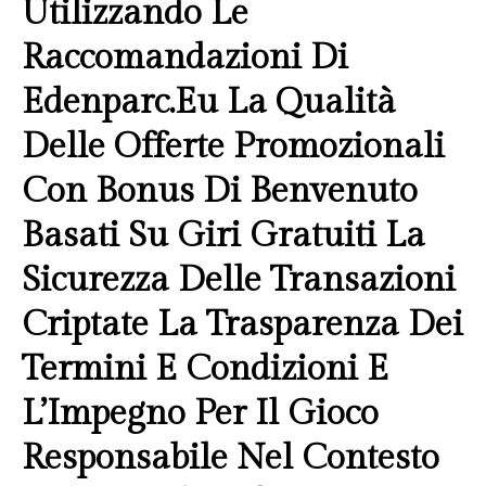
Utilizzando Le
Raccomandazioni Di
Edenparc.Eu La Qualità
Delle Offerte Promozionali
Con Bonus Di Benvenuto
Basati Su Giri Gratuiti La
Sicurezza Delle Transazioni
Criptate La Trasparenza Dei
Termini E Condizioni E
L’Impegno Per Il Gioco
Responsabile Nel Contesto