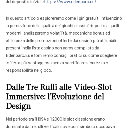
del deposito iniziale
https://www.edenparc.eu/
.
In questo articolo esploreremo come i giri gratuiti influenzino
la percezione della qualità dei giochi classici rispetto a quelli
moderni, analizzeremo volatilità, meccaniche bonus ed
efficienza delle promozioni offerte dai casinò più affidabili
presenti nella lista casino non aams compilata da
Edenparc.Eu e forniremo consigli pratici su come scegliere
l’offerta più vantaggiosa senza sacrificare sicurezza o
responsabilità nel gioco.
Dalle Tre Rulli alle Video‑Slot
Immersive: l’Evoluzione del
Design
Nel periodo tra il 1994 e il 2000 le slot classiche erano
dominate da tre rulli verticali dove ogni simbolo occupava