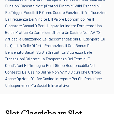
Funzioni Cascata Moltiplicatori Dinamici Wild Espandibili
Fitness
Grid No Sidebar
Re‑Trigger Possibili E Come Queste Funzionalità Influenzino
La Frequenza Dei Vincite E Il Valore Economico Per Il
Swimming
Blog Masonry
Giocatore Casual O Per L’High‑roller Inoltre Forniremo Una
Guida Pratica Su Come Identificare Un Casino Non AAMS
Masonry No Sidebar
Affidabile Utilizzando Le Raccomandazioni Di Edenparc.Eu
La Qualità Delle Offerte Promozionali Con Bonus Di
Blog Details
Benvenuto Basati Su Giri Gratuiti La Sicurezza Delle
Transazioni Criptate La Trasparenza Dei Termini E
Condizioni E L’Impegno Per Il Gioco Responsabile Nel
Contesto Dei Casinò Online Non AAMS Sicuri Che Offrono
Anche Opzioni Di Live Casino Integrate Per Chi Preferisce
Un’Esperienza Più Social E Interattiva