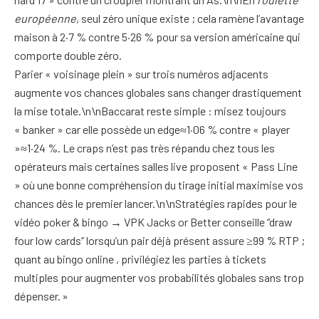
européenne
, seul zéro unique existe ; cela ramène l’avantage
maison à 2·7 % contre 5·26 % pour sa version américaine qui
comporte double zéro.
Parier « voisinage plein » sur trois numéros adjacents
augmente vos chances globales sans changer drastiquement
la mise totale.\n\nBaccarat reste simple : misez toujours
« banker » car elle possède un edge≈1·06 % contre « player
»≈1·24 %. Le craps n’est pas très répandu chez tous les
opérateurs mais certaines salles live proposent « Pass Line
» où une bonne compréhension du tirage initial maximise vos
chances dès le premier lancer.\n\nStratégies rapides pour le
vidéo poker & bingo → VPK Jacks or Better conseille “draw
four low cards” lorsqu’un pair déjà présent assure ≥99 % RTP ;
quant au bingo online , privilégiez les parties à tickets
multiples pour augmenter vos probabilités globales sans trop
dépenser. »