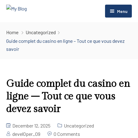
Menu
Home
Home
Uncategorized
Rooms
Home
Guide complet du casino en ligne – Tout ce que vous devez
savoir
About Us
Home 2
Rentals
Contact Us
Room Listing 2
Pages
Room Listing 3
Guide complet du casino en
ligne – Tout ce que vous
Blog
FAQs
devez savoir
Gallery
Blog Default
Restaurant
Default No Sidebar
December 12, 2025
Uncategorized
develOper_09
0 Comments
Spa Center
Blog Grid