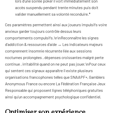
lors d’une soirée poker il voit immédiatement son
accès suspendu pendant trente minutes puis doit
valider manuellement sa volonté reconduire.*
Ces paramètres permettent ainsi aux joueurs impulsifs voire
anxieux garder toujours contrôle dessus leurs
comportements compulsifs.\n\nReconnaître les signes
d’addiction & ressources d’aide → Les indicateurs majeurs
comprennent insomnie récurrente liée aux sessions
nocturnes prolongées , dépenses croissantes malgré perte
continue , irritabilité quand on ne peut pas jouer.\nPour ceux
qui sentent ces signaux apparaître il existe plusieurs
organisations francophones telles que SNAAPF+, Gamblers
Anonymous France ou encore La Fédération Française Jeux
Responsable qui proposent lignes téléphoniques gratuites
ainsi qu’un accompagnement psychologique confidentiel.
Optimiser son expérience