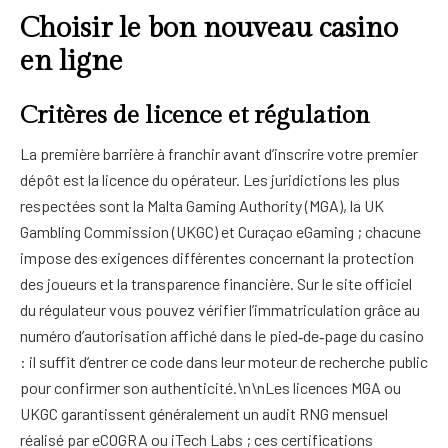
Choisir le bon nouveau casino
en ligne
Critères de licence et régulation
La première barrière à franchir avant d’inscrire votre premier
dépôt est la licence du opérateur. Les juridictions les plus
respectées sont la Malta Gaming Authority (MGA), la UK
Gambling Commission (UKGC) et Curaçao eGaming ; chacune
impose des exigences différentes concernant la protection
des joueurs et la transparence financière. Sur le site officiel
du régulateur vous pouvez vérifier l’immatriculation grâce au
numéro d’autorisation affiché dans le pied‑de‑page du casino
: il suffit d’entrer ce code dans leur moteur de recherche public
pour confirmer son authenticité.\n\nLes licences MGA ou
UKGC garantissent généralement un audit RNG mensuel
réalisé par eCOGRA ou iTech Labs ; ces certifications