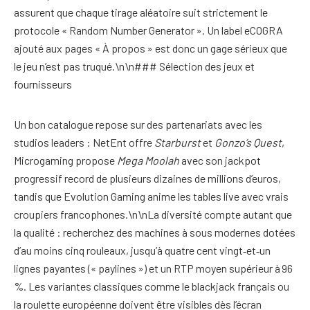
assurent que chaque tirage aléatoire suit strictement le
protocole « Random Number Generator ». Un label eCOGRA
ajouté aux pages « À propos » est donc un gage sérieux que
le jeu n’est pas truqué.\n\n### Sélection des jeux et
fournisseurs
Un bon catalogue repose sur des partenariats avec les
studios leaders : NetEnt offre
Starburst
et
Gonzo’s Quest
,
Microgaming propose
Mega Moolah
avec son jackpot
progressif record de plusieurs dizaines de millions d’euros,
tandis que Evolution Gaming anime les tables live avec vrais
croupiers francophones.\n\nLa diversité compte autant que
la qualité : recherchez des machines à sous modernes dotées
d’au moins cinq rouleaux, jusqu’à quatre cent vingt‑et‑un
lignes payantes (« paylines ») et un RTP moyen supérieur à 96
%. Les variantes classiques comme le blackjack français ou
la roulette européenne doivent être visibles dès l’écran