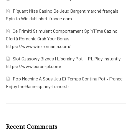
Piquant Mise Casino De Jeux Dargent marché français
Spin to Win dublinbet-france.com
Ce Primiți Stimulent Comportament SpinTime Cazino
Ofertă Romania Grab Your Bonus
https://www.winzromania.com/
Slot Czasowy Biznes I Liberalny Pot — PL Play Instantly
https://www.buran-pl.com/
Pop Machine À Sous Jeu Et Temps Continu Pot • France
Enjoy the Game spinny-france.fr
Recent Comments