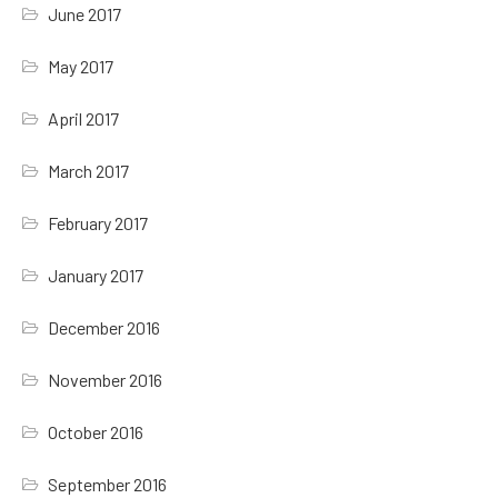
June 2017
May 2017
April 2017
March 2017
February 2017
January 2017
December 2016
November 2016
October 2016
September 2016