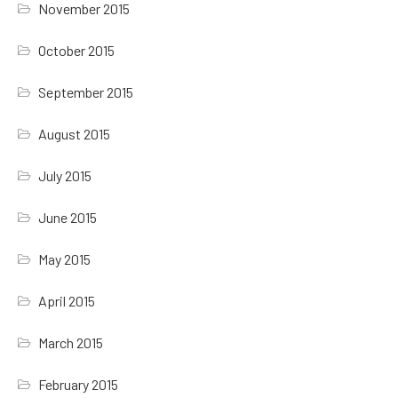
November 2015
October 2015
September 2015
August 2015
July 2015
June 2015
May 2015
April 2015
March 2015
February 2015