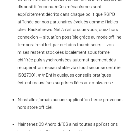
dispositif inconnu.\nCes mécanismes sont
explicitement décrits dans chaque politique RGPD
affichée par nos partenaires évalués comme fiables
chez Basketnews.Net.\n\nLorsque vous jouez hors
connexion — situation possible grâce au mode offline
temporaire offert par certains fournisseurs — vos
mises restent stockées localement sous forme
chiffrée puis synchronisées automatiquement dès
récupération réseau stable via cloud sécurisé certifié
ISO27001 .\n\nEnfin quelques conseils pratiques
évitent mauvaises surprises liées aux malwares :
N’installez jamais aucune application tierce provenant
hors store officiel.
Maintenez OS Android/iOS ainsi toutes applications