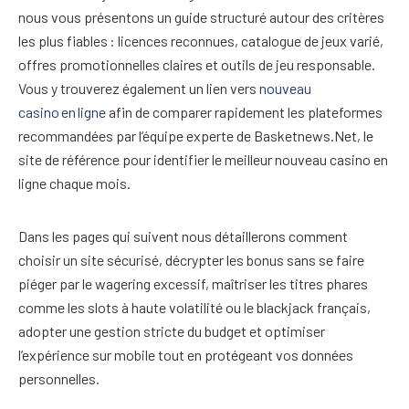
nous vous présentons un guide structuré autour des critères
les plus fiables : licences reconnues, catalogue de jeux varié,
offres promotionnelles claires et outils de jeu responsable.
Vous y trouverez également un lien vers
nouveau
casino en ligne
afin de comparer rapidement les plateformes
recommandées par l’équipe experte de Basketnews.Net, le
site de référence pour identifier le meilleur nouveau casino en
ligne chaque mois.
Dans les pages qui suivent nous détaillerons comment
choisir un site sécurisé, décrypter les bonus sans se faire
piéger par le wagering excessif, maîtriser les titres phares
comme les slots à haute volatilité ou le blackjack français,
adopter une gestion stricte du budget et optimiser
l’expérience sur mobile tout en protégeant vos données
personnelles.