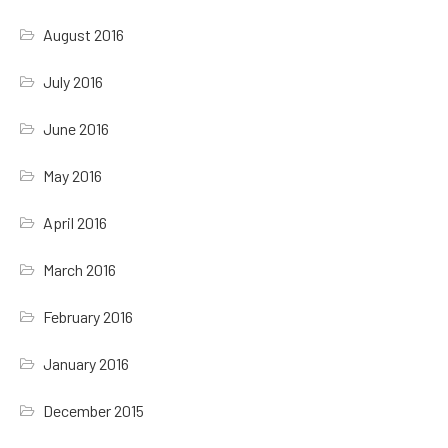
August 2016
July 2016
June 2016
May 2016
April 2016
March 2016
February 2016
January 2016
December 2015