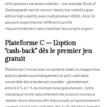
offre plusieurs variantes volatiles — par exemple
Book of
Dead
apparaît tant en version classic low volatility qu’en
édition high volatility avec multiplicateur x5000.
Ainsi ils
peuvent expérimenter différents profils
risque/rendement sans mobiliser leur propre argent.
Plateforme C – L’option
“cash‑back” dès le premier jeu
gratuit
Plateforme C innove avec un système inédit où chaque mise
gratuite génère automatiquement un petit cash‑back
convertible dès le lendemain ouvrable – généralement
entre 0,5 % et 1 % du montant misé gratuitement.
Cette
mécanique incite naturellement les joueurs novices à
répéter leurs séances afin d’accumuler progressivement
un petit capital réel utilisable dès qu’ils décident franchir