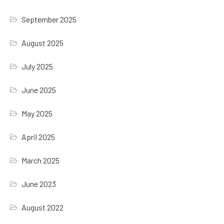
September 2025
August 2025
July 2025
June 2025
May 2025
April 2025
March 2025
June 2023
August 2022