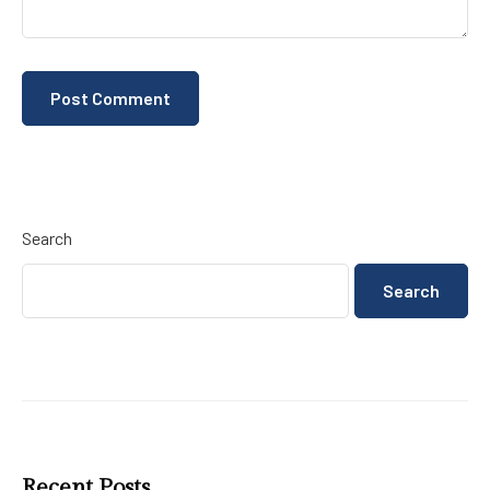
Search
Search
Recent Posts