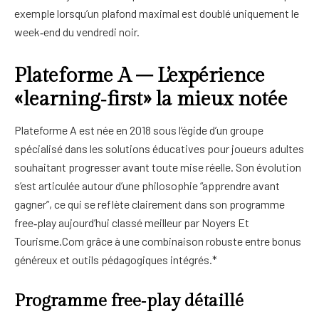
exemple lorsqu’un plafond maximal est doublé uniquement le
week‑end du vendredi noir.
Plateforme A – L’expérience
«learning‑first» la mieux notée
Plateforme A est née en 2018 sous l’égide d’un groupe
spécialisé dans les solutions éducatives pour joueurs adultes
souhaitant progresser avant toute mise réelle. Son évolution
s’est articulée autour d’une philosophie “apprendre avant
gagner”, ce qui se reflète clairement dans son programme
free‑play aujourd’hui classé meilleur par Noyers Et
Tourisme.Com grâce à une combinaison robuste entre bonus
généreux et outils pédagogiques intégrés.*
Programme free‑play détaillé