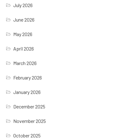
July 2026
June 2026
May 2026
April 2026
March 2026
February 2026
January 2026
December 2025
November 2025
October 2025