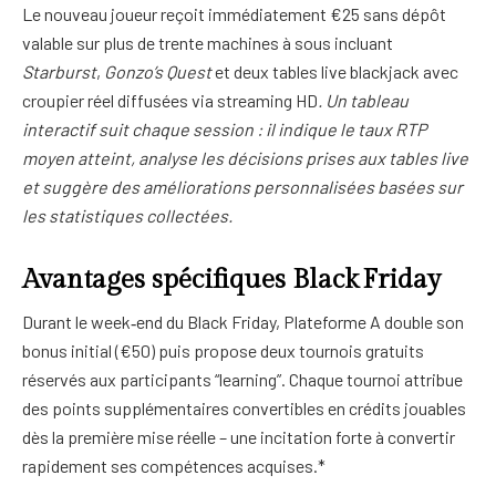
Le nouveau joueur reçoit immédiatement €25 sans dépôt
valable sur plus de trente machines à sous incluant
Starburst
,
Gonzo’s Quest
et deux tables live blackjack avec
croupier réel diffusées via streaming HD
. Un tableau
interactif suit chaque session : il indique le taux RTP
moyen atteint, analyse les décisions prises aux tables live
et suggère des améliorations personnalisées basées sur
les statistiques collectées.
Avantages spécifiques Black Friday
Durant le week‑end du Black Friday, Plateforme A double son
bonus initial (€50) puis propose deux tournois gratuits
réservés aux participants “learning”. Chaque tournoi attribue
des points supplémentaires convertibles en crédits jouables
dès la première mise réelle – une incitation forte à convertir
rapidement ses compétences acquises.*