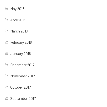
May 2018
April 2018
March 2018
February 2018
January 2018
December 2017
November 2017
October 2017
September 2017