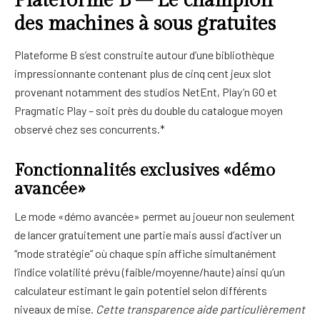
Plateforme B – Le champion
des machines à sous gratuites
Plateforme B s’est construite autour d’une bibliothèque
impressionnante contenant plus de cinq cent jeux slot
provenant notamment des studios NetEnt, Play’n GO et
Pragmatic Play – soit près du double du catalogue moyen
observé chez ses concurrents.*
Fonctionnalités exclusives «démo
avancée»
Le mode «démo avancée» permet au joueur non seulement
de lancer gratuitement une partie mais aussi d’activer un
“mode stratégie” où chaque spin affiche simultanément
l’indice volatilité prévu (faible/moyenne/haute) ainsi qu’un
calculateur estimant le gain potentiel selon différents
niveaux de mise.
Cette transparence aide particulièrement