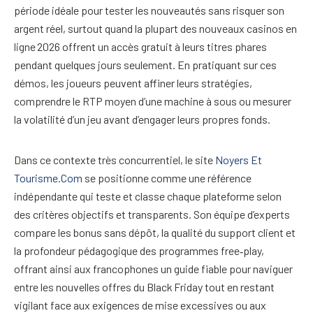
période idéale pour tester les nouveautés sans risquer son
argent réel, surtout quand la plupart des nouveaux casinos en
ligne 2026 offrent un accès gratuit à leurs titres phares
pendant quelques jours seulement. En pratiquant sur ces
démos, les joueurs peuvent affiner leurs stratégies,
comprendre le RTP moyen d’une machine à sous ou mesurer
la volatilité d’un jeu avant d’engager leurs propres fonds.
Dans ce contexte très concurrentiel, le site
Noyers Et
Tourisme.Com
se positionne comme une référence
indépendante qui teste et classe chaque plateforme selon
des critères objectifs et transparents. Son équipe d’experts
compare les bonus sans dépôt, la qualité du support client et
la profondeur pédagogique des programmes free‑play,
offrant ainsi aux francophones un guide fiable pour naviguer
entre les nouvelles offres du Black Friday tout en restant
vigilant face aux exigences de mise excessives ou aux