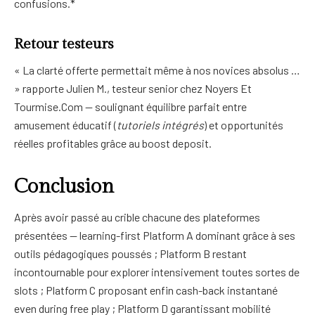
confusions.*
Retour testeurs
« La clarté offerte permettait même à nos novices absolus …
» rapporte Julien M., testeur senior chez Noyers Et
Tourmise.Com — soulignant équilibre parfait entre
amusement éducatif (
tutoriels intégrés
) et opportunités
réelles profitables grâce au boost deposit.
Conclusion
Après avoir passé au crible chacune des plateformes
présentées — learning-first Platform A dominant grâce à ses
outils pédagogiques poussés ; Platform B restant
incontournable pour explorer intensivement toutes sortes ​​de
slots ; Platform C proposant enfin cash-back instantané
even during free play ; Platform D garantissant mobilité