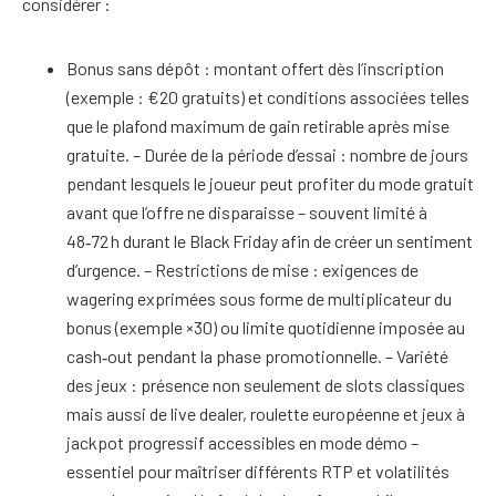
considérer :
Bonus sans dépôt : montant offert dès l’inscription
(exemple : €20 gratuits) et conditions associées telles
que le plafond maximum de gain retirable après mise
gratuite. – Durée de la période d’essai : nombre de jours
pendant lesquels le joueur peut profiter du mode gratuit
avant que l’offre ne disparaisse – souvent limité à
48‑72 h durant le Black Friday afin de créer un sentiment
d’urgence. – Restrictions de mise : exigences de
wagering exprimées sous forme de multiplicateur du
bonus (exemple ×30) ou limite quotidienne imposée au
cash‑out pendant la phase promotionnelle. – Variété
des jeux : présence non seulement de slots classiques
mais aussi de live dealer, roulette européenne et jeux à
jackpot progressif accessibles en mode démo –
essentiel pour maîtriser différents RTP et volatilités