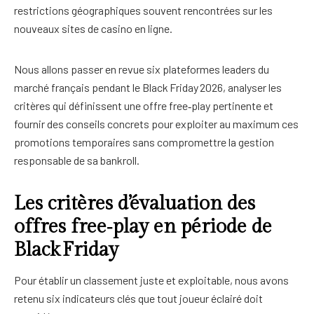
restrictions géographiques souvent rencontrées sur les
nouveaux sites de casino en ligne.
Nous allons passer en revue six plateformes leaders du
marché français pendant le Black Friday 2026, analyser les
critères qui définissent une offre free‑play pertinente et
fournir des conseils concrets pour exploiter au maximum ces
promotions temporaires sans compromettre la gestion
responsable de sa bankroll.
Les critères d’évaluation des
offres free‑play en période de
Black Friday
Pour établir un classement juste et exploitable, nous avons
retenu six indicateurs clés que tout joueur éclairé doit