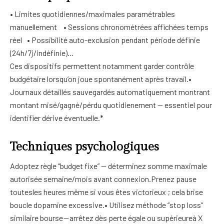
• Limites quotidiennes/maximales paramétrables
manuellement • Sessions chronométrées affichées temps
réel • Possibilité auto-exclusion pendant période définie
(24h/7j/indéfinie)…
Ces dispositifs permettent notamment garder contrôle
budgétaire lorsqu’on joue spontanément après travail.•
Journaux détaillés sauvegardés automatiquement montrant
montant misé/gagné/pérdu quotidienement — essentiel pour
identifier dérive éventuelle.*
Techniques psychologiques
Adoptez règle “budget fixe” — déterminez somme maximale
autorisée semaine/mois avant connexion.Prenez pause
toutesles heures même si vous êtes victorieux ; cela brise
boucle dopamine excessive.• Utilisez méthode “stop loss”
similaire bourse — arrêtez dès perte égale ou supérieureà X