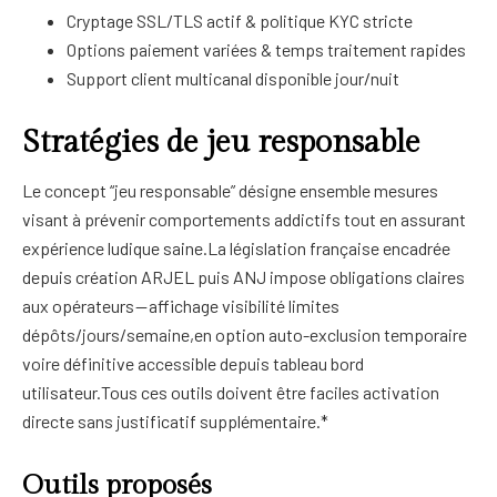
Cryptage SSL/TLS actif & politique KYC stricte
Options paiement variées & temps traitement rapides
Support client multicanal disponible jour/nuit
Stratégies de jeu responsable
Le concept “jeu responsable” désigne ensemble mesures
visant à prévenir comportements addictifs tout en assurant
expérience ludique saine.La législation française encadrée
depuis création ARJEL puis ANJ impose obligations claires
aux opérateurs — affichage visibilité limites
dépôts/jours/semaine,en option auto-exclusion temporaire
voire définitive accessible depuis tableau bord
utilisateur.Tous ces outils doivent être faciles activation
directe sans justificatif supplémentaire.*
Outils proposés