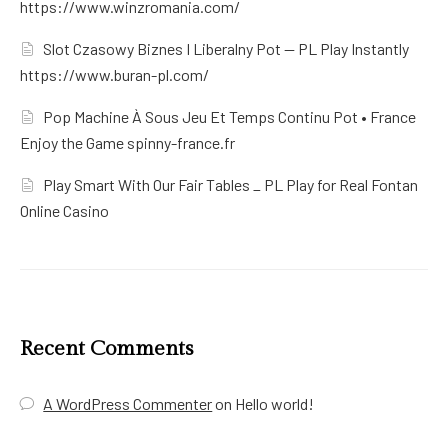
https://www.winzromania.com/
Slot Czasowy Biznes I Liberalny Pot — PL Play Instantly
https://www.buran-pl.com/
Pop Machine À Sous Jeu Et Temps Continu Pot • France
Enjoy the Game spinny-france.fr
Play Smart With Our Fair Tables _ PL Play for Real Fontan
Online Casino
Recent Comments
A WordPress Commenter
on
Hello world!