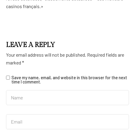
casinos français.»
LEAVE A REPLY
Your email address will not be published.
Required fields are
marked
*
Save my name, email, and website in this browser for the next
time I comment.