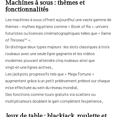
Machines à sous : thèmes et
fonctionnalités
Les machines à sous offrent aujourd’hui une vaste gamme de
thèmes – mythes égyptiens comme « Book of Ra », univers
futuristes ou licences cinématographiques telles que « Game
of Thrones™ ».
On distingue deux types majeurs :les slots classiques à trois
rouleaux avec une seule ligne gagnante et les vidéos
modernes pouvant atteindre cinq rouleaux ainsi que
vingt‑et‑une lignes actives。
Les jackpots progressifs tels que « Mega Fortune »
augmentent grâce à un petit prélèvement prélevé sur chaque
mise effectuée au sein du réseau mondial。
Des fonctions comme tours gratuits via scatters ou
multiplicateurs doublant le gain complètent l’expérience。
Jeux de table : blackjack, roulette et