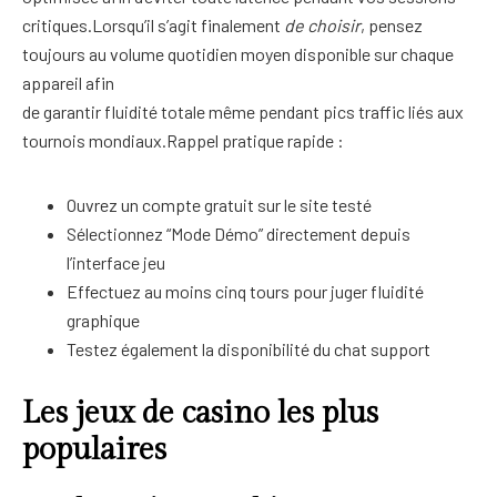
critiques.Lorsqu’il s’agit finalement
de choisir
, pensez
toujours au volume quotidien moyen disponible sur chaque
appareil afin
de garantir fluidité totale même pendant pics traffic liés aux
tournois mondiaux.Rappel pratique rapide :
Ouvrez un compte gratuit sur le site testé
Sélectionnez “Mode Démo” directement depuis
l’interface jeu
Effectuez au moins cinq tours pour juger fluidité
graphique
Testez également la disponibilité du chat support
Les jeux de casino les plus
populaires