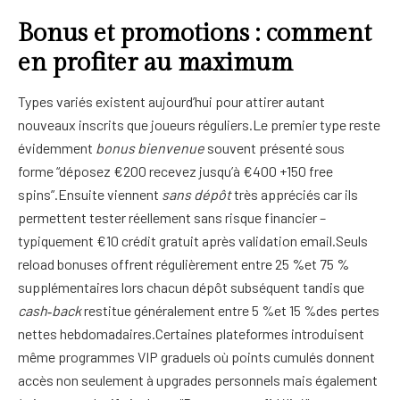
Bonus et promotions : comment
en profiter au maximum
Types variés existent aujourd’hui pour attirer autant
nouveaux inscrits que joueurs réguliers.Le premier type reste
évidemment
bonus bienvenue
souvent présenté sous
forme “déposez €200 recevez jusqu’à €400 +150 free
spins”.Ensuite viennent
sans dépôt
très appréciés car ils
permettent tester réellement sans risque financier –
typiquement €10 crédit gratuit après validation email.Seuls
reload bonuses offrent régulièrement entre 25 %et 75 %
supplémentaires lors chacun dépôt subséquent tandis que
cash‑back
restitue généralement entre 5 %et 15 %des pertes
nettes hebdomadaires.Certaines plateformes introduisent
même programmes VIP graduels où points cumulés donnent
accès non seulement à upgrades personnels mais également