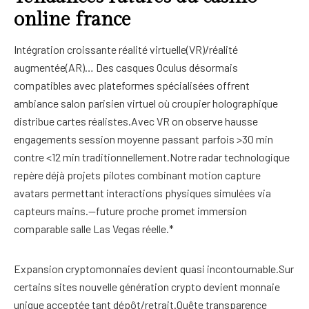
online france
Intégration croissante réalité virtuelle(VR)/réalité
augmentée(AR)… Des casques Oculus désormais
compatibles avec plateformes spécialisées offrent
ambiance salon parisien virtuel où croupier holographique
distribue cartes réalistes.Avec VR on observe hausse
engagements session moyenne passant parfois >30 min
contre <12 min traditionnellement.Notre radar technologique
repère déjà projets pilotes combinant motion capture
avatars permettant interactions physiques simulées via
capteurs mains.—future proche promet immersion
comparable salle Las Vegas réelle.*
Expansion cryptomonnaies devient quasi incontournable.Sur
certains sites nouvelle génération crypto devient monnaie
unique acceptée tant dépôt/retrait.Quête transparence