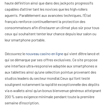
haute définition ainsi que dans des jackpots progressifs
capables d’attirer tant les novices que les high‑rollers
aguerris. Parallèlement aux avancées techniques, l’État
français renforce continuellement la protection des
consommateurs afin d’instaurer un climat plus sûr pour tous
ceux qui souhaitent tenter leur chance depuis leur salon ou
leur smartphone portable.
Découvrez le
nouveau casino en ligne
qui vient d’être lancé et
qui se démarque par ses offres exclusives. Ce site propose
une interface ultra‑responsive adaptée aux smartphones и
aux tablettes ainsi qu’une sélection pointue provenant des
studios leaders du secteur mondial.Ceux qui l’ont testé
soulignent notamment la rapidité exceptionnelle des dépôts
via e‑wallets ainsi qu’un bonus bienvenue généreux atteignant
200 % sans exigence minimale pendant toute la première
semaine d’inscription.​