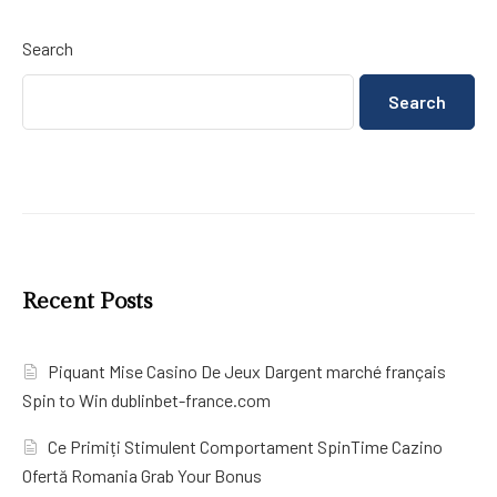
Search
Search
Recent Posts
Piquant Mise Casino De Jeux Dargent marché français
Spin to Win dublinbet-france.com
Ce Primiți Stimulent Comportament SpinTime Cazino
Ofertă Romania Grab Your Bonus