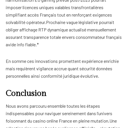
imposer licences uniques valables transfrontalières
simplifiant accès Français tout en renforçant exigences
solvabilité opérateur.Prochaine vague législative pourrait
obliger affichage RTP dynamique actualisé mensuellement
assurant transparence totale envers consommateur français
avide info fiable.*
En somme ces innovations promettent expérience enrichie
mais requièrent vigilance accrue quant sécurité données
personnelles ainsi conformité juridique évolutive.
Conclusion
Nous avons parcouru ensemble toutes les étapes
indispensables pour naviguer sereinement dans l’univers
foisonnant du casino online France en pleine mutation.Une