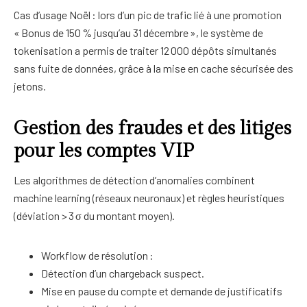
Cas d’usage Noël : lors d’un pic de trafic lié à une promotion
« Bonus de 150 % jusqu’au 31 décembre », le système de
tokenisation a permis de traiter 12 000 dépôts simultanés
sans fuite de données, grâce à la mise en cache sécurisée des
jetons.
Gestion des fraudes et des litiges
pour les comptes VIP
Les algorithmes de détection d’anomalies combinent
machine learning (réseaux neuronaux) et règles heuristiques
(déviation > 3 σ du montant moyen).
Workflow de résolution :
Détection d’un chargeback suspect.
Mise en pause du compte et demande de justificatifs