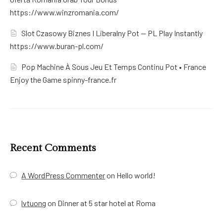
https://www.winzromania.com/
Slot Czasowy Biznes I Liberalny Pot — PL Play Instantly
https://www.buran-pl.com/
Pop Machine À Sous Jeu Et Temps Continu Pot • France
Enjoy the Game spinny-france.fr
Recent Comments
A WordPress Commenter
on
Hello world!
lvtuong
on
Dinner at 5 star hotel at Roma