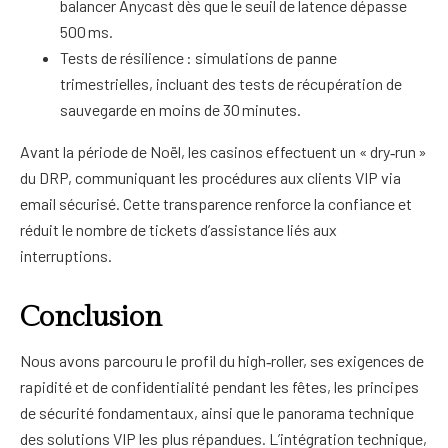
balancer Anycast dès que le seuil de latence dépasse
500 ms.
Tests de résilience : simulations de panne
trimestrielles, incluant des tests de récupération de
sauvegarde en moins de 30 minutes.
Avant la période de Noël, les casinos effectuent un « dry‑run »
du DRP, communiquant les procédures aux clients VIP via
email sécurisé. Cette transparence renforce la confiance et
réduit le nombre de tickets d’assistance liés aux
interruptions.
Conclusion
Nous avons parcouru le profil du high‑roller, ses exigences de
rapidité et de confidentialité pendant les fêtes, les principes
de sécurité fondamentaux, ainsi que le panorama technique
des solutions VIP les plus répandues. L’intégration technique,