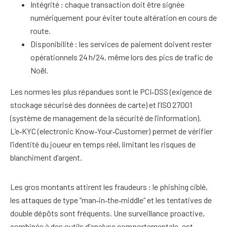
Intégrité : chaque transaction doit être signée
numériquement pour éviter toute altération en cours de
route.
Disponibilité : les services de paiement doivent rester
opérationnels 24 h/24, même lors des pics de trafic de
Noël.
Les normes les plus répandues sont le PCI‑DSS (exigence de
stockage sécurisé des données de carte) et l’ISO 27001
(système de management de la sécurité de l’information).
L’e‑KYC (electronic Know‑Your‑Customer) permet de vérifier
l’identité du joueur en temps réel, limitant les risques de
blanchiment d’argent.
Les gros montants attirent les fraudeurs : le phishing ciblé,
les attaques de type “man‑in‑the‑middle” et les tentatives de
double dépôts sont fréquents. Une surveillance proactive,
combinée à des outils d’analyse comportementale, est