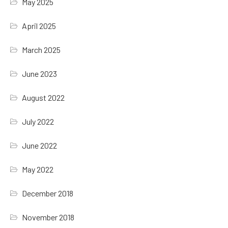
May 2025
April 2025
March 2025
June 2023
August 2022
July 2022
June 2022
May 2022
December 2018
November 2018