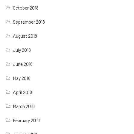
October 2018
September 2018
August 2018
July 2018
June 2018
May 2018
April 2018
March 2018
February 2018