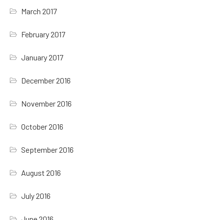
March 2017
February 2017
January 2017
December 2016
November 2016
October 2016
September 2016
August 2016
July 2016
June 2016