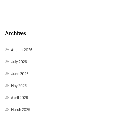
Archives
August 2026
July 2026
June 2026
May 2026
April 2026
March 2026