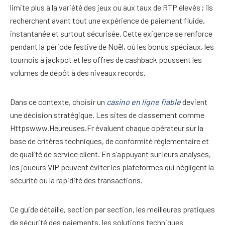
limite plus à la variété des jeux ou aux taux de RTP élevés ; ils
recherchent avant tout une expérience de paiement fluide,
instantanée et surtout sécurisée. Cette exigence se renforce
pendant la période festive de Noël, où les bonus spéciaux, les
tournois à jackpot et les offres de cashback poussent les
volumes de dépôt à des niveaux records.
Dans ce contexte, choisir un
casino en ligne fiable
devient
une décision stratégique. Les sites de classement comme
Httpswww.Heureuses.Fr évaluent chaque opérateur sur la
base de critères techniques, de conformité réglementaire et
de qualité de service client. En s’appuyant sur leurs analyses,
les joueurs VIP peuvent éviter les plateformes qui négligent la
sécurité ou la rapidité des transactions.
Ce guide détaille, section par section, les meilleures pratiques
de sécurité des paiements, les solutions techniques