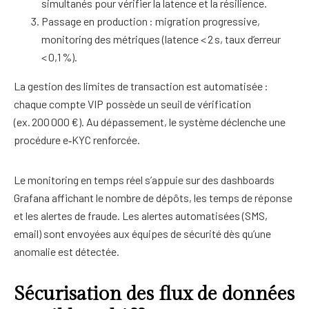
simultanés pour vérifier la latence et la résilience.
Passage en production : migration progressive,
monitoring des métriques (latence < 2 s, taux d’erreur
< 0,1 %).
La gestion des limites de transaction est automatisée :
chaque compte VIP possède un seuil de vérification
(ex. 200 000 €). Au dépassement, le système déclenche une
procédure e‑KYC renforcée.
Le monitoring en temps réel s’appuie sur des dashboards
Grafana affichant le nombre de dépôts, les temps de réponse
et les alertes de fraude. Les alertes automatisées (SMS,
email) sont envoyées aux équipes de sécurité dès qu’une
anomalie est détectée.
Sécurisation des flux de données