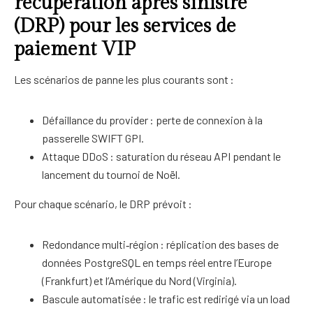
récupération après sinistre
(DRP) pour les services de
paiement VIP
Les scénarios de panne les plus courants sont :
Défaillance du provider : perte de connexion à la
passerelle SWIFT GPI.
Attaque DDoS : saturation du réseau API pendant le
lancement du tournoi de Noël.
Pour chaque scénario, le DRP prévoit :
Redondance multi‑région : réplication des bases de
données PostgreSQL en temps réel entre l’Europe
(Frankfurt) et l’Amérique du Nord (Virginia).
Bascule automatisée : le trafic est redirigé via un load