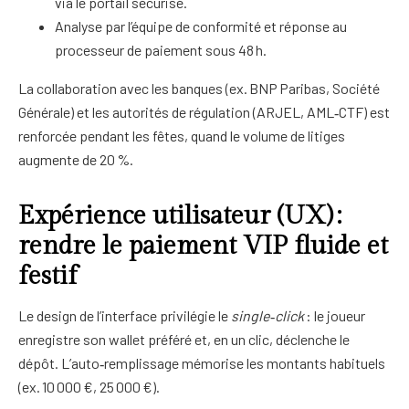
via le portail sécurisé.
Analyse par l’équipe de conformité et réponse au
processeur de paiement sous 48 h.
La collaboration avec les banques (ex. BNP Paribas, Société
Générale) et les autorités de régulation (ARJEL, AML‑CTF) est
renforcée pendant les fêtes, quand le volume de litiges
augmente de 20 %.
Expérience utilisateur (UX) :
rendre le paiement VIP fluide et
festif
Le design de l’interface privilégie le
single‑click
: le joueur
enregistre son wallet préféré et, en un clic, déclenche le
dépôt. L’auto‑remplissage mémorise les montants habituels
(ex. 10 000 €, 25 000 €).